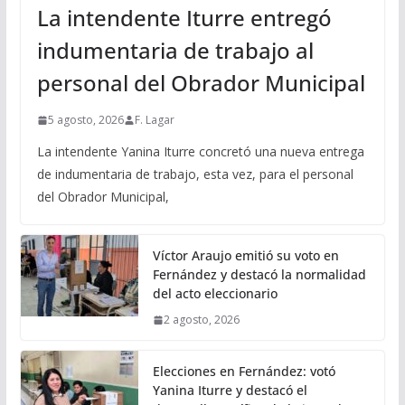
La intendente Iturre entregó
indumentaria de trabajo al
personal del Obrador Municipal
5 agosto, 2026
F. Lagar
La intendente Yanina Iturre concretó una nueva entrega
de indumentaria de trabajo, esta vez, para el personal
del Obrador Municipal,
Víctor Araujo emitió su voto en
Fernández y destacó la normalidad
del acto eleccionario
2 agosto, 2026
Elecciones en Fernández: votó
Yanina Iturre y destacó el