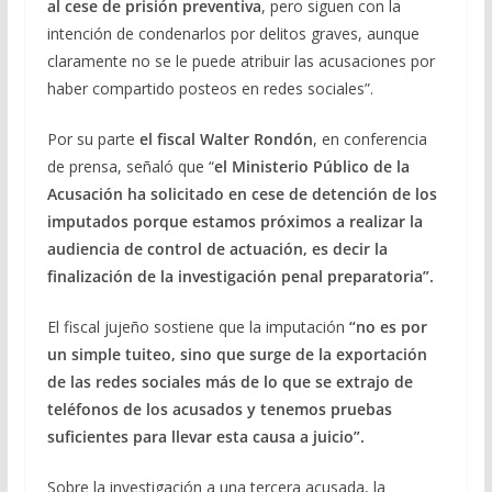
al cese de prisión preventiva
, pero siguen con la
intención de condenarlos por delitos graves, aunque
claramente no se le puede atribuir las acusaciones por
haber compartido posteos en redes sociales”.
Por su parte
el fiscal Walter Rondón
, en conferencia
de prensa, señaló que “
el Ministerio Público de la
Acusación ha solicitado en cese de detención de los
imputados porque estamos próximos a realizar la
audiencia de control de actuación, es decir la
finalización de la investigación penal preparatoria”.
El fiscal jujeño sostiene que la imputación
“no es por
un simple tuiteo, sino que surge de la exportación
de las redes sociales más de lo que se extrajo de
teléfonos de los acusados y tenemos pruebas
suficientes para llevar esta causa a juicio”.
Sobre la investigación a una tercera acusada, la