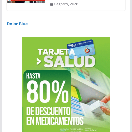
7 agosto, 2026
Dolar Blue