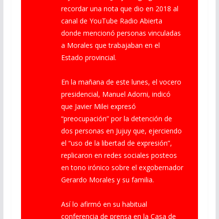
recordar una nota que dio en 2018 al
canal de YouTube Radio Abierta
donde mencionó personas vinculadas
a Morales que trabajaban en el
Estado provincial.
En la mañana de este lunes, el vocero
presidencial, Manuel Adorni, indicó
que Javier Milei expresó
“preocupación” por la detención de
dos personas en Jujuy que, ejerciendo
el “uso de la libertad de expresión”,
replicaron en redes sociales posteos
en tono irónico sobre el exgobernador
Gerardo Morales y su familia.
Así lo afirmó en su habitual
conferencia de prensa en la Casa de