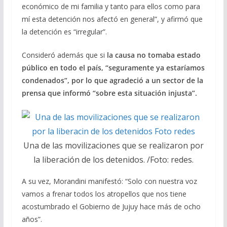
económico de mi familia y tanto para ellos como para
mí esta detención nos afectó en general”, y afirmó que
la detención es “irregular”.
Consideró además que si
la causa no tomaba estado
público en todo el país, “seguramente ya estaríamos
condenados”, por lo que agradeció a un sector de la
prensa que informó “sobre esta situación injusta”.
Una de las movilizaciones que se realizaron por
la liberación de los detenidos. /Foto: redes.
A su vez, Morandini manifestó: “Solo con nuestra voz
vamos a frenar todos los atropellos que nos tiene
acostumbrado el Gobierno de Jujuy hace más de ocho
años”.