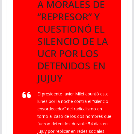
A MORALES DE
“REPRESOR” Y
CUESTIONÓ EL
SILENCIO DE LA
UCR POR LOS
DETENIDOS EN
JUJUY
El presidente Javier Milei apuntó este
lunes por la noche contra el “silencio
ensordecedor” del radicalismo en
torno al caso de los dos hombres que
fueron detenidos durante 54 días en
Jujuy por replicar en redes sociales