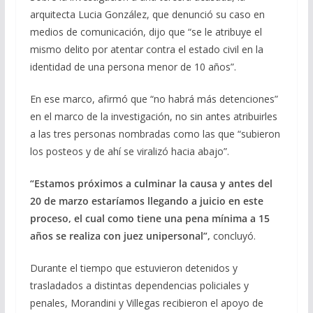
arquitecta Lucia González, que denunció su caso en
medios de comunicación, dijo que “se le atribuye el
mismo delito por atentar contra el estado civil en la
identidad de una persona menor de 10 años”.
En ese marco, afirmó que “no habrá más detenciones”
en el marco de la investigación, no sin antes atribuirles
a las tres personas nombradas como las que “subieron
los posteos y de ahí se viralizó hacia abajo”.
“Estamos próximos a culminar la causa y antes del
20 de marzo estaríamos llegando a juicio en este
proceso, el cual como tiene una pena mínima a 15
años se realiza con juez unipersonal”,
concluyó.
Durante el tiempo que estuvieron detenidos y
trasladados a distintas dependencias policiales y
penales, Morandini y Villegas recibieron el apoyo de