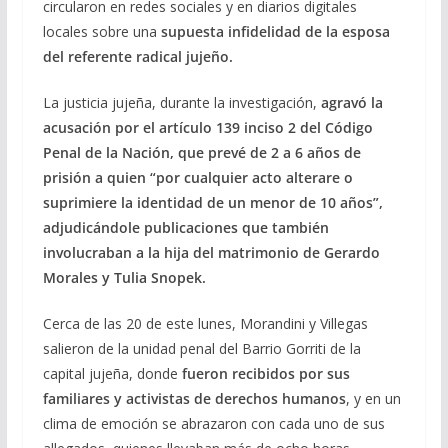
circularon en redes sociales y en diarios digitales
locales sobre una
supuesta infidelidad de la esposa
del referente radical jujeño.
La justicia jujeña, durante la investigación,
agravó la
acusación por el artículo 139 inciso 2 del Código
Penal de la Nación, que prevé de 2 a 6 años de
prisión a quien “por cualquier acto alterare o
suprimiere la identidad de un menor de 10 años”,
adjudicándole publicaciones que también
involucraban a la hija del matrimonio de Gerardo
Morales y Tulia Snopek.
Cerca de las 20 de este lunes, Morandini y Villegas
salieron de la unidad penal del Barrio Gorriti de la
capital jujeña, donde
fueron recibidos por sus
familiares y activistas de derechos humanos
, y en un
clima de emoción se abrazaron con cada uno de sus