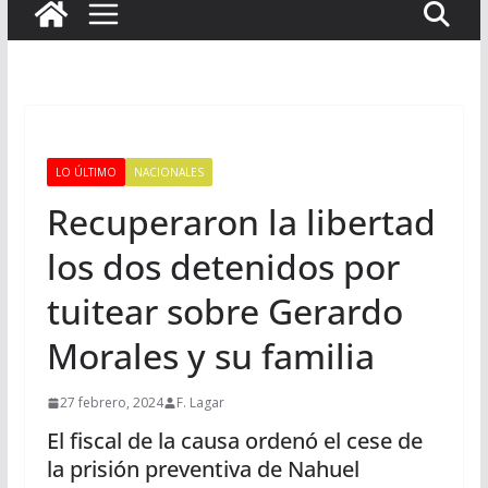
LO ÚLTIMO
NACIONALES
Recuperaron la libertad
los dos detenidos por
tuitear sobre Gerardo
Morales y su familia
27 febrero, 2024
F. Lagar
El fiscal de la causa ordenó el cese de
la prisión preventiva de Nahuel