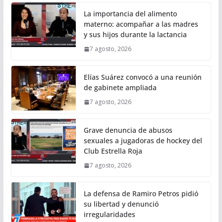
La importancia del alimento
materno: acompañar a las madres
y sus hijos durante la lactancia
7 agosto, 2026
Elías Suárez convocó a una reunión
de gabinete ampliada
7 agosto, 2026
Grave denuncia de abusos
sexuales a jugadoras de hockey del
Club Estrella Roja
7 agosto, 2026
La defensa de Ramiro Petros pidió
su libertad y denunció
irregularidades