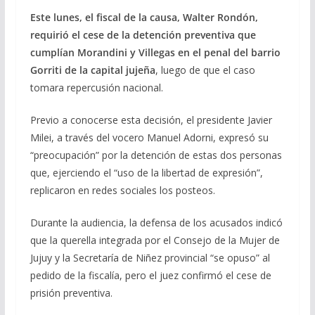
Este lunes, el fiscal de la causa, Walter Rondón,
requirió el cese de la detención preventiva que
cumplían Morandini y Villegas en el penal del barrio
Gorriti de la capital jujeña
, luego de que el caso
tomara repercusión nacional.
Previo a conocerse esta decisión, el presidente Javier
Milei, a través del vocero Manuel Adorni, expresó su
“preocupación” por la detención de estas dos personas
que, ejerciendo el “uso de la libertad de expresión”,
replicaron en redes sociales los posteos.
Durante la audiencia, la defensa de los acusados indicó
que la querella integrada por el Consejo de la Mujer de
Jujuy y la Secretaría de Niñez provincial “se opuso” al
pedido de la fiscalía, pero el juez confirmó el cese de
prisión preventiva.