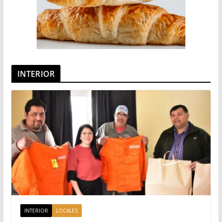
INTERIOR
INTERIOR
LOCALES