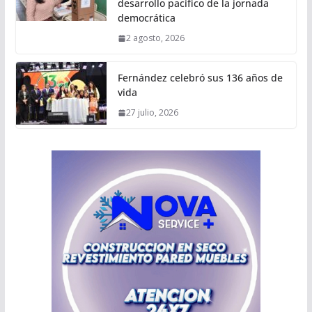
desarrollo pacífico de la jornada
democrática
2 agosto, 2026
Fernández celebró sus 136 años de
vida
27 julio, 2026