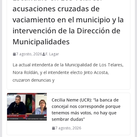
acusaciones cruzadas de
vaciamiento en el municipio y la
intervención de la Dirección de
Municipalidades
7 agosto, 2026
F. Lagar
La actual intendenta de la Municipalidad de Los Telares,
Nora Roldán, y el intendente electo Jinto Acosta,
cruzaron denuncias y
Cecilia Neme (UCR): “la banca de
concejal nos corresponde porque
tenemos más votos, no hay que
sembrar dudas”
7 agosto, 2026