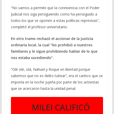
“No vamos a permitir que la connivencia con el Poder
Judicial nos siga persiguiendo como ha perseguido a
todos los que se oponen a estas políticas represivas”,
completó el profesor universitario.
En otro tramo rechazó el accionar de la justicia
ordinaria local, la cual “les prohibió a nuestros
familiares y le sigue prohibiendo hablar de lo que
nos estaba sucediendo”.
“Olé olé, olá, Nahuel y Roque en libertad porque
sabemos que no es delito tuitear”, era el cantico que se
imponía en la noche jujeña por parte de los activistas
que se acercaron hasta la unidad penal.
MILEI CALIFICÓ