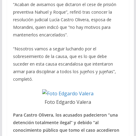
“Acaban de avisarnos que dictaron el cese de prisión
preventiva Nahuel y Roque”, refirió tras conocer la
resolución judicial Lucía Castro Olivera, esposa de
Morandini, quien indicó que “no hay motivos para
mantenerlos encarcelados”.
“Nosotros vamos a seguir luchando por el
sobreseimiento de la causa, que es lo que debe
suceder en esta causa escandalosa que intentaron
armar para disciplinar a todos los jujeños y jujeñas”,
completó.
Foto Edgardo Valera
Para Castro Olivera, los acusados padecieron “una
detención totalmente ilegal” y debido “al
conocimiento público que tomo el caso accedieron