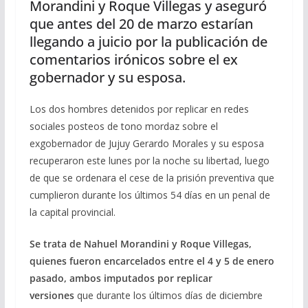
Morandini y Roque Villegas y aseguró
que antes del 20 de marzo estarían
llegando a juicio por la publicación de
comentarios irónicos sobre el ex
gobernador y su esposa.
Los dos hombres detenidos por replicar en redes
sociales posteos de tono mordaz sobre el
exgobernador de Jujuy Gerardo Morales y su esposa
recuperaron este lunes por la noche su libertad, luego
de que se ordenara el cese de la prisión preventiva que
cumplieron durante los últimos 54 días en un penal de
la capital provincial.
Se trata de Nahuel Morandini y Roque Villegas,
quienes fueron encarcelados entre el 4 y 5 de enero
pasado, ambos imputados por replicar
versiones
que durante los últimos días de diciembre