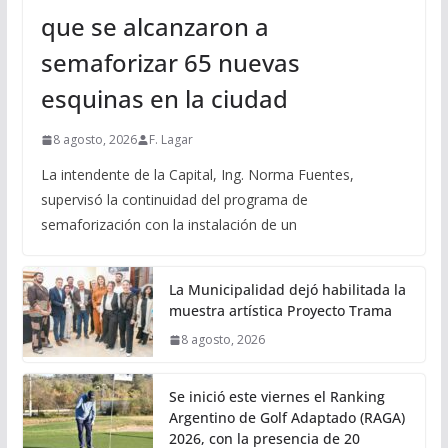
que se alcanzaron a
semaforizar 65 nuevas
esquinas en la ciudad
8 agosto, 2026
F. Lagar
La intendente de la Capital, Ing. Norma Fuentes,
supervisó la continuidad del programa de
semaforización con la instalación de un
La Municipalidad dejó habilitada la
muestra artística Proyecto Trama
8 agosto, 2026
Se inició este viernes el Ranking
Argentino de Golf Adaptado (RAGA)
2026, con la presencia de 20