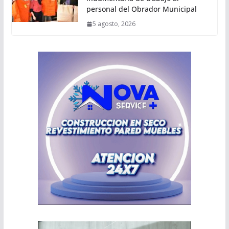
personal del Obrador Municipal
5 agosto, 2026