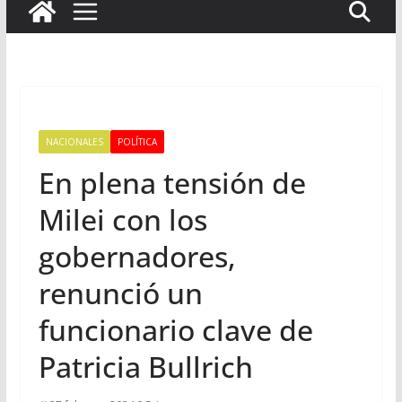
NACIONALES
POLÍTICA
En plena tensión de
Milei con los
gobernadores,
renunció un
funcionario clave de
Patricia Bullrich