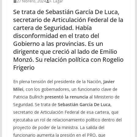
27 febrero, 2024
F. Lagar
Se trata de Sebastián García De Luca,
secretario de Articulación Federal de la
cartera de Seguridad. Había
disconformidad en el trato del
Gobierno a las provincias. Es un
dirigente que creció al lado de Emilio
Monzó. Su relación política con Rogelio
Frigerio
En plena tensión del presidente de la Nación,
Javier
Milei
, con los gobernadores, un funcionario clave de
Patricia Bullrich
presentó la renuncia
al Ministerio de
Seguridad. Se trata de
Sebastián García De Luca
,
secretario de Articulación Federal de esa cartera, que
ejecutaba un rol de relacionamiento político dentro del
proyecto de poder de la ministra. La salida del
funcionario aumenta la presión en el PRO, que