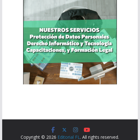
Copyright © 2026
Editorial FL
. All rights reserved.