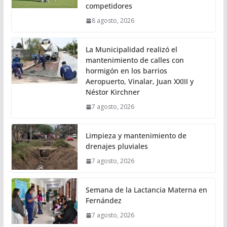
competidores
8 agosto, 2026
La Municipalidad realizó el
mantenimiento de calles con
hormigón en los barrios
Aeropuerto, Vinalar, Juan XXIII y
Néstor Kirchner
7 agosto, 2026
Limpieza y mantenimiento de
drenajes pluviales
7 agosto, 2026
Semana de la Lactancia Materna en
Fernández
7 agosto, 2026