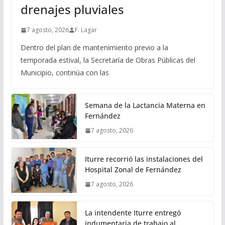
drenajes pluviales
7 agosto, 2026
F. Lagar
Dentro del plan de mantenimiento previo a la
temporada estival, la Secretaría de Obras Públicas del
Municipio, continúa con las
Semana de la Lactancia Materna en
Fernández
7 agosto, 2026
Iturre recorrió las instalaciones del
Hospital Zonal de Fernández
7 agosto, 2026
La intendente Iturre entregó
indumentaria de trabajo al