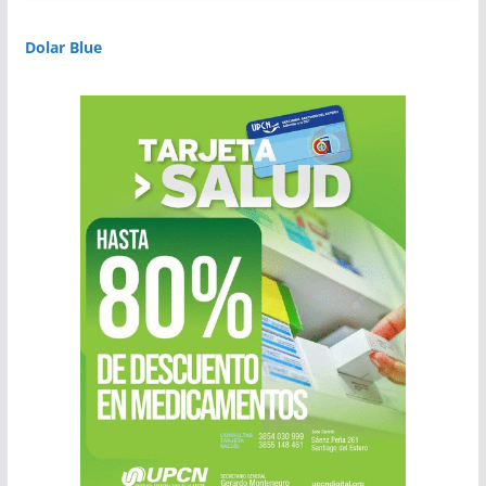
Dolar Blue