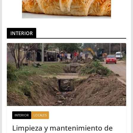
INTERIOR
INTERIOR
LOCALES
Limpieza y mantenimiento de