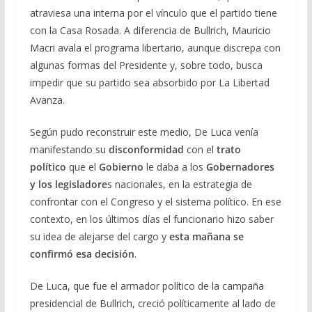
atraviesa una interna por el vínculo que el partido tiene
con la Casa Rosada. A diferencia de Bullrich, Mauricio
Macri avala el programa libertario, aunque discrepa con
algunas formas del Presidente y, sobre todo, busca
impedir que su partido sea absorbido por La Libertad
Avanza.
Según pudo reconstruir este medio, De Luca venía
manifestando su
disconformidad
con el
trato
político
que el
Gobierno
le daba a los
Gobernadores
y los legisladore
s nacionales, en la estrategia de
confrontar con el Congreso y el sistema político. En ese
contexto, en los últimos días el funcionario hizo saber
su idea de alejarse del cargo y
esta mañana se
confirmó esa decisión
.
De Luca, que fue el armador político de la campaña
presidencial de Bullrich, creció políticamente al lado de