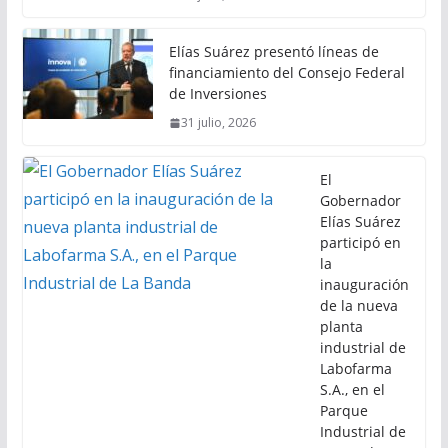
Elías Suárez presentó líneas de
financiamiento del Consejo Federal
de Inversiones
31 julio, 2026
El
Gobernador
Elías Suárez
participó en
la
inauguración
de la nueva
planta
industrial de
Labofarma
S.A., en el
Parque
Industrial de