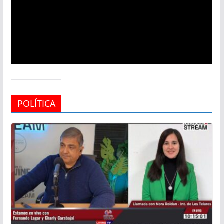
POLÍTICA