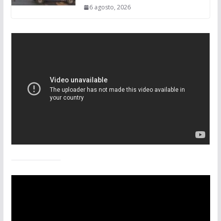
6 agosto, 2026