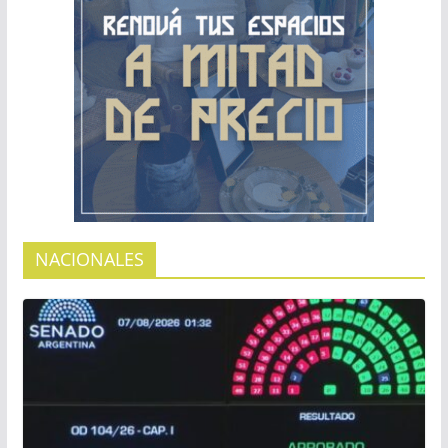
NACIONALES