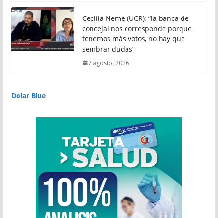
Cecilia Neme (UCR): “la banca de
concejal nos corresponde porque
tenemos más votos, no hay que
sembrar dudas”
7 agosto, 2026
Dolar Blue