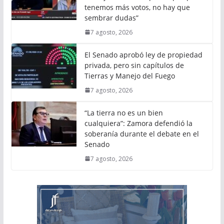
tenemos más votos, no hay que
sembrar dudas”
7 agosto, 2026
El Senado aprobó ley de propiedad
privada, pero sin capítulos de
Tierras y Manejo del Fuego
7 agosto, 2026
“La tierra no es un bien
cualquiera”: Zamora defendió la
soberanía durante el debate en el
Senado
7 agosto, 2026