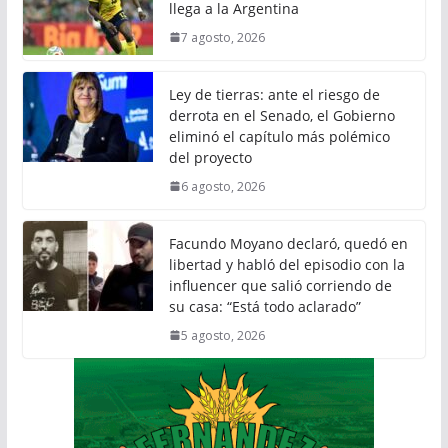
llega a la Argentina
7 agosto, 2026
Ley de tierras: ante el riesgo de
derrota en el Senado, el Gobierno
eliminó el capítulo más polémico
del proyecto
6 agosto, 2026
Facundo Moyano declaró, quedó en
libertad y habló del episodio con la
influencer que salió corriendo de
su casa: “Está todo aclarado”
5 agosto, 2026