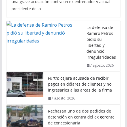
una grave acusación contra un ex entrenador y actual
presidente de la
La defensa de
Ramiro Petros
pidió su
libertad y
denunció
irregularidades
7 agosto, 2026
Fürth: cajera acusada de recibir
pagos en dólares de clientes y no
ingresarlos a las arcas de la firma
7 agosto, 2026
Rechazan uno de dos pedidos de
detención en contra del ex gerente
de concesionaria