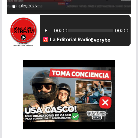
1 julio, 2026