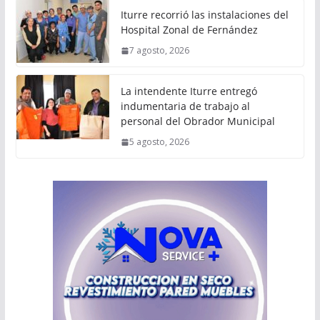
Iturre recorrió las instalaciones del
Hospital Zonal de Fernández
7 agosto, 2026
La intendente Iturre entregó
indumentaria de trabajo al
personal del Obrador Municipal
5 agosto, 2026