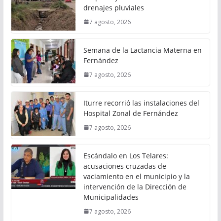
drenajes pluviales
7 agosto, 2026
Semana de la Lactancia Materna en
Fernández
7 agosto, 2026
Iturre recorrió las instalaciones del
Hospital Zonal de Fernández
7 agosto, 2026
Escándalo en Los Telares:
acusaciones cruzadas de
vaciamiento en el municipio y la
intervención de la Dirección de
Municipalidades
7 agosto, 2026