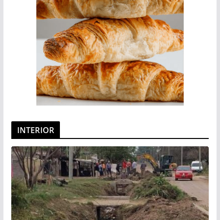
INTERIOR