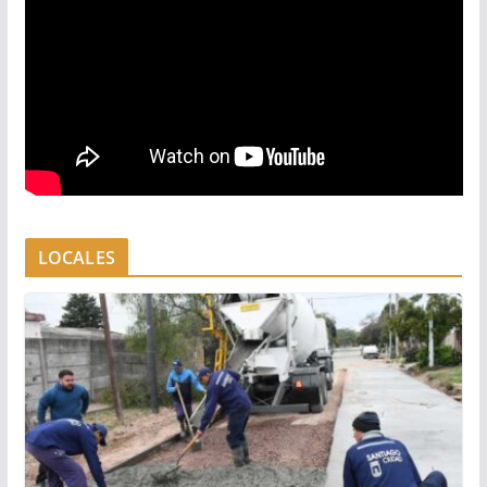
LOCALES