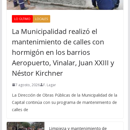
LO ÚLTIMO
LOCALES
La Municipalidad realizó el
mantenimiento de calles con
hormigón en los barrios
Aeropuerto, Vinalar, Juan XXIII y
Néstor Kirchner
7 agosto, 2026
F. Lagar
La Dirección de Obras Públicas de la Municipalidad de la
Capital continúa con su programa de mantenimiento de
calles de
Limpieza y mantenimiento de