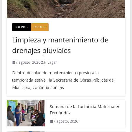
INTERIOR
LOCALES
Limpieza y mantenimiento de
drenajes pluviales
7 agosto, 2026
F. Lagar
Dentro del plan de mantenimiento previo a la
temporada estival, la Secretaría de Obras Públicas del
Municipio, continúa con las
Semana de la Lactancia Materna en
Fernández
7 agosto, 2026