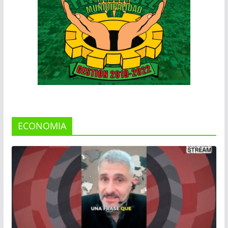
ECONOMIA