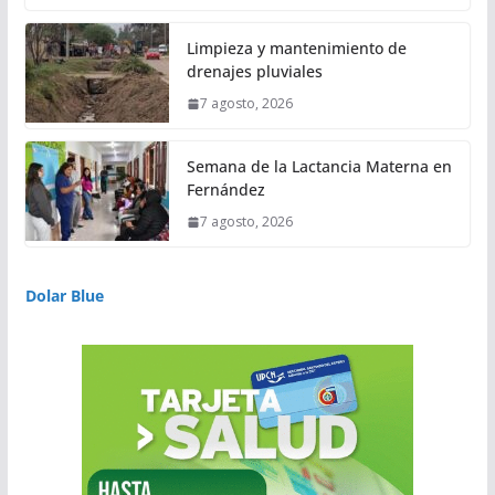
Limpieza y mantenimiento de
drenajes pluviales
7 agosto, 2026
Semana de la Lactancia Materna en
Fernández
7 agosto, 2026
Dolar Blue