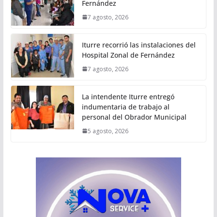
Fernández
7 agosto, 2026
Iturre recorrió las instalaciones del
Hospital Zonal de Fernández
7 agosto, 2026
La intendente Iturre entregó
indumentaria de trabajo al
personal del Obrador Municipal
5 agosto, 2026