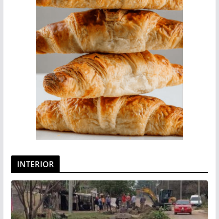
INTERIOR