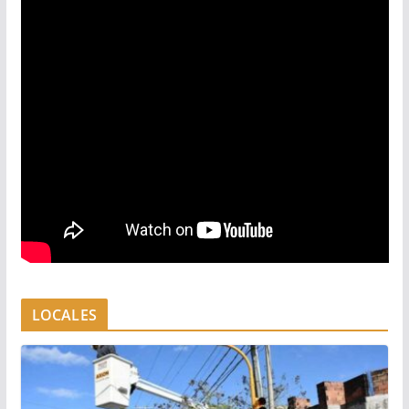
LOCALES