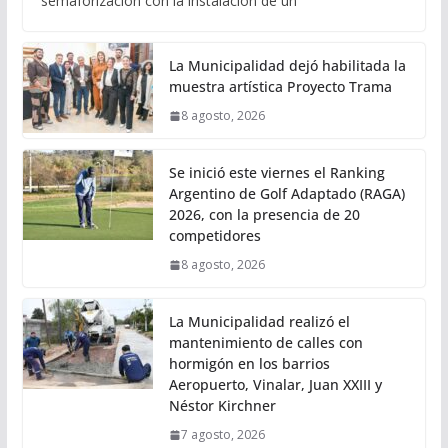
semaforización con la instalación de un
La Municipalidad dejó habilitada la
muestra artística Proyecto Trama
8 agosto, 2026
Se inició este viernes el Ranking
Argentino de Golf Adaptado (RAGA)
2026, con la presencia de 20
competidores
8 agosto, 2026
La Municipalidad realizó el
mantenimiento de calles con
hormigón en los barrios
Aeropuerto, Vinalar, Juan XXIII y
Néstor Kirchner
7 agosto, 2026