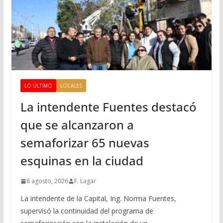
LO ÚLTIMO
LOCALES
La intendente Fuentes destacó
que se alcanzaron a
semaforizar 65 nuevas
esquinas en la ciudad
8 agosto, 2026
F. Lagar
La intendente de la Capital, Ing. Norma Fuentes,
supervisó la continuidad del programa de