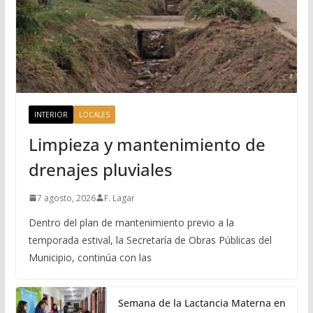
INTERIOR
LOCALES
Limpieza y mantenimiento de
drenajes pluviales
7 agosto, 2026
F. Lagar
Dentro del plan de mantenimiento previo a la
temporada estival, la Secretaría de Obras Públicas del
Municipio, continúa con las
Semana de la Lactancia Materna en