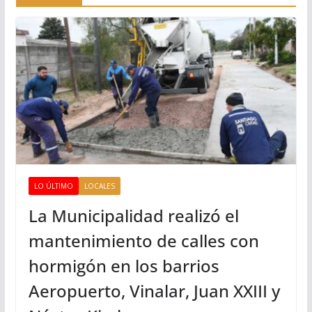
LO ÚLTIMO
LOCALES
La Municipalidad realizó el
mantenimiento de calles con
hormigón en los barrios
Aeropuerto, Vinalar, Juan XXIII y