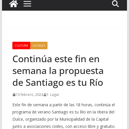
CULTURA
LOCALES
Continúa este fin en
semana la propuesta
de Santiago es tu Río
10 febrero, 2024
F. Lagar
Este fin de semana a partir de las 18 horas, continúa el
programa de verano Santiago es tu Río en la ribera del
Dulce, organizado por la Municipalidad de la Capital
junto a asociaciones civiles, con acceso libre y gratuito.