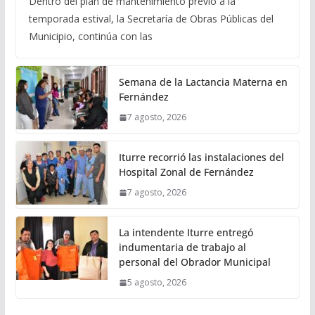
Dentro del plan de mantenimiento previo a la
temporada estival, la Secretaría de Obras Públicas del
Municipio, continúa con las
Semana de la Lactancia Materna en
Fernández
7 agosto, 2026
Iturre recorrió las instalaciones del
Hospital Zonal de Fernández
7 agosto, 2026
La intendente Iturre entregó
indumentaria de trabajo al
personal del Obrador Municipal
5 agosto, 2026