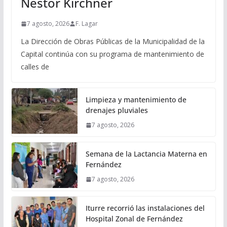
Néstor Kirchner
7 agosto, 2026
F. Lagar
La Dirección de Obras Públicas de la Municipalidad de la
Capital continúa con su programa de mantenimiento de
calles de
Limpieza y mantenimiento de
drenajes pluviales
7 agosto, 2026
Semana de la Lactancia Materna en
Fernández
7 agosto, 2026
Iturre recorrió las instalaciones del
Hospital Zonal de Fernández