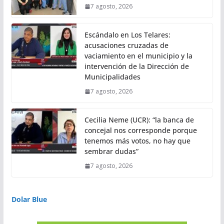
7 agosto, 2026
Escándalo en Los Telares:
acusaciones cruzadas de
vaciamiento en el municipio y la
intervención de la Dirección de
Municipalidades
7 agosto, 2026
Cecilia Neme (UCR): “la banca de
concejal nos corresponde porque
tenemos más votos, no hay que
sembrar dudas”
7 agosto, 2026
Dolar Blue