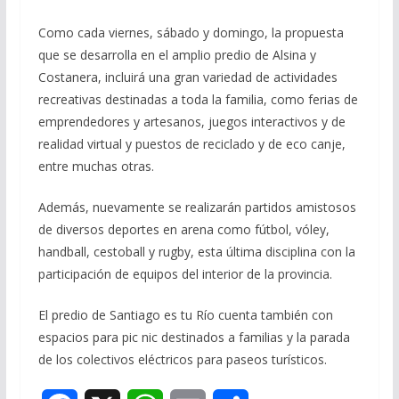
Como cada viernes, sábado y domingo, la propuesta
que se desarrolla en el amplio predio de Alsina y
Costanera, incluirá una gran variedad de actividades
recreativas destinadas a toda la familia, como ferias de
emprendedores y artesanos, juegos interactivos y de
realidad virtual y puestos de reciclado y de eco canje,
entre muchas otras.
Además, nuevamente se realizarán partidos amistosos
de diversos deportes en arena como fútbol, vóley,
handball, cestoball y rugby, esta última disciplina con la
participación de equipos del interior de la provincia.
El predio de Santiago es tu Río cuenta también con
espacios para pic nic destinados a familias y la parada
de los colectivos eléctricos para paseos turísticos.