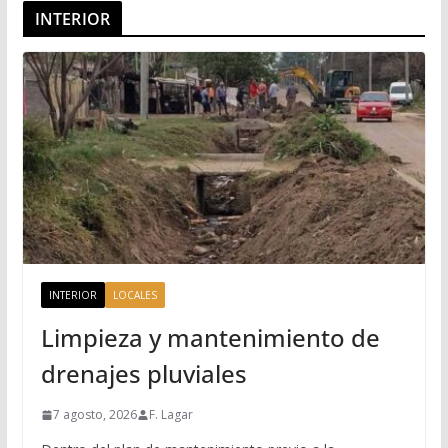
INTERIOR
INTERIOR
LOCALES
Limpieza y mantenimiento de
drenajes pluviales
7 agosto, 2026
F. Lagar