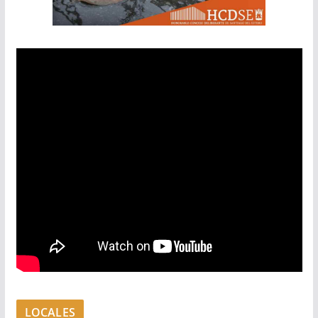
LOCALES