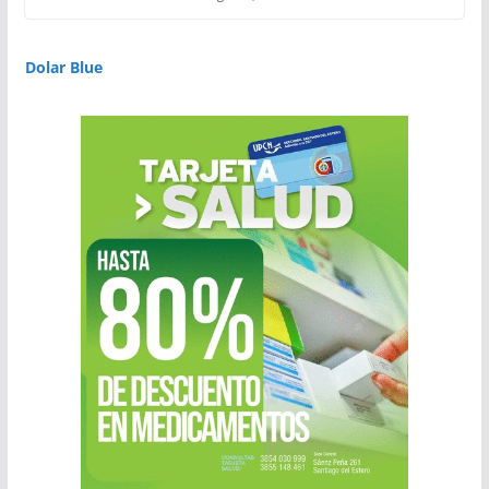
Dolar Blue