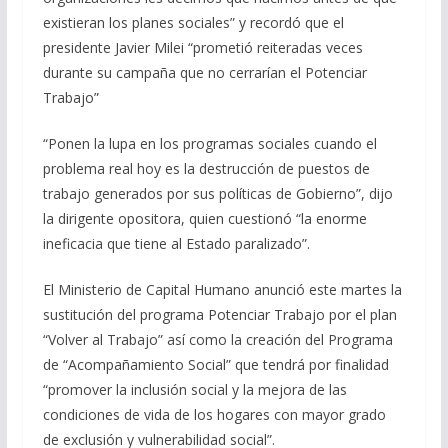
existieran los planes sociales” y recordó que el
presidente Javier Milei “prometió reiteradas veces
durante su campaña que no cerrarían el Potenciar
Trabajo”
“Ponen la lupa en los programas sociales cuando el
problema real hoy es la destrucción de puestos de
trabajo generados por sus políticas de Gobierno”, dijo
la dirigente opositora, quien cuestionó “la enorme
ineficacia que tiene al Estado paralizado”.
El Ministerio de Capital Humano anunció este martes la
sustitución del programa Potenciar Trabajo por el plan
“Volver al Trabajo” así como la creación del Programa
de “Acompañamiento Social” que tendrá por finalidad
“promover la inclusión social y la mejora de las
condiciones de vida de los hogares con mayor grado
de exclusión y vulnerabilidad social”.