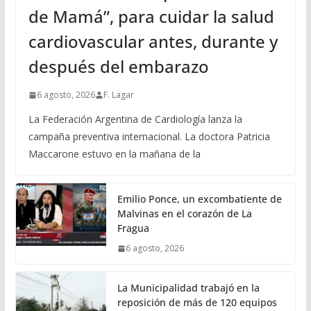
de Mamá”, para cuidar la salud
cardiovascular antes, durante y
después del embarazo
6 agosto, 2026
F. Lagar
La Federación Argentina de Cardiología lanza la
campaña preventiva internacional. La doctora Patricia
Maccarone estuvo en la mañana de la
Emilio Ponce, un excombatiente de
Malvinas en el corazón de La
Fragua
6 agosto, 2026
La Municipalidad trabajó en la
reposición de más de 120 equipos