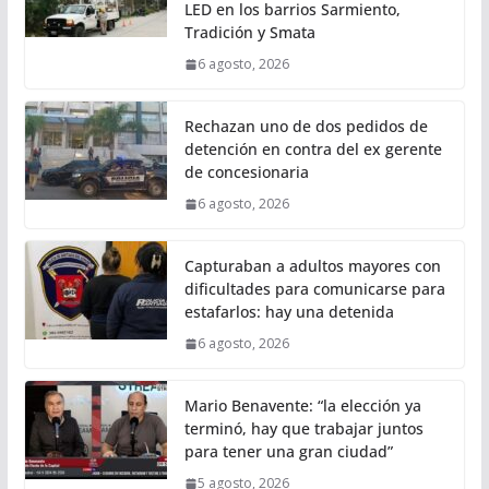
LED en los barrios Sarmiento,
Tradición y Smata
6 agosto, 2026
Rechazan uno de dos pedidos de
detención en contra del ex gerente
de concesionaria
6 agosto, 2026
Capturaban a adultos mayores con
dificultades para comunicarse para
estafarlos: hay una detenida
6 agosto, 2026
Mario Benavente: “la elección ya
terminó, hay que trabajar juntos
para tener una gran ciudad”
5 agosto, 2026