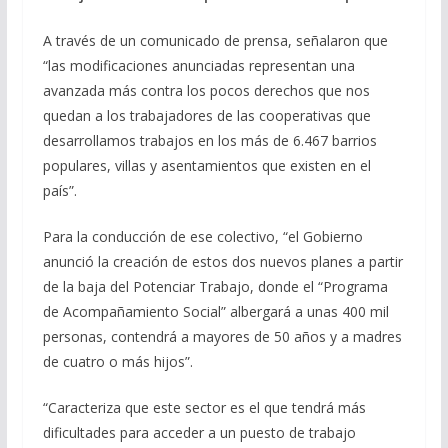
A través de un comunicado de prensa, señalaron que
“las modificaciones anunciadas representan una
avanzada más contra los pocos derechos que nos
quedan a los trabajadores de las cooperativas que
desarrollamos trabajos en los más de 6.467 barrios
populares, villas y asentamientos que existen en el
país”.
Para la conducción de ese colectivo, “el Gobierno
anunció la creación de estos dos nuevos planes a partir
de la baja del Potenciar Trabajo, donde el “Programa
de Acompañamiento Social” albergará a unas 400 mil
personas, contendrá a mayores de 50 años y a madres
de cuatro o más hijos”.
“Caracteriza que este sector es el que tendrá más
dificultades para acceder a un puesto de trabajo