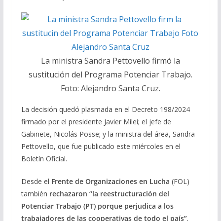
La ministra Sandra Pettovello firmó la
sustitución del Programa Potenciar Trabajo.
Foto: Alejandro Santa Cruz.
La decisión quedó plasmada en el Decreto 198/2024
firmado por el presidente Javier Milei; el jefe de
Gabinete, Nicolás Posse; y la ministra del área, Sandra
Pettovello, que fue publicado este miércoles en el
Boletín Oficial.
Desde el
Frente de Organizaciones en Lucha
(FOL)
también
rechazaron “la reestructuración del
Potenciar Trabajo (PT) porque perjudica a los
trabajadores de las cooperativas de todo el país”
.