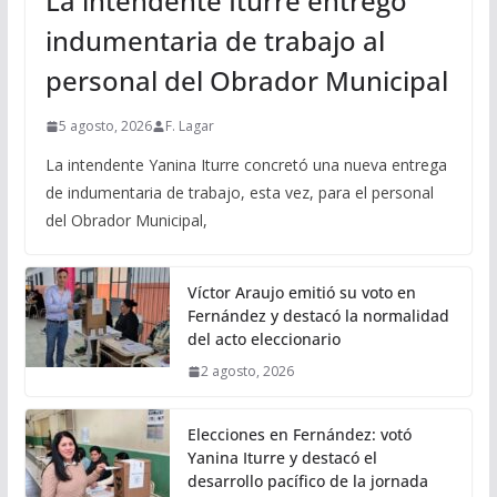
La intendente Iturre entregó
indumentaria de trabajo al
personal del Obrador Municipal
5 agosto, 2026
F. Lagar
La intendente Yanina Iturre concretó una nueva entrega
de indumentaria de trabajo, esta vez, para el personal
del Obrador Municipal,
Víctor Araujo emitió su voto en
Fernández y destacó la normalidad
del acto eleccionario
2 agosto, 2026
Elecciones en Fernández: votó
Yanina Iturre y destacó el
desarrollo pacífico de la jornada