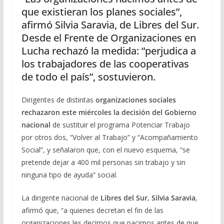
que existieran los planes sociales”,
afirmó Silvia Saravia, de Libres del Sur.
Desde el Frente de Organizaciones en
Lucha rechazó la medida: “perjudica a
los trabajadores de las cooperativas
de todo el país”, sostuvieron.
Dirigentes de distintas
organizaciones sociales
rechazaron este miércoles la decisión del Gobierno
nacional
de sustituir el programa Potenciar Trabajo
por otros dos, “Volver al Trabajo” y “Acompañamiento
Social”, y señalaron que, con el nuevo esquema, “se
pretende dejar a 400 mil personas sin trabajo y sin
ninguna tipo de ayuda” social.
La dirigente nacional de
Libres del Sur, Silvia Saravia
,
afirmó que, “a quienes decretan el fin de las
organizaciones les decimos que nacimos antes de que