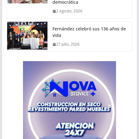
democrática
2 agosto, 2026
Fernández celebró sus 136 años de
vida
27 julio, 2026