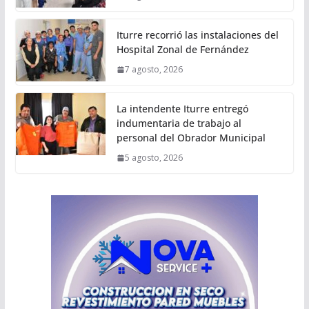
Iturre recorrió las instalaciones del
Hospital Zonal de Fernández
7 agosto, 2026
La intendente Iturre entregó
indumentaria de trabajo al
personal del Obrador Municipal
5 agosto, 2026