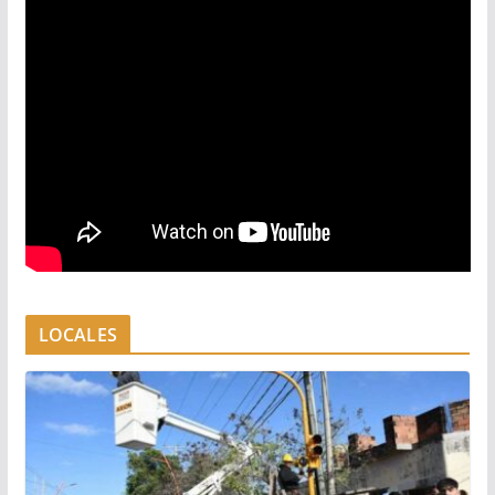
LOCALES