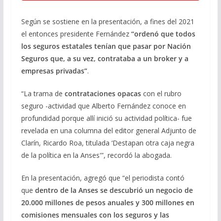
Según se sostiene en la presentación, a fines del 2021
el entonces presidente Fernández
“ordenó que todos
los seguros estatales tenían que pasar por Nación
Seguros que, a su vez, contrataba a un broker y a
empresas privadas”
.
“La trama de
contrataciones opacas
con el rubro
seguro -actividad que Alberto Fernández conoce en
profundidad porque allí inició su actividad política- fue
revelada en una columna del editor general Adjunto de
Clarín, Ricardo Roa, titulada ‘Destapan otra caja negra
de la política en la Anses'”, recordó la abogada.
En la presentación, agregó que “el periodista contó
que
dentro de la Anses se descubrió un negocio de
20.000 millones de pesos anuales y 300 millones en
comisiones mensuales con los seguros y las