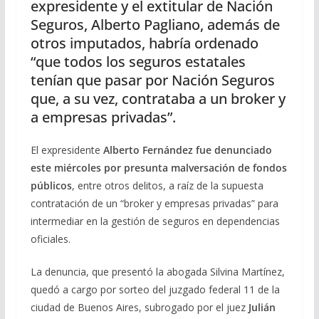
expresidente y el extitular de Nación
Seguros, Alberto Pagliano, además de
otros imputados, habría ordenado
“que todos los seguros estatales
tenían que pasar por Nación Seguros
que, a su vez, contrataba a un broker y
a empresas privadas”.
El expresidente
Alberto Fernández fue denunciado
este miércoles por presunta malversación de fondos
públicos
, entre otros delitos, a raíz de la supuesta
contratación de un “broker y empresas privadas” para
intermediar en la gestión de seguros en dependencias
oficiales.
La denuncia, que presentó la abogada Silvina Martínez,
quedó a cargo por sorteo del juzgado federal 11 de la
ciudad de Buenos Aires, subrogado por el juez
Julián