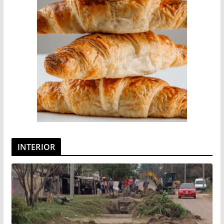
INTERIOR