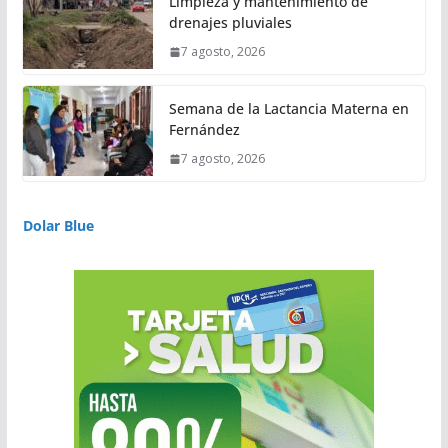
Limpieza y mantenimiento de
drenajes pluviales
7 agosto, 2026
Semana de la Lactancia Materna en
Fernández
7 agosto, 2026
Dolar Blue