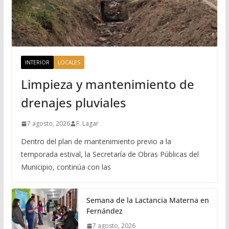
INTERIOR
LOCALES
Limpieza y mantenimiento de
drenajes pluviales
7 agosto, 2026
F. Lagar
Dentro del plan de mantenimiento previo a la
temporada estival, la Secretaría de Obras Públicas del
Municipio, continúa con las
Semana de la Lactancia Materna en
Fernández
7 agosto, 2026