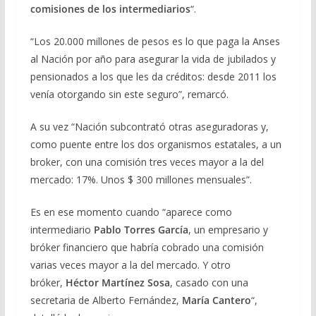
comisiones de los intermediarios
“.
“Los 20.000 millones de pesos es lo que paga la Anses
al Nación por año para asegurar la vida de jubilados y
pensionados a los que les da créditos: desde 2011 los
venía otorgando sin este seguro”, remarcó.
A su vez “Nación subcontrató otras aseguradoras y,
como puente entre los dos organismos estatales, a un
broker, con una comisión tres veces mayor a la del
mercado: 17%. Unos $ 300 millones mensuales”.
Es en ese momento cuando “aparece como
intermediario
Pablo Torres García
, un empresario y
bróker financiero que habría cobrado una comisión
varias veces mayor a la del mercado. Y otro
bróker,
Héctor Martínez Sosa
, casado con una
secretaria de Alberto Fernández,
María Cantero
“,