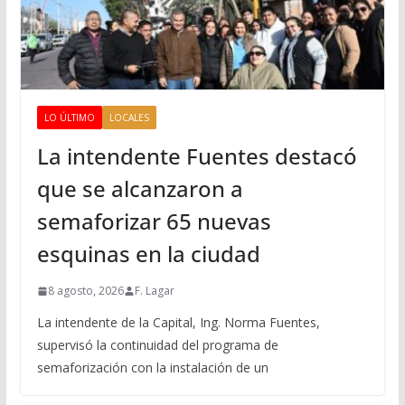
LO ÚLTIMO
LOCALES
La intendente Fuentes destacó
que se alcanzaron a
semaforizar 65 nuevas
esquinas en la ciudad
8 agosto, 2026
F. Lagar
La intendente de la Capital, Ing. Norma Fuentes,
supervisó la continuidad del programa de
semaforización con la instalación de un