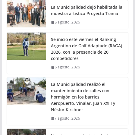
La Municipalidad dejó habilitada la
muestra artística Proyecto Trama
8 agosto, 2026
Se inició este viernes el Ranking
Argentino de Golf Adaptado (RAGA)
2026, con la presencia de 20
competidores
8 agosto, 2026
La Municipalidad realizó el
mantenimiento de calles con
hormigón en los barrios
Aeropuerto, Vinalar, Juan XXIII y
Néstor Kirchner
7 agosto, 2026