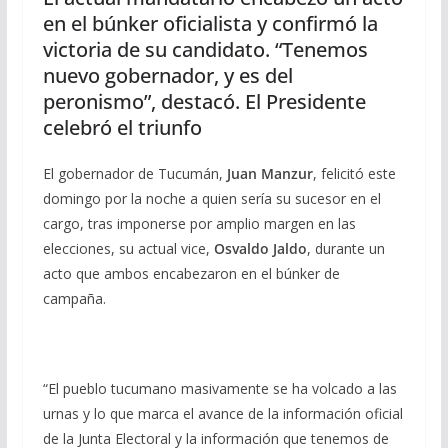
en el búnker oficialista y confirmó la
victoria de su candidato. “Tenemos
nuevo gobernador, y es del
peronismo”, destacó. El Presidente
celebró el triunfo
El gobernador de Tucumán,
Juan Manzur
, felicitó este
domingo por la noche a quien sería su sucesor en el
cargo, tras imponerse por amplio margen en las
elecciones, su actual vice,
Osvaldo Jaldo
, durante un
acto que ambos encabezaron en el búnker de
campaña.
“El pueblo tucumano masivamente se ha volcado a las
urnas y lo que marca el avance de la información oficial
de la Junta Electoral y la información que tenemos de