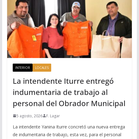
INTERIOR
LOCALES
La intendente Iturre entregó
indumentaria de trabajo al
personal del Obrador Municipal
5 agosto, 2026
F. Lagar
La intendente Yanina Iturre concretó una nueva entrega
de indumentaria de trabajo, esta vez, para el personal