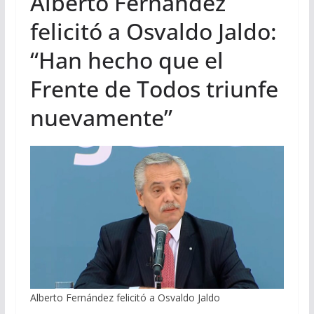
Alberto Fernández
felicitó a Osvaldo Jaldo:
“Han hecho que el
Frente de Todos triunfe
nuevamente”
Alberto Fernández felicitó a Osvaldo Jaldo