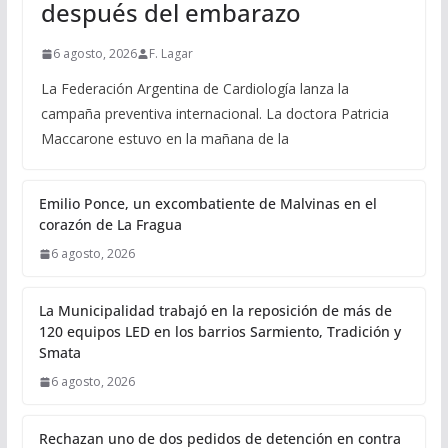
después del embarazo
6 agosto, 2026
F. Lagar
La Federación Argentina de Cardiología lanza la
campaña preventiva internacional. La doctora Patricia
Maccarone estuvo en la mañana de la
Emilio Ponce, un excombatiente de Malvinas en el
corazón de La Fragua
6 agosto, 2026
La Municipalidad trabajó en la reposición de más de
120 equipos LED en los barrios Sarmiento, Tradición y
Smata
6 agosto, 2026
Rechazan uno de dos pedidos de detención en contra