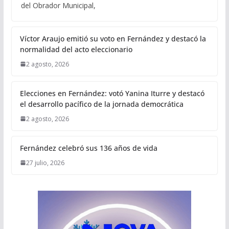
del Obrador Municipal,
Víctor Araujo emitió su voto en Fernández y destacó la
normalidad del acto eleccionario
2 agosto, 2026
Elecciones en Fernández: votó Yanina Iturre y destacó
el desarrollo pacífico de la jornada democrática
2 agosto, 2026
Fernández celebró sus 136 años de vida
27 julio, 2026