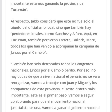
importante estamos ganando la provincia de
Tucumán”.
Al respecto, Jaldo consideró que este no fue solo el
triunfo del oficialismo local, sino que también hay
“perdedores locales, como Sanchez y Alfaro. Aquí, en
Tucuman, también perdieron Larreta, Bullrich, Macri,
todos los que han venido a acompañar la campaña de
Juntos por el Cambio”.
“También han sido derrotados todos los dirigentes
nacionales. Juntos por el Cambio perdió. Por eso, no
hay dudas de que a nivel nacional el peronismo se va a
reorganizar, vamos a trabajar con Juan y Miguel y los
compañeros de esta provincia, el sexto distrito más
importante, este es el primer paso. Vamos a seguir
colaborando para que el movimiento nacional
justicialista se una. Vamos a ganar el gobierno nacional