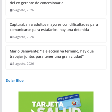
del ex gerente de concesionaria
6 agosto, 2026
Capturaban a adultos mayores con dificultades para
comunicarse para estafarlos: hay una detenida
6 agosto, 2026
Mario Benavente: “la elección ya terminó, hay que
trabajar juntos para tener una gran ciudad”
5 agosto, 2026
Dolar Blue