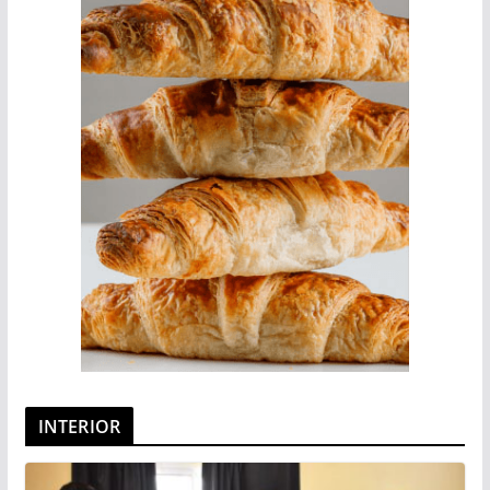
INTERIOR