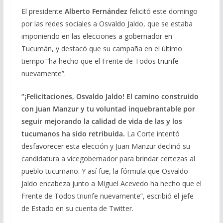
El presidente
Alberto Fernández
felicitó este domingo
por las redes sociales a Osvaldo Jaldo, que se estaba
imponiendo en las elecciones a gobernador en
Tucumán, y destacó que su campaña en el último
tiempo “ha hecho que el Frente de Todos triunfe
nuevamente”.
“¡Felicitaciones, Osvaldo Jaldo! El camino construido
con Juan Manzur y tu voluntad inquebrantable por
seguir mejorando la calidad de vida de las y los
tucumanos ha sido retribuida.
La Corte intentó
desfavorecer esta elección y Juan Manzur declinó su
candidatura a vicegobernador para brindar certezas al
pueblo tucumano. Y así fue, la fórmula que Osvaldo
Jaldo encabeza junto a Miguel Acevedo ha hecho que el
Frente de Todos triunfe nuevamente”, escribió el jefe
de Estado en su cuenta de Twitter.