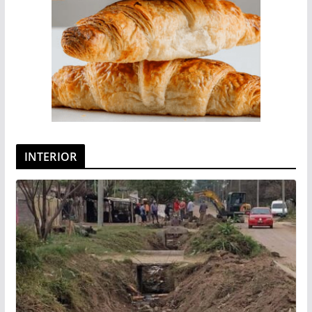
INTERIOR