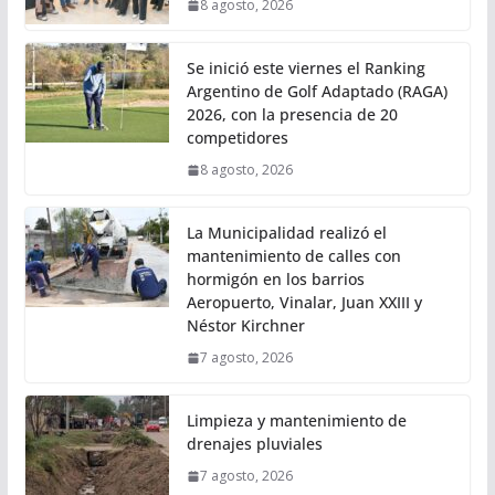
8 agosto, 2026
Se inició este viernes el Ranking
Argentino de Golf Adaptado (RAGA)
2026, con la presencia de 20
competidores
8 agosto, 2026
La Municipalidad realizó el
mantenimiento de calles con
hormigón en los barrios
Aeropuerto, Vinalar, Juan XXIII y
Néstor Kirchner
7 agosto, 2026
Limpieza y mantenimiento de
drenajes pluviales
7 agosto, 2026