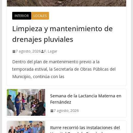
INTERIOR
LOCALES
Limpieza y mantenimiento de
drenajes pluviales
7 agosto, 2026
F. Lagar
Dentro del plan de mantenimiento previo a la
temporada estival, la Secretaría de Obras Públicas del
Municipio, continúa con las
Semana de la Lactancia Materna en
Fernández
7 agosto, 2026
Iturre recorrió las instalaciones del