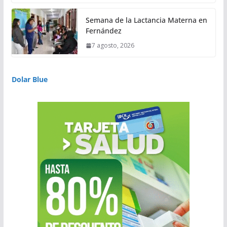
Semana de la Lactancia Materna en
Fernández
7 agosto, 2026
Dolar Blue