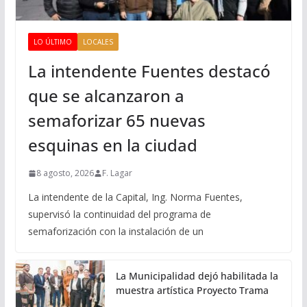
LO ÚLTIMO
LOCALES
La intendente Fuentes destacó
que se alcanzaron a
semaforizar 65 nuevas
esquinas en la ciudad
8 agosto, 2026
F. Lagar
La intendente de la Capital, Ing. Norma Fuentes,
supervisó la continuidad del programa de
semaforización con la instalación de un
La Municipalidad dejó habilitada la
muestra artística Proyecto Trama