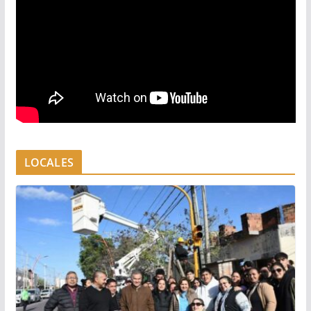
LOCALES