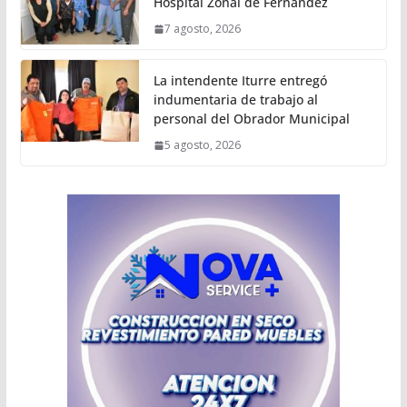
Hospital Zonal de Fernández
7 agosto, 2026
La intendente Iturre entregó
indumentaria de trabajo al
personal del Obrador Municipal
5 agosto, 2026