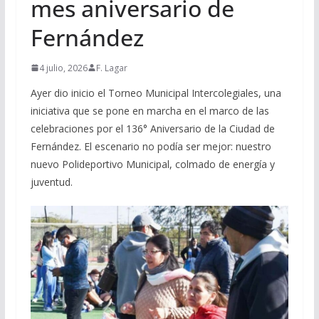
mes aniversario de
Fernández
4 julio, 2026
F. Lagar
Ayer dio inicio el Torneo Municipal Intercolegiales, una
iniciativa que se pone en marcha en el marco de las
celebraciones por el 136° Aniversario de la Ciudad de
Fernández. El escenario no podía ser mejor: nuestro
nuevo Polideportivo Municipal, colmado de energía y
juventud.