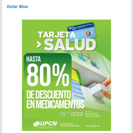
Dolar Blue