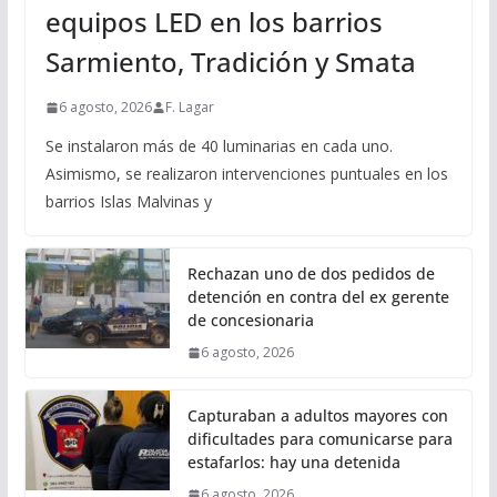
equipos LED en los barrios
Sarmiento, Tradición y Smata
6 agosto, 2026
F. Lagar
Se instalaron más de 40 luminarias en cada uno.
Asimismo, se realizaron intervenciones puntuales en los
barrios Islas Malvinas y
Rechazan uno de dos pedidos de
detención en contra del ex gerente
de concesionaria
6 agosto, 2026
Capturaban a adultos mayores con
dificultades para comunicarse para
estafarlos: hay una detenida
6 agosto, 2026