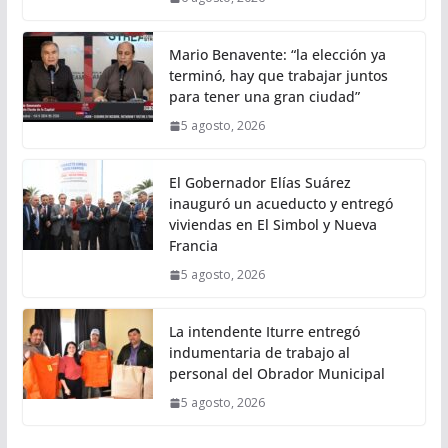
Mario Benavente: “la elección ya
terminó, hay que trabajar juntos
para tener una gran ciudad”
5 agosto, 2026
El Gobernador Elías Suárez
inauguró un acueducto y entregó
viviendas en El Simbol y Nueva
Francia
5 agosto, 2026
La intendente Iturre entregó
indumentaria de trabajo al
personal del Obrador Municipal
5 agosto, 2026