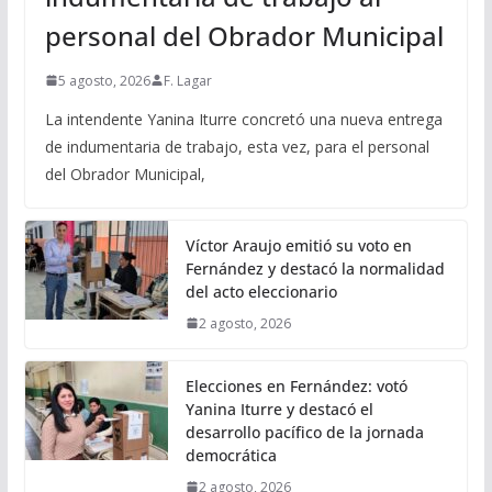
personal del Obrador Municipal
5 agosto, 2026
F. Lagar
La intendente Yanina Iturre concretó una nueva entrega
de indumentaria de trabajo, esta vez, para el personal
del Obrador Municipal,
Víctor Araujo emitió su voto en
Fernández y destacó la normalidad
del acto eleccionario
2 agosto, 2026
Elecciones en Fernández: votó
Yanina Iturre y destacó el
desarrollo pacífico de la jornada
democrática
2 agosto, 2026