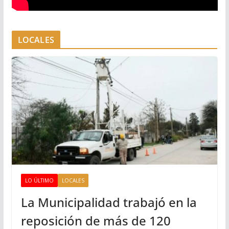
LOCALES
LO ÚLTIMO
LOCALES
La Municipalidad trabajó en la
reposición de más de 120