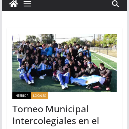
INTERIOR
LOCALES
Torneo Municipal
Intercolegiales en el