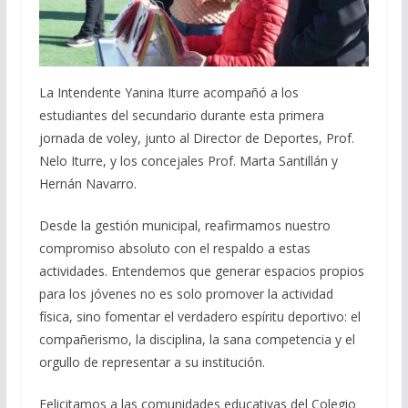
La Intendente Yanina Iturre acompañó a los
estudiantes del secundario durante esta primera
jornada de voley, junto al Director de Deportes, Prof.
Nelo Iturre, y los concejales Prof. Marta Santillán y
Hernán Navarro.
Desde la gestión municipal, reafirmamos nuestro
compromiso absoluto con el respaldo a estas
actividades. Entendemos que generar espacios propios
para los jóvenes no es solo promover la actividad
física, sino fomentar el verdadero espíritu deportivo: el
compañerismo, la disciplina, la sana competencia y el
orgullo de representar a su institución.
Felicitamos a las comunidades educativas del Colegio