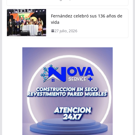
Fernández celebró sus 136 años de
vida
27 julio, 2026