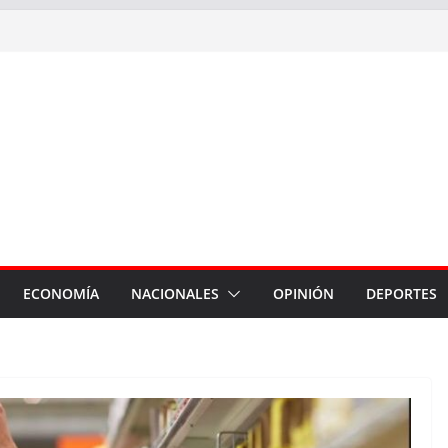
ECONOMÍA
NACIONALES
OPINIÓN
DEPORTES