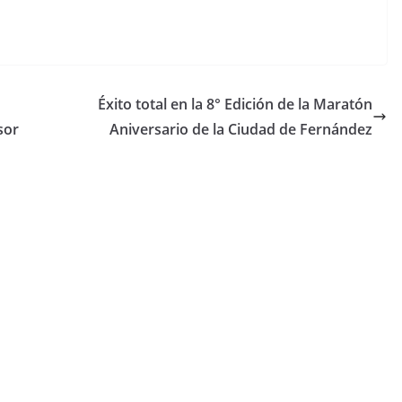
Éxito total en la 8° Edición de la Maratón
sor
Aniversario de la Ciudad de Fernández