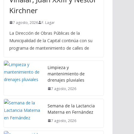
Kirchner
7 agosto, 2026
F. Lagar
La Dirección de Obras Públicas de la
Municipalidad de la Capital continúa con su
programa de mantenimiento de calles de
Limpieza y
mantenimiento de
drenajes pluviales
7 agosto, 2026
Semana de la Lactancia
Materna en Fernández
7 agosto, 2026