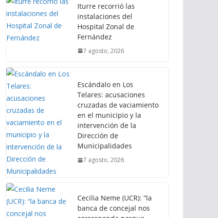
Iturre recorrió las
instalaciones del
Hospital Zonal de
Fernández
7 agosto, 2026
Escándalo en Los
Telares: acusaciones
cruzadas de vaciamiento
en el municipio y la
intervención de la
Dirección de
Municipalidades
7 agosto, 2026
Cecilia Neme (UCR): “la
banca de concejal nos