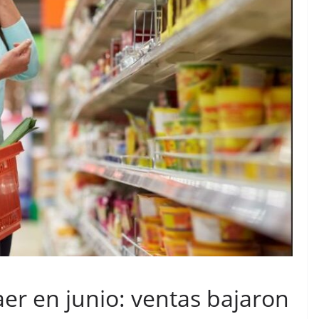
aer en junio: ventas bajaron