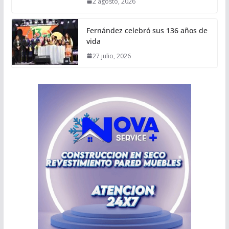
2 agosto, 2026
Fernández celebró sus 136 años de
vida
27 julio, 2026