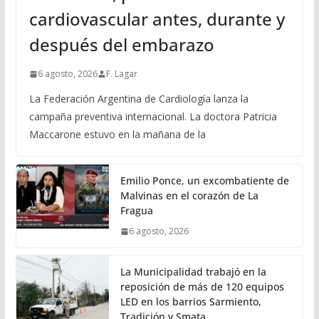
cardiovascular antes, durante y
después del embarazo
6 agosto, 2026
F. Lagar
La Federación Argentina de Cardiología lanza la
campaña preventiva internacional. La doctora Patricia
Maccarone estuvo en la mañana de la
Emilio Ponce, un excombatiente de
Malvinas en el corazón de La
Fragua
6 agosto, 2026
La Municipalidad trabajó en la
reposición de más de 120 equipos
LED en los barrios Sarmiento,
Tradición y Smata