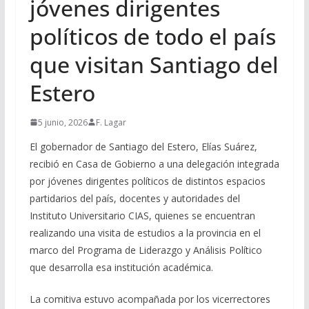
jóvenes dirigentes
políticos de todo el país
que visitan Santiago del
Estero
5 junio, 2026
F. Lagar
El gobernador de Santiago del Estero, Elías Suárez,
recibió en Casa de Gobierno a una delegación integrada
por jóvenes dirigentes políticos de distintos espacios
partidarios del país, docentes y autoridades del
Instituto Universitario CIAS, quienes se encuentran
realizando una visita de estudios a la provincia en el
marco del Programa de Liderazgo y Análisis Político
que desarrolla esa institución académica.
La comitiva estuvo acompañada por los vicerrectores