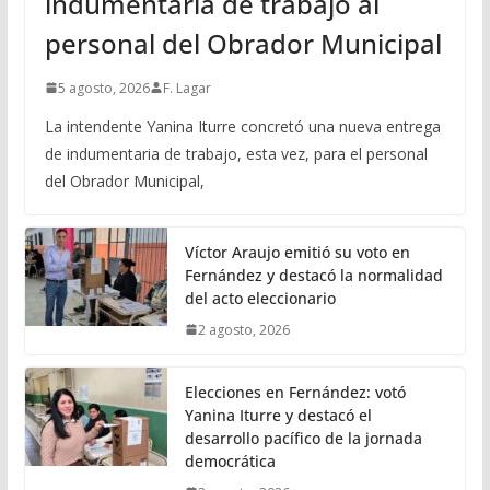
indumentaria de trabajo al
personal del Obrador Municipal
5 agosto, 2026
F. Lagar
La intendente Yanina Iturre concretó una nueva entrega
de indumentaria de trabajo, esta vez, para el personal
del Obrador Municipal,
Víctor Araujo emitió su voto en
Fernández y destacó la normalidad
del acto eleccionario
2 agosto, 2026
Elecciones en Fernández: votó
Yanina Iturre y destacó el
desarrollo pacífico de la jornada
democrática