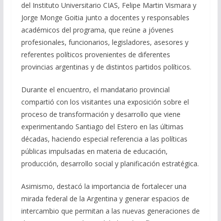
del Instituto Universitario CIAS, Felipe Martin Vismara y
Jorge Monge Goitia junto a docentes y responsables
académicos del programa, que reúne a jóvenes
profesionales, funcionarios, legisladores, asesores y
referentes políticos provenientes de diferentes
provincias argentinas y de distintos partidos políticos.
Durante el encuentro, el mandatario provincial
compartió con los visitantes una exposición sobre el
proceso de transformación y desarrollo que viene
experimentando Santiago del Estero en las últimas
décadas, haciendo especial referencia a las políticas
públicas impulsadas en materia de educación,
producción, desarrollo social y planificación estratégica.
Asimismo, destacó la importancia de fortalecer una
mirada federal de la Argentina y generar espacios de
intercambio que permitan a las nuevas generaciones de