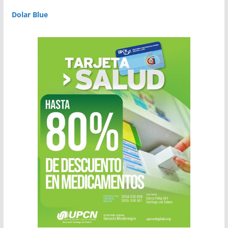
Dolar Blue