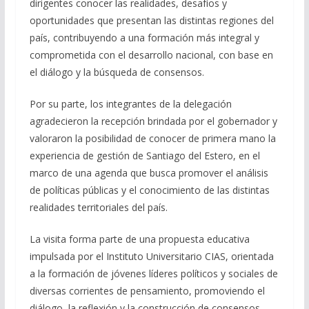
dirigentes conocer las realidades, desafíos y
oportunidades que presentan las distintas regiones del
país, contribuyendo a una formación más integral y
comprometida con el desarrollo nacional, con base en
el diálogo y la búsqueda de consensos.
Por su parte, los integrantes de la delegación
agradecieron la recepción brindada por el gobernador y
valoraron la posibilidad de conocer de primera mano la
experiencia de gestión de Santiago del Estero, en el
marco de una agenda que busca promover el análisis
de políticas públicas y el conocimiento de las distintas
realidades territoriales del país.
La visita forma parte de una propuesta educativa
impulsada por el Instituto Universitario CIAS, orientada
a la formación de jóvenes líderes políticos y sociales de
diversas corrientes de pensamiento, promoviendo el
diálogo, la reflexión y la construcción de consensos