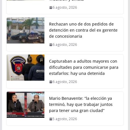
6 agosto, 2026
Rechazan uno de dos pedidos de
detención en contra del ex gerente
de concesionaria
6 agosto, 2026
Capturaban a adultos mayores con
dificultades para comunicarse para
estafarlos: hay una detenida
6 agosto, 2026
Mario Benavente: “la elección ya
terminó, hay que trabajar juntos
para tener una gran ciudad”
5 agosto, 2026