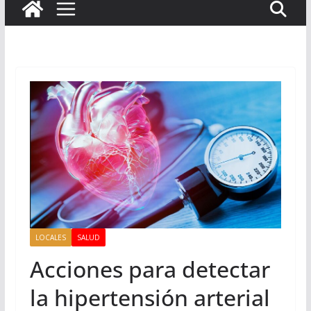
LOCALES
SALUD
Acciones para detectar
la hipertensión arterial