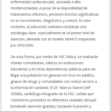
enfermedad cardiovascular, asociada a alta
morbimortalidad. A pesar de la disponibilidad de
tratamientos efectivos, persisten brechas significativas
en el conocimiento, diagnóstico y control. En este
contexto, la educación sanitaria constituye una
estrategia clave, especialmente en el primer nivel de
atención, alineada con el modelo HEARTS impulsado
por OPS/OMS.
De esta forma, por medio de FAC Educa, se realizarán
charlas comunitarias, talleres en instituciones
educativas y en otras dependencias públicas para así
llegar a la población en general con foco en adultos,
grupos de riesgo y comunidades con menor acceso a
la información sanitaria. El Dr. Marcos Baroni (MP
25989), cardiólogo integrante de la FAC, señala que
“estaremos presentes en diferentes ciudades del país
brindando atención gratuita, tomando la presión y