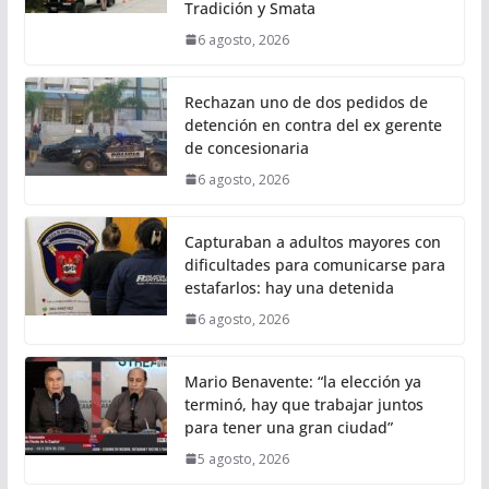
Tradición y Smata
6 agosto, 2026
Rechazan uno de dos pedidos de
detención en contra del ex gerente
de concesionaria
6 agosto, 2026
Capturaban a adultos mayores con
dificultades para comunicarse para
estafarlos: hay una detenida
6 agosto, 2026
Mario Benavente: “la elección ya
terminó, hay que trabajar juntos
para tener una gran ciudad”
5 agosto, 2026