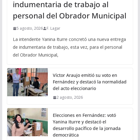
indumentaria de trabajo al
personal del Obrador Municipal
5 agosto, 2026
F. Lagar
La intendente Yanina Iturre concretó una nueva entrega
de indumentaria de trabajo, esta vez, para el personal
del Obrador Municipal,
Víctor Araujo emitió su voto en
Fernández y destacó la normalidad
del acto eleccionario
2 agosto, 2026
Elecciones en Fernández: votó
Yanina Iturre y destacó el
desarrollo pacífico de la jornada
democrática