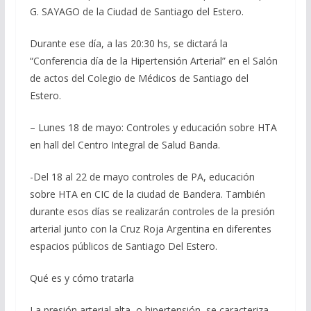
G. SAYAGO de la Ciudad de Santiago del Estero.
Durante ese día, a las 20:30 hs, se dictará la
“Conferencia día de la Hipertensión Arterial” en el Salón
de actos del Colegio de Médicos de Santiago del
Estero.
– Lunes 18 de mayo: Controles y educación sobre HTA
en hall del Centro Integral de Salud Banda.
-Del 18 al 22 de mayo controles de PA, educación
sobre HTA en CIC de la ciudad de Bandera. También
durante esos días se realizarán controles de la presión
arterial junto con la Cruz Roja Argentina en diferentes
espacios públicos de Santiago Del Estero.
Qué es y cómo tratarla
La presión arterial alta, o hipertensión, se caracteriza