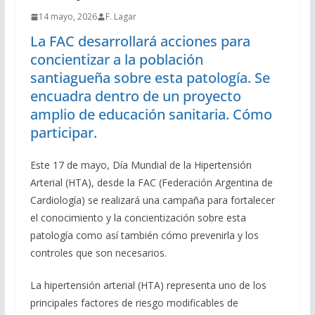
14 mayo, 2026
F. Lagar
La FAC desarrollará acciones para
concientizar a la población
santiagueña sobre esta patología. Se
encuadra dentro de un proyecto
amplio de educación sanitaria. Cómo
participar.
Este 17 de mayo, Día Mundial de la Hipertensión
Arterial (HTA), desde la FAC (Federación Argentina de
Cardiología) se realizará una campaña para fortalecer
el conocimiento y la concientización sobre esta
patología como así también cómo prevenirla y los
controles que son necesarios.
La hipertensión arterial (HTA) representa uno de los
principales factores de riesgo modificables de