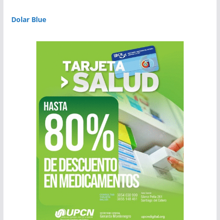
Dolar Blue