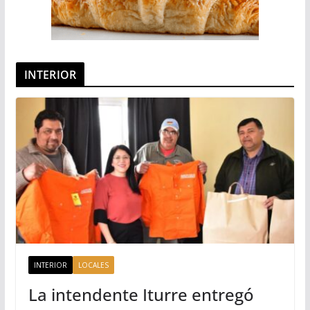
INTERIOR
INTERIOR
LOCALES
La intendente Iturre entregó