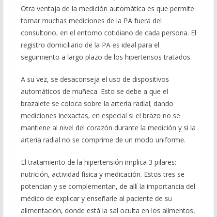
Otra ventaja de la medición automática es que permite
tomar muchas mediciones de la PA fuera del
consultorio, en el entorno cotidiano de cada persona. El
registro domiciliario de la PA es ideal para el
seguimiento a largo plazo de los hipertensos tratados.
A su vez, se desaconseja el uso de dispositivos
automáticos de muñeca. Esto se debe a que el
brazalete se coloca sobre la arteria radial; dando
mediciones inexactas, en especial si el brazo no se
mantiene al nivel del corazón durante la medición y si la
arteria radial no se comprime de un modo uniforme.
El tratamiento de la hipertensión implica 3 pilares:
nutrición, actividad física y medicación. Estos tres se
potencian y se complementan, de allí la importancia del
médico de explicar y enseñarle al paciente de su
alimentación, donde está la sal oculta en los alimentos,