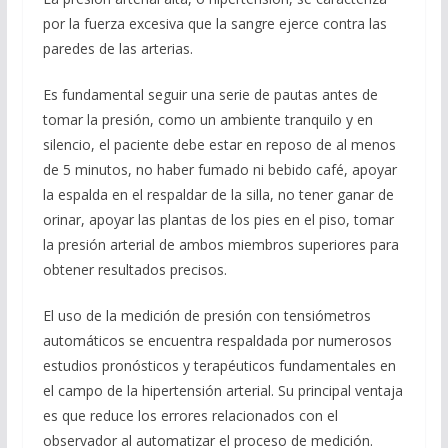
por la fuerza excesiva que la sangre ejerce contra las
paredes de las arterias.
Es fundamental seguir una serie de pautas antes de
tomar la presión, como un ambiente tranquilo y en
silencio, el paciente debe estar en reposo de al menos
de 5 minutos, no haber fumado ni bebido café, apoyar
la espalda en el respaldar de la silla, no tener ganar de
orinar, apoyar las plantas de los pies en el piso, tomar
la presión arterial de ambos miembros superiores para
obtener resultados precisos.
El uso de la medición de presión con tensiómetros
automáticos se encuentra respaldada por numerosos
estudios pronósticos y terapéuticos fundamentales en
el campo de la hipertensión arterial. Su principal ventaja
es que reduce los errores relacionados con el
observador al automatizar el proceso de medición.