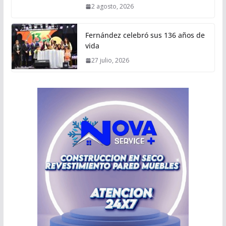
2 agosto, 2026
Fernández celebró sus 136 años de
vida
27 julio, 2026