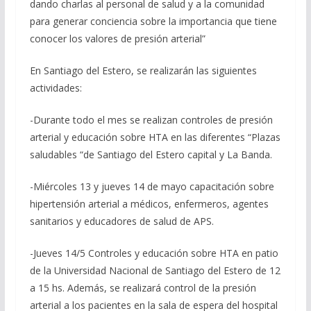
dando charlas al personal de salud y a la comunidad
para generar conciencia sobre la importancia que tiene
conocer los valores de presión arterial”
En Santiago del Estero, se realizarán las siguientes
actividades:
-Durante todo el mes se realizan controles de presión
arterial y educación sobre HTA en las diferentes “Plazas
saludables “de Santiago del Estero capital y La Banda.
-Miércoles 13 y jueves 14 de mayo capacitación sobre
hipertensión arterial a médicos, enfermeros, agentes
sanitarios y educadores de salud de APS.
-Jueves 14/5 Controles y educación sobre HTA en patio
de la Universidad Nacional de Santiago del Estero de 12
a 15 hs. Además, se realizará control de la presión
arterial a los pacientes en la sala de espera del hospital