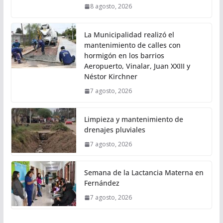
8 agosto, 2026
La Municipalidad realizó el
mantenimiento de calles con
hormigón en los barrios
Aeropuerto, Vinalar, Juan XXIII y
Néstor Kirchner
7 agosto, 2026
Limpieza y mantenimiento de
drenajes pluviales
7 agosto, 2026
Semana de la Lactancia Materna en
Fernández
7 agosto, 2026