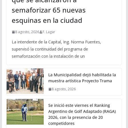
semaforizar 65 nuevas
esquinas en la ciudad
8 agosto, 2026
F. Lagar
La intendente de la Capital, Ing. Norma Fuentes,
supervisó la continuidad del programa de
semaforización con la instalación de un
La Municipalidad dejó habilitada la
muestra artística Proyecto Trama
8 agosto, 2026
Se inició este viernes el Ranking
Argentino de Golf Adaptado (RAGA)
2026, con la presencia de 20
competidores