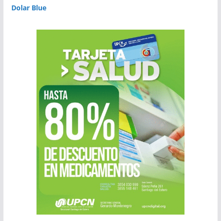
Dolar Blue