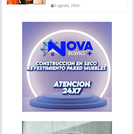
5 agosto, 2026