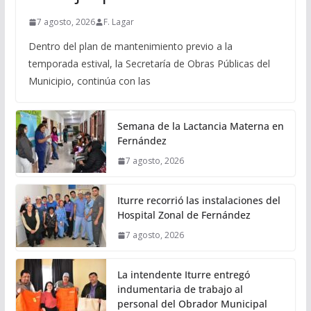
7 agosto, 2026
F. Lagar
Dentro del plan de mantenimiento previo a la
temporada estival, la Secretaría de Obras Públicas del
Municipio, continúa con las
Semana de la Lactancia Materna en
Fernández
7 agosto, 2026
Iturre recorrió las instalaciones del
Hospital Zonal de Fernández
7 agosto, 2026
La intendente Iturre entregó
indumentaria de trabajo al
personal del Obrador Municipal