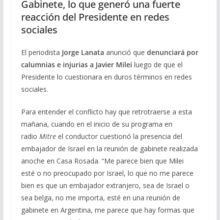
Gabinete, lo que generó una fuerte
reacción del Presidente en redes
sociales
El periodista
Jorge Lanata
anunció que
denunciará por
calumnias e injurias a Javier Milei
luego de que el
Presidente lo cuestionara en duros términos en redes
sociales.
Para entender el conflicto hay que retrotraerse a esta
mañana, cuando en el inicio de su programa en
radio
Mitre
el conductor cuestionó la presencia del
embajador de Israel en la reunión de gabinete realizada
anoche en Casa Rosada. “Me parece bien que Milei
esté o no preocupado por Israel, lo que no me parece
bien es que un embajador extranjero, sea de Israel o
sea belga, no me importa, esté en una reunión de
gabinete en Argentina, me parece que hay formas que