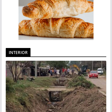
INTERIOR