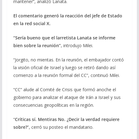
mantener”, analizó Lanata.
El comentario generó la reacción del jefe de Estado
en la red social X.
“Sería bueno que el larretista Lanata se informe
bien sobre la reunión”,
introdujo Milei.
“Jorgito, no mientas. En la reunión, el embajador contó
la visión oficial de Israel y luego se retiró dando así
comienzo a la reunión formal del CC”, continuó Milei.
“CC” alude al Comité de Crisis que formó anoche el
gobierno para analizar el ataque de Irán a Israel y sus
consecuencias geopolíticas en la región.
“
Críticas sí. Mentiras No. ¿Decir la verdad requiere
sobre?
”, cerró su posteo el mandatario.