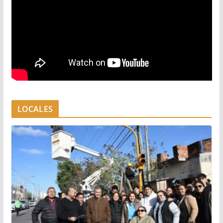
LOCALES