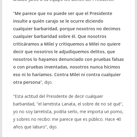
“
Me parece que no puede ser que el Presidente
insulte a quién carajo se le ocurre diciendo
cualquier barbaridad, porque nosotros no decimos
cualquier barbaridad sobre él. Que nosotros
criticáramos a Milei y critiquemos a Milei no quiere
decir que nosotros le adjudiquemos delitos, que
nosotros lo hayamos denunciado con pruebas falsas
o con pruebas inventadas, nosotros nunca hicimos
eso ni lo haríamos. Contra Milei ni contra cualquier
otra persona
”, dijo.
“Esta actitud del Presidente de decir cualquier
barbaridad, “el larretista Lanata, el sobre de no sé qué”,
yo no soy larretista, podría serlo, me importa un pomo,
y sobres no recibo: me parece que es público. Hace 40
años que laburo”, dijo.