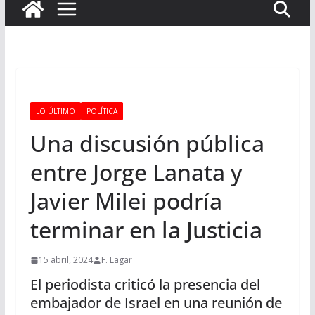
LO ÚLTIMO
POLÍTICA
Una discusión pública
entre Jorge Lanata y
Javier Milei podría
terminar en la Justicia
15 abril, 2024
F. Lagar
El periodista criticó la presencia del
embajador de Israel en una reunión de