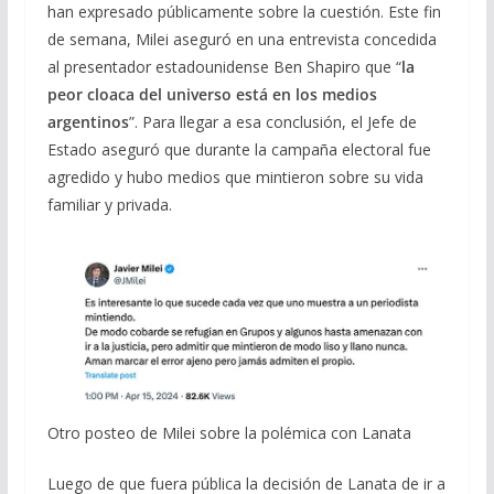
han expresado públicamente sobre la cuestión. Este fin
de semana, Milei aseguró en una entrevista concedida
al presentador estadounidense Ben Shapiro que “
la
peor cloaca del universo está en los medios
argentinos
”. Para llegar a esa conclusión, el Jefe de
Estado aseguró que durante la campaña electoral fue
agredido y hubo medios que mintieron sobre su vida
familiar y privada.
Otro posteo de Milei sobre la polémica con Lanata
Luego de que fuera pública la decisión de Lanata de ir a