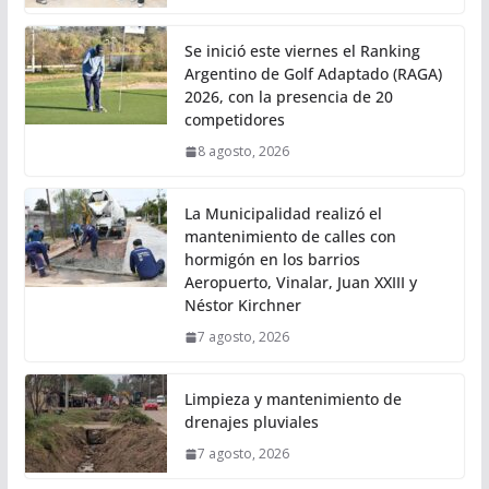
Se inició este viernes el Ranking
Argentino de Golf Adaptado (RAGA)
2026, con la presencia de 20
competidores
8 agosto, 2026
La Municipalidad realizó el
mantenimiento de calles con
hormigón en los barrios
Aeropuerto, Vinalar, Juan XXIII y
Néstor Kirchner
7 agosto, 2026
Limpieza y mantenimiento de
drenajes pluviales
7 agosto, 2026