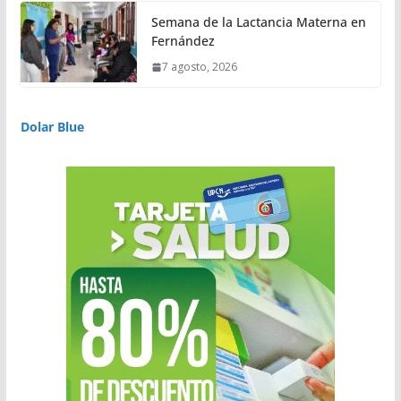
Semana de la Lactancia Materna en
Fernández
7 agosto, 2026
Dolar Blue