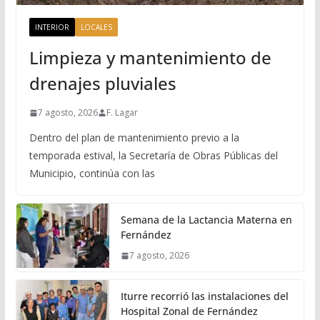
INTERIOR
LOCALES
Limpieza y mantenimiento de
drenajes pluviales
7 agosto, 2026
F. Lagar
Dentro del plan de mantenimiento previo a la
temporada estival, la Secretaría de Obras Públicas del
Municipio, continúa con las
Semana de la Lactancia Materna en
Fernández
7 agosto, 2026
Iturre recorrió las instalaciones del
Hospital Zonal de Fernández