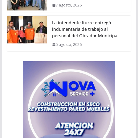
7 agosto, 2026
La intendente Iturre entregó
indumentaria de trabajo al
personal del Obrador Municipal
5 agosto, 2026