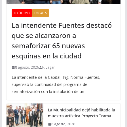
LO ÚLTIMO
LOCALES
La intendente Fuentes destacó
que se alcanzaron a
semaforizar 65 nuevas
esquinas en la ciudad
8 agosto, 2026
F. Lagar
La intendente de la Capital, Ing. Norma Fuentes,
supervisó la continuidad del programa de
semaforización con la instalación de un
La Municipalidad dejó habilitada la
muestra artística Proyecto Trama
8 agosto, 2026