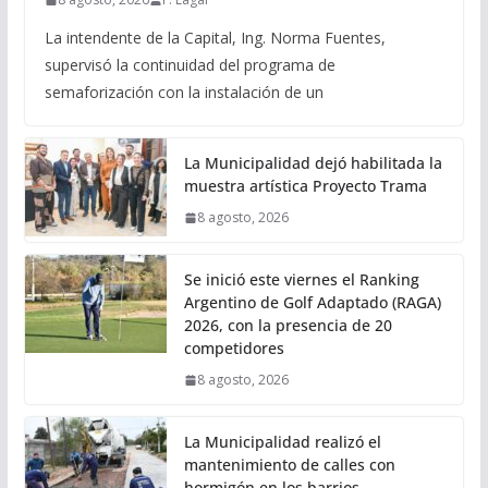
La intendente de la Capital, Ing. Norma Fuentes,
supervisó la continuidad del programa de
semaforización con la instalación de un
La Municipalidad dejó habilitada la
muestra artística Proyecto Trama
8 agosto, 2026
Se inició este viernes el Ranking
Argentino de Golf Adaptado (RAGA)
2026, con la presencia de 20
competidores
8 agosto, 2026
La Municipalidad realizó el
mantenimiento de calles con
hormigón en los barrios