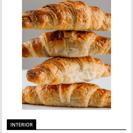
INTERIOR