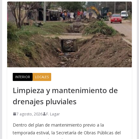
INTERIOR
LOCALES
Limpieza y mantenimiento de
drenajes pluviales
7 agosto, 2026
F. Lagar
Dentro del plan de mantenimiento previo a la
temporada estival, la Secretaría de Obras Públicas del