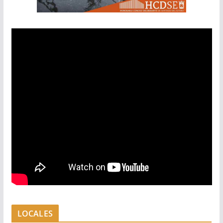
LOCALES