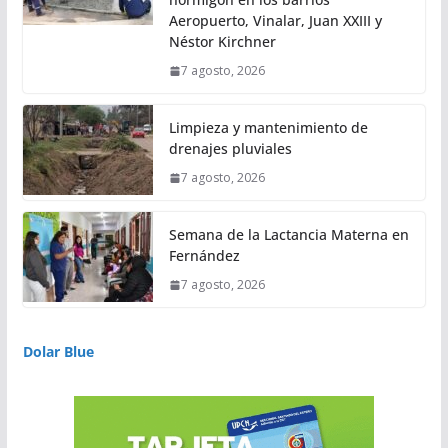
Aeropuerto, Vinalar, Juan XXIII y
Néstor Kirchner
7 agosto, 2026
Limpieza y mantenimiento de
drenajes pluviales
7 agosto, 2026
Semana de la Lactancia Materna en
Fernández
7 agosto, 2026
Dolar Blue