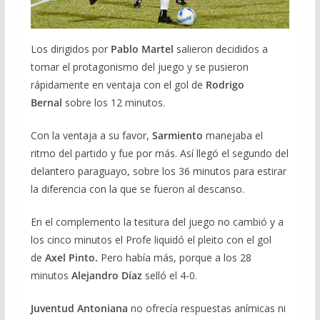
Los dirigidos por
Pablo Martel
salieron decididos a
tomar el protagonismo del juego y se pusieron
rápidamente en ventaja con el gol de
Rodrigo
Bernal
sobre los 12 minutos.
Con la ventaja a su favor,
Sarmiento
manejaba el
ritmo del partido y fue por más. Así llegó el segundo del
delantero paraguayo, sobre los 36 minutos para estirar
la diferencia con la que se fueron al descanso.
En el complemento la tesitura del juego no cambió y a
los cinco minutos el Profe liquidó el pleito con el gol
de
Axel Pinto.
Pero había más, porque a los 28
minutos
Alejandro Díaz
selló el 4-0.
Juventud Antoniana
no ofrecía respuestas anímicas ni