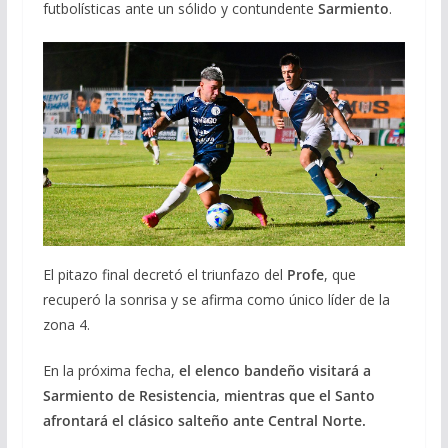
futbolísticas ante un sólido y contundente
Sarmiento
.
El pitazo final decretó el triunfazo del
Profe
, que
recuperó la sonrisa y se afirma como único líder de la
zona 4.
En la próxima fecha,
el elenco bandeño visitará a
Sarmiento de Resistencia, mientras que el Santo
afrontará el clásico salteño ante Central Norte.