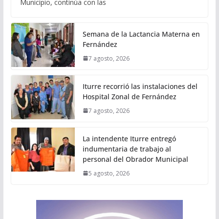
Municipio, continúa con las
Semana de la Lactancia Materna en
Fernández
7 agosto, 2026
Iturre recorrió las instalaciones del
Hospital Zonal de Fernández
7 agosto, 2026
La intendente Iturre entregó
indumentaria de trabajo al
personal del Obrador Municipal
5 agosto, 2026