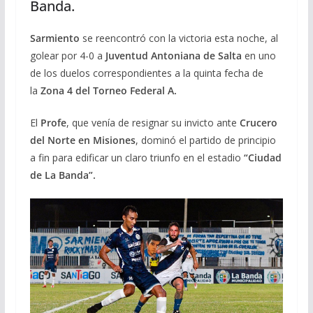
Banda.
Sarmiento
se reencontró con la victoria esta noche, al
golear por 4-0 a
Juventud Antoniana de Salta
en uno
de los duelos correspondientes a la quinta fecha de
la
Zona 4 del Torneo Federal A.
El
Profe
, que venía de resignar su invicto ante
Crucero
del Norte en Misiones
, dominó el partido de principio
a fin para edificar un claro triunfo en el estadio
“Ciudad
de La Banda”.