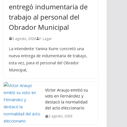
entregó indumentaria de
trabajo al personal del
Obrador Municipal
5 agosto, 2026
F. Lagar
La intendente Yanina Iturre concretó una
nueva entrega de indumentaria de trabajo,
esta vez, para el personal del Obrador
Municipal,
Víctor Araujo emitió su
voto en Fernández y
destacó la normalidad
del acto eleccionario
2 agosto, 2026