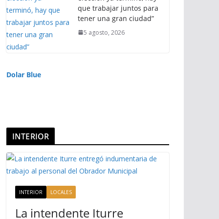
que trabajar juntos para
tener una gran ciudad”
5 agosto, 2026
Dolar Blue
INTERIOR
INTERIOR
LOCALES
La intendente Iturre