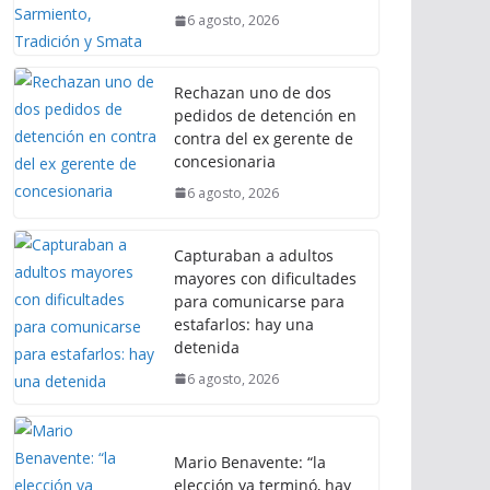
6 agosto, 2026
Rechazan uno de dos
pedidos de detención en
contra del ex gerente de
concesionaria
6 agosto, 2026
Capturaban a adultos
mayores con dificultades
para comunicarse para
estafarlos: hay una
detenida
6 agosto, 2026
Mario Benavente: “la
elección ya terminó, hay