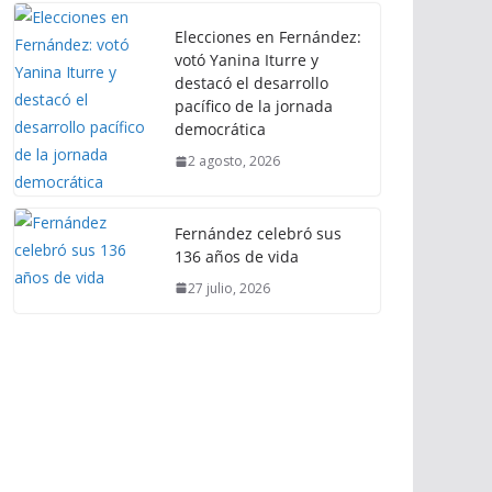
Elecciones en Fernández:
votó Yanina Iturre y
destacó el desarrollo
pacífico de la jornada
democrática
2 agosto, 2026
Fernández celebró sus
136 años de vida
27 julio, 2026