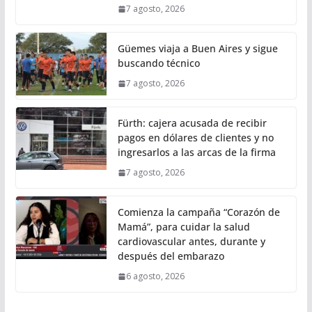
7 agosto, 2026
Güemes viaja a Buen Aires y sigue
buscando técnico
7 agosto, 2026
Fürth: cajera acusada de recibir
pagos en dólares de clientes y no
ingresarlos a las arcas de la firma
7 agosto, 2026
Comienza la campaña “Corazón de
Mamá”, para cuidar la salud
cardiovascular antes, durante y
después del embarazo
6 agosto, 2026