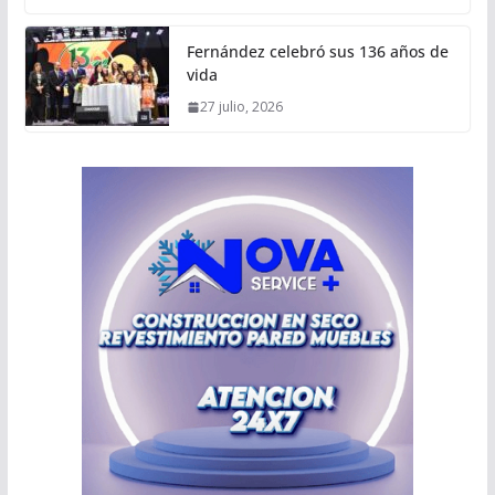
Fernández celebró sus 136 años de
vida
27 julio, 2026