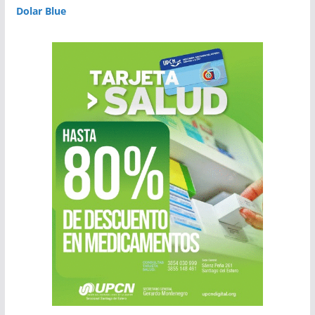
Dolar Blue