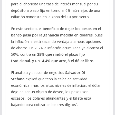
para el ahorrista una tasa de interés mensual por su
depósito a plazo fijo en torno al 6%, aún lejos de una
inflación minorista en la zona del 10 por ciento.
En este sentido, el
beneficio de dejar los pesos en el
banco pasa por la ganancia medida en dólares
, pues
la inflación le está sacando ventaja a ambas opciones
de ahorro. En 2024 la inflación acumulada ya alcanza el
50%, contra un
25% que rindió el plazo fijo
tradicional, y un -4,4% que arrojó el dólar libre
.
El analista y asesor de negocios
Salvador Di
Stefano
explicó que “con la caída de actividad
económica, más los altos niveles de inflación, el dólar
dejo de ser un objeto de deseo, los pesos son
escasos, los dólares abundantes y el billete esta
bajando para cotizar en los tres dígitos”.