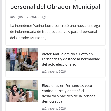
personal del Obrador Municipal
5 agosto, 2026
F. Lagar
La intendente Yanina Iturre concretó una nueva entrega
de indumentaria de trabajo, esta vez, para el personal
del Obrador Municipal,
Víctor Araujo emitió su voto en
Fernández y destacó la normalidad
del acto eleccionario
2 agosto, 2026
Elecciones en Fernández: votó
Yanina Iturre y destacó el
desarrollo pacífico de la jornada
democrática
2 agosto, 2026