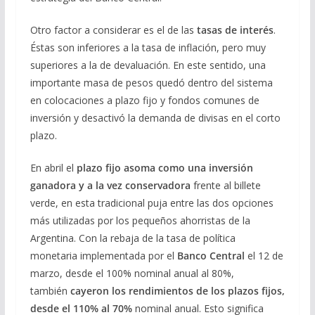
Otro factor a considerar es el de las
tasas de interés
.
Éstas son inferiores a la tasa de inflación, pero muy
superiores a la de devaluación. En este sentido, una
importante masa de pesos quedó dentro del sistema
en colocaciones a plazo fijo y fondos comunes de
inversión y desactivó la demanda de divisas en el corto
plazo.
En abril el
plazo fijo asoma como una inversión
ganadora y a la vez conservadora
frente al billete
verde, en esta tradicional puja entre las dos opciones
más utilizadas por los pequeños ahorristas de la
Argentina. Con la rebaja de la tasa de política
monetaria implementada por el
Banco Central
el 12 de
marzo, desde el 100% nominal anual al 80%,
también
cayeron los rendimientos de los plazos fijos,
desde el 110% al 70%
nominal anual. Esto significa