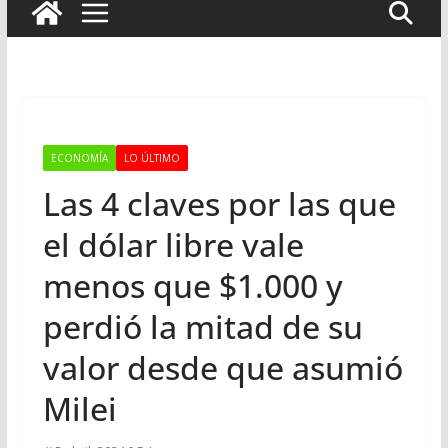
ECONOMÍA
LO ÚLTIMO
Las 4 claves por las que
el dólar libre vale
menos que $1.000 y
perdió la mitad de su
valor desde que asumió
Milei