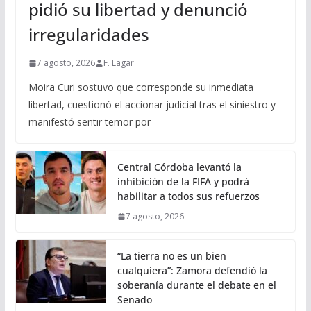
pidió su libertad y denunció
irregularidades
7 agosto, 2026
F. Lagar
Moira Curi sostuvo que corresponde su inmediata
libertad, cuestionó el accionar judicial tras el siniestro y
manifestó sentir temor por
Central Córdoba levantó la
inhibición de la FIFA y podrá
habilitar a todos sus refuerzos
7 agosto, 2026
“La tierra no es un bien
cualquiera”: Zamora defendió la
soberanía durante el debate en el
Senado