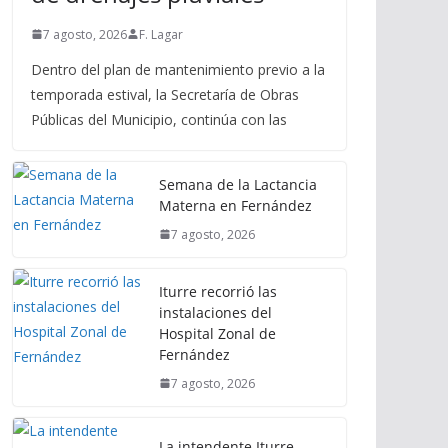
7 agosto, 2026
F. Lagar
Dentro del plan de mantenimiento previo a la
temporada estival, la Secretaría de Obras
Públicas del Municipio, continúa con las
Semana de la Lactancia
Materna en Fernández
7 agosto, 2026
Iturre recorrió las
instalaciones del
Hospital Zonal de
Fernández
7 agosto, 2026
La intendente Iturre