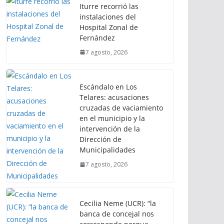
Iturre recorrió las
instalaciones del
Hospital Zonal de
Fernández
7 agosto, 2026
Escándalo en Los
Telares: acusaciones
cruzadas de vaciamiento
en el municipio y la
intervención de la
Dirección de
Municipalidades
7 agosto, 2026
Cecilia Neme (UCR): “la
banca de concejal nos