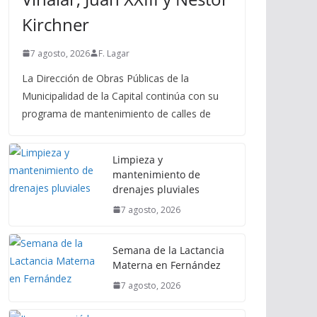
Kirchner
7 agosto, 2026
F. Lagar
La Dirección de Obras Públicas de la
Municipalidad de la Capital continúa con su
programa de mantenimiento de calles de
Limpieza y
mantenimiento de
drenajes pluviales
7 agosto, 2026
Semana de la Lactancia
Materna en Fernández
7 agosto, 2026