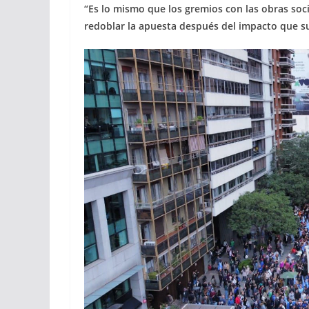
“Es lo mismo que los gremios con las obras soci
redoblar la apuesta después del impacto que su