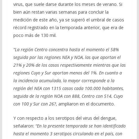
virus, que suele darse durante los meses de verano. Si
bien aún restan varias semanas para concluir la
medición de este año, ya se superó el umbral de casos
récord registrado en la temporada anterior, que era de
poco más de 130 mil.
“La región Centro concentra hasta el momento el 58%
seguida por las regiones NEA y NOA, las que aportan el
21% y 20% de los casos respectivamente mientras que las
regiones Cuyo y Sur aportan menos del 1%. En cuanto a
la incidencia acumulada, la mayor corresponde a la
región del NEA con 1315 casos cada 100.000 habitantes,
seguida de la región NOA con 888, Centro con 514, Cuyo
con 100 y Sur con 26?
, ampliaron en el documento.
Y con respecto a los serotipos del virus del dengue,
señalaron:
“En la presente temporada se han identificado
hasta el momento 3 serotipos circulando en el país, con