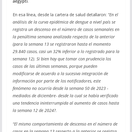
aegypti
.
En esa línea, desde la cartera de salud detallaron:
“En el
análisis de la curva epidémica de dengue a nivel país se
registra un descenso en el número de casos semanales en
la penúltima semana analizada respecto de la anterior
(para la semana 13 se registraron hasta el momento
29.840 casos, casi un 32% inferior a lo registrado para la
semana 12). Si bien hay que tomar con prudencia los
casos de las últimas semanas, porque pueden
modificarse de acuerdo a la sucesiva integración de
información por parte de los notificadores, este
fenómeno no ocurría desde la semana 50 de 2023 -
mediados de diciembre- desde la cual se había verificado
una tendencia ininterrumpida al aumento de casos hasta
la semana 12 de 2024?
.
“El mismo comportamiento de descenso en el número de
casos en la semana 13 respecto a la anterior se registra