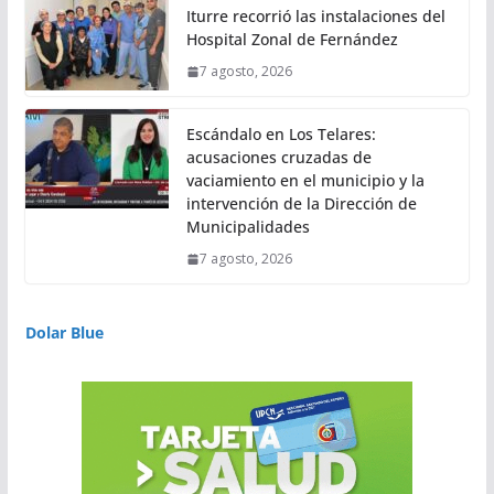
Iturre recorrió las instalaciones del
Hospital Zonal de Fernández
7 agosto, 2026
Escándalo en Los Telares:
acusaciones cruzadas de
vaciamiento en el municipio y la
intervención de la Dirección de
Municipalidades
7 agosto, 2026
Dolar Blue