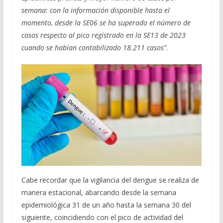
semana: con la información disponible hasta el
momento, desde la SE06 se ha superado el número de
casos respecto al pico registrado en la SE13 de 2023
cuando se habían contabilizado 18.211 casos”
.
Cabe recordar que la vigilancia del dengue se realiza de
manera estacional, abarcando desde la semana
epidemiológica 31 de un año hasta la semana 30 del
siguiente, coincidiendo con el pico de actividad del