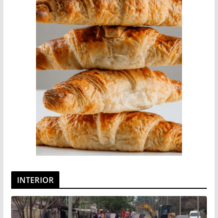
INTERIOR