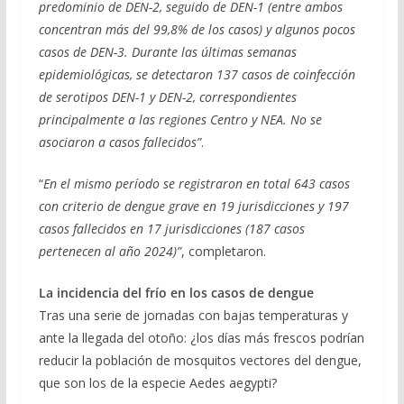
predominio de DEN-2, seguido de DEN-1 (entre ambos
concentran más del 99,8% de los casos) y algunos pocos
casos de DEN-3. Durante las últimas semanas
epidemiológicas, se detectaron 137 casos de coinfección
de serotipos DEN-1 y DEN-2, correspondientes
principalmente a las regiones Centro y NEA. No se
asociaron a casos fallecidos”
.
“
En el mismo período se registraron en total 643 casos
con criterio de dengue grave en 19 jurisdicciones y 197
casos fallecidos en 17 jurisdicciones (187 casos
pertenecen al año 2024)”
, completaron.
La incidencia del frío en los casos de dengue
Tras una serie de jornadas con bajas temperaturas y
ante la llegada del otoño: ¿los días más frescos podrían
reducir la población de mosquitos vectores del dengue,
que son los de la especie Aedes aegypti?