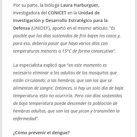
Por su parte, la bióloga
Laura Harburguer
,
investigadora del
CONICET
en la
Unidad de
Investigación y Desarrollo Estratégico para la
Defensa
(UNIDEF), aportó en el mismo artículo: “
Es
posible que los días sostenidos de frío bajen los casos y,
para eso, debería pasar que haya varios días con
temperaturas menores a 15°C de forma consecutiva”
.
La especialista explicó que “
en este momento es
necesario eliminar a los adultos de los mosquitos que
están circulando; a las hembras, que son las que se
alimentan de sangre. Entonces, si hay un solo día de baja
temperatura, esto no ocurriría. Pero con días sostenidos
de baja temperatura puede descender la población de
hembras adultas, que son las que pican y transmiten la
enfermedad”
.
¿Cómo prevenir el dengue?