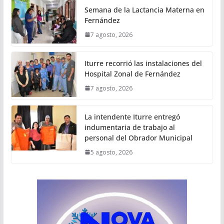
Semana de la Lactancia Materna en
Fernández
7 agosto, 2026
Iturre recorrió las instalaciones del
Hospital Zonal de Fernández
7 agosto, 2026
La intendente Iturre entregó
indumentaria de trabajo al
personal del Obrador Municipal
5 agosto, 2026