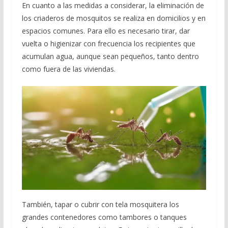
En cuanto a las medidas a considerar, la eliminación de
los criaderos de mosquitos se realiza en domicilios y en
espacios comunes. Para ello es necesario tirar, dar
vuelta o higienizar con frecuencia los recipientes que
acumulan agua, aunque sean pequeños, tanto dentro
como fuera de las viviendas.
También, tapar o cubrir con tela mosquitera los
grandes contenedores como tambores o tanques