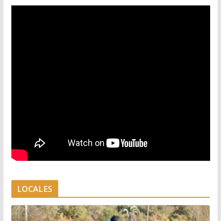
LOCALES