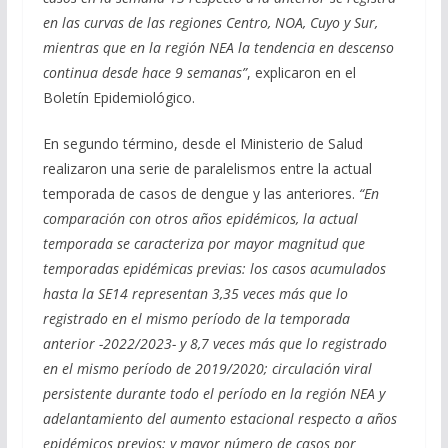
en las curvas de las regiones Centro, NOA, Cuyo y Sur,
mientras que en la región NEA la tendencia en descenso
continua desde hace 9 semanas”
, explicaron en el
Boletín Epidemiológico.
En segundo término, desde el Ministerio de Salud
realizaron una serie de paralelismos entre la actual
temporada de casos de dengue y las anteriores.
“En
comparación con otros años epidémicos, la actual
temporada se caracteriza por mayor magnitud que
temporadas epidémicas previas: los casos acumulados
hasta la SE14 representan 3,35 veces más que lo
registrado en el mismo período de la temporada
anterior -2022/2023- y 8,7 veces más que lo registrado
en el mismo período de 2019/2020; circulación viral
persistente durante todo el período en la región NEA y
adelantamiento del aumento estacional respecto a años
epidémicos previos; y mayor número de casos por