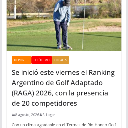
DEPORTES
LO ÚLTIMO
LOCALES
Se inició este viernes el Ranking
Argentino de Golf Adaptado
(RAGA) 2026, con la presencia
de 20 competidores
8 agosto, 2026
F. Lagar
Con un clima agradable en el Termas de Río Hondo Golf