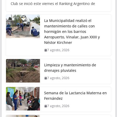
Club se inició este viernes el Ranking Argentino de
La Municipalidad realizó el
mantenimiento de calles con
hormigón en los barrios
Aeropuerto, Vinalar, Juan XXIII y
Néstor Kirchner
7 agosto, 2026
Limpieza y mantenimiento de
drenajes pluviales
7 agosto, 2026
Semana de la Lactancia Materna en
Fernández
7 agosto, 2026