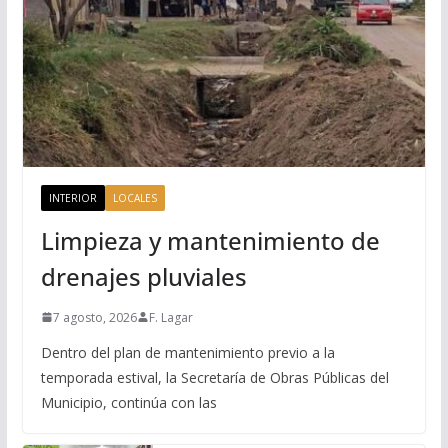
INTERIOR
LOCALES
Limpieza y mantenimiento de
drenajes pluviales
7 agosto, 2026
F. Lagar
Dentro del plan de mantenimiento previo a la
temporada estival, la Secretaría de Obras Públicas del
Municipio, continúa con las