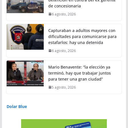
de concesionaria
6 agosto, 2026
Capturaban a adultos mayores con
dificultades para comunicarse para
estafarlos: hay una detenida
6 agosto, 2026
Mario Benavente: “la elección ya
terminó, hay que trabajar juntos
para tener una gran ciudad”
5 agosto, 2026
Dolar Blue