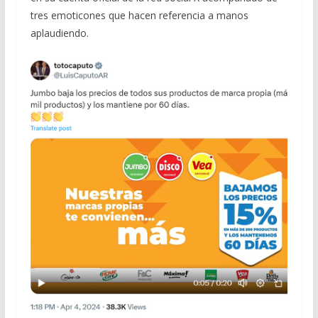
tres emoticones que hacen referencia a manos
aplaudiendo.