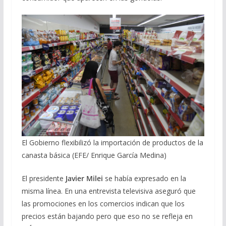
El Gobierno flexibilizó la importación de productos de la
canasta básica (EFE/ Enrique García Medina)
El presidente
Javier Milei
se había expresado en la
misma línea. En una entrevista televisiva aseguró que
las promociones en los comercios indican que los
precios están bajando pero que eso no se refleja en