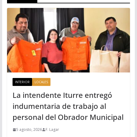
INTERIOR
LOCALES
La intendente Iturre entregó
indumentaria de trabajo al
personal del Obrador Municipal
5 agosto, 2026
F. Lagar