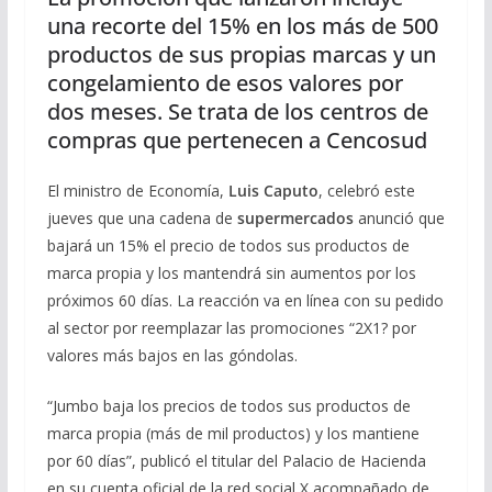
una recorte del 15% en los más de 500
productos de sus propias marcas y un
congelamiento de esos valores por
dos meses. Se trata de los centros de
compras que pertenecen a Cencosud
El ministro de Economía,
Luis Caputo
, celebró este
jueves que una cadena de
supermercados
anunció que
bajará un 15% el precio de todos sus productos de
marca propia y los mantendrá sin aumentos por los
próximos 60 días. La reacción va en línea con su pedido
al sector por reemplazar las promociones “2X1? por
valores más bajos en las góndolas.
“Jumbo baja los precios de todos sus productos de
marca propia (más de mil productos) y los mantiene
por 60 días”, publicó el titular del Palacio de Hacienda
en su cuenta oficial de la red social X acompañado de