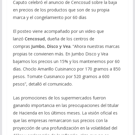
Caputo celebró el anuncio de Cencosud sobre la baja
en precios de los productos que son de su propia
marca y el congelamiento por 60 días
El posteo viene acompañado por un video que
lanzó
Cencosud
, dueña de los centros de
compras
Jumbo, Disco y Vea
. “Ahora nuestras marcas
propias te convienen más. En Jumbo Disco y Vea
bajamos los precios un 15% y los mantenemos por 60
días. Choclo Amarillo Cuisinanco por 170 gramos a 850
pesos. Tomate Cuisinanco por 520 gramos a 600
pesos”, detalló el comunicado.
Las promociones de los supermercados fueron
ganando importancia en las preocupaciones del titular
de Hacienda en los últimos meses. La visión oficial es
que las empresas remarcaron sus precios con la
proyección de una profundización en la volatilidad del