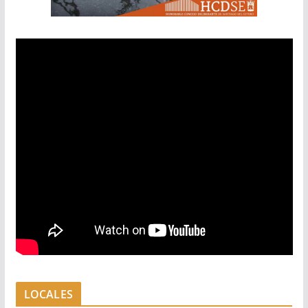
LOCALES