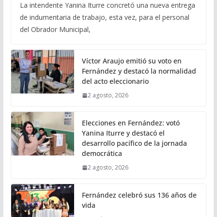
La intendente Yanina Iturre concretó una nueva entrega
de indumentaria de trabajo, esta vez, para el personal
del Obrador Municipal,
Víctor Araujo emitió su voto en
Fernández y destacó la normalidad
del acto eleccionario
2 agosto, 2026
Elecciones en Fernández: votó
Yanina Iturre y destacó el
desarrollo pacífico de la jornada
democrática
2 agosto, 2026
Fernández celebró sus 136 años de
vida