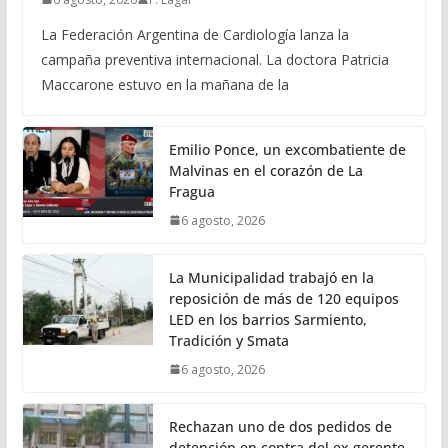
La Federación Argentina de Cardiología lanza la
campaña preventiva internacional. La doctora Patricia
Maccarone estuvo en la mañana de la
Emilio Ponce, un excombatiente de
Malvinas en el corazón de La
Fragua
6 agosto, 2026
La Municipalidad trabajó en la
reposición de más de 120 equipos
LED en los barrios Sarmiento,
Tradición y Smata
6 agosto, 2026
Rechazan uno de dos pedidos de
detención en contra del ex gerente