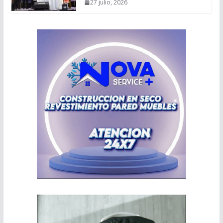
27 julio, 2026