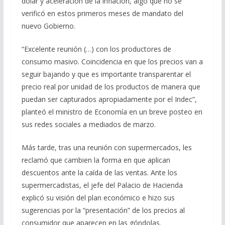
dólar y aceleración de la inflación, algo que no se
verificó en estos primeros meses de mandato del
nuevo Gobierno.
“Excelente reunión (…) con los productores de
consumo masivo. Coincidencia en que los precios van a
seguir bajando y que es importante transparentar el
precio real por unidad de los productos de manera que
puedan ser capturados apropiadamente por el Indec”,
planteó el ministro de Economía en un breve posteo en
sus redes sociales a mediados de marzo.
Más tarde, tras una reunión con supermercados, les
reclamó que cambien la forma en que aplican
descuentos ante la caída de las ventas. Ante los
supermercadistas, el jefe del Palacio de Hacienda
explicó su visión del plan económico e hizo sus
sugerencias por la “presentación” de los precios al
consumidor que aparecen en las góndolas.