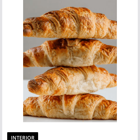
INTERIOR