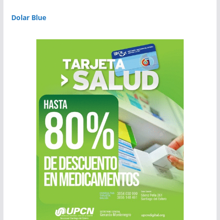
Dolar Blue