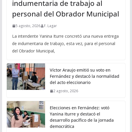
indumentaria de trabajo al
personal del Obrador Municipal
5 agosto, 2026
F. Lagar
La intendente Yanina Iturre concretó una nueva entrega
de indumentaria de trabajo, esta vez, para el personal
del Obrador Municipal,
Víctor Araujo emitió su voto en
Fernández y destacó la normalidad
del acto eleccionario
2 agosto, 2026
Elecciones en Fernández: votó
Yanina Iturre y destacó el
desarrollo pacífico de la jornada
democrática