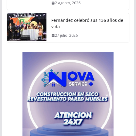
2 agosto, 2026
Fernández celebró sus 136 años de
vida
27 julio, 2026