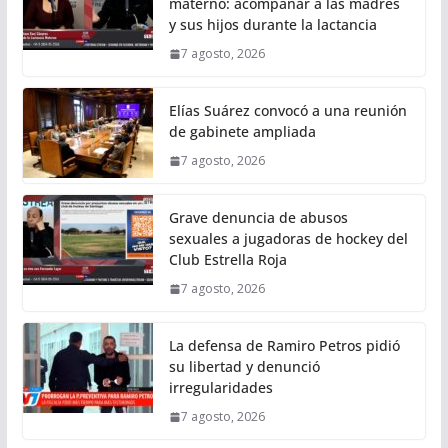
materno: acompañar a las madres
y sus hijos durante la lactancia
7 agosto, 2026
Elías Suárez convocó a una reunión
de gabinete ampliada
7 agosto, 2026
Grave denuncia de abusos
sexuales a jugadoras de hockey del
Club Estrella Roja
7 agosto, 2026
La defensa de Ramiro Petros pidió
su libertad y denunció
irregularidades
7 agosto, 2026