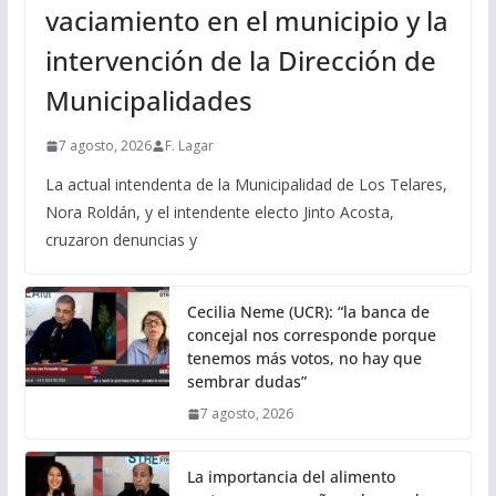
vaciamiento en el municipio y la
intervención de la Dirección de
Municipalidades
7 agosto, 2026
F. Lagar
La actual intendenta de la Municipalidad de Los Telares,
Nora Roldán, y el intendente electo Jinto Acosta,
cruzaron denuncias y
Cecilia Neme (UCR): “la banca de
concejal nos corresponde porque
tenemos más votos, no hay que
sembrar dudas”
7 agosto, 2026
La importancia del alimento