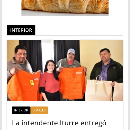
INTERIOR
INTERIOR
LOCALES
La intendente Iturre entregó