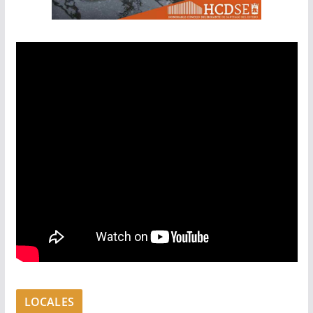
LOCALES