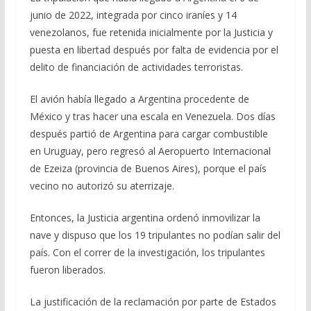
junio de 2022, integrada por cinco iraníes y 14
venezolanos, fue retenida inicialmente por la Justicia y
puesta en libertad después por falta de evidencia por el
delito de financiación de actividades terroristas.
El avión había llegado a Argentina procedente de
México y tras hacer una escala en Venezuela. Dos días
después partió de Argentina para cargar combustible
en Uruguay, pero regresó al Aeropuerto Internacional
de Ezeiza (provincia de Buenos Aires), porque el país
vecino no autorizó su aterrizaje.
Entonces, la Justicia argentina ordenó inmovilizar la
nave y dispuso que los 19 tripulantes no podían salir del
país. Con el correr de la investigación, los tripulantes
fueron liberados.
La justificación de la reclamación por parte de Estados