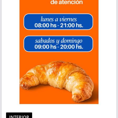
INTERIOR