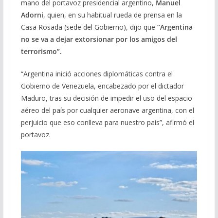
mano del portavoz presidencial argentino,
Manuel
Adorni
, quien, en su habitual rueda de prensa en la
Casa Rosada (sede del Gobierno), dijo que
“Argentina
no se va a dejar extorsionar por los amigos del
terrorismo”.
“Argentina inició acciones diplomáticas contra el
Gobierno de Venezuela, encabezado por el dictador
Maduro, tras su decisión de impedir el uso del espacio
aéreo del país por cualquier aeronave argentina, con el
perjuicio que eso conlleva para nuestro país”, afirmó el
portavoz.