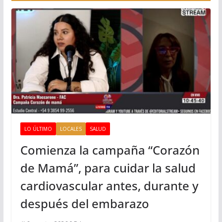
LO ÚLTIMO
LOCALES
SALUD
Comienza la campaña “Corazón
de Mamá”, para cuidar la salud
cardiovascular antes, durante y
después del embarazo