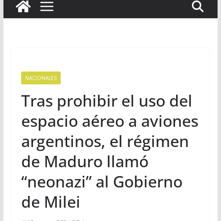
NACIONALES
Tras prohibir el uso del
espacio aéreo a aviones
argentinos, el régimen
de Maduro llamó
“neonazi” al Gobierno
de Milei