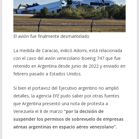
El avión fue finalmente desmantelado
La medida de Caracas, indicó Adorni, está relacionada
con el caso del avión venezolano Boeing 747 que fue
retenido en Argentina desde junio de 2022 y enviado en
febrero pasado a Estados Unidos.
Si bien el portavoz del Ejecutivo argentino no amplió
detalles, la agencia
EFE
pudo saber por otras fuentes
que Argentina presentó una nota de protesta a
Venezuela el 8 de marzo
“por la decisión de
suspender los permisos de sobrevuelo de empresas
aéreas argentinas en espacio aéreo venezolano”.