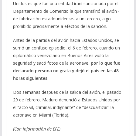
Unidos es que fue una entidad iraní sancionada por el
Departamento de Comercio la que transfirió el avión -
de fabricación estadounidense- a un tercero, algo
prohibido precisamente a efectos de la sanción.
Antes de la partida del avión hacia Estados Unidos, se
sumó un confuso episodio, el 6 de febrero, cuando un
diplomático venezolano en Buenos Aires violó la
seguridad y sacó fotos de la aeronave,
por lo que fue
declarado persona no grata y dejó el país en las 48
horas siguientes.
Dos semanas después de la salida del avión, el pasado
29 de febrero, Maduro denunció a Estados Unidos por
el “acto vil, criminal, indignante” de “descuartizar” la
aeronave en Miami (Florida).
(Con información de EFE)