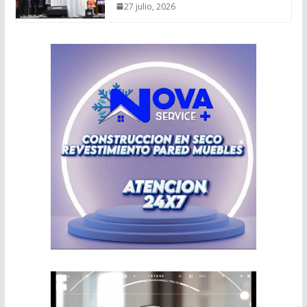
27 julio, 2026