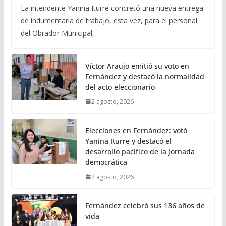
La intendente Yanina Iturre concretó una nueva entrega
de indumentaria de trabajo, esta vez, para el personal
del Obrador Municipal,
Víctor Araujo emitió su voto en
Fernández y destacó la normalidad
del acto eleccionario
2 agosto, 2026
Elecciones en Fernández: votó
Yanina Iturre y destacó el
desarrollo pacífico de la jornada
democrática
2 agosto, 2026
Fernández celebró sus 136 años de
vida