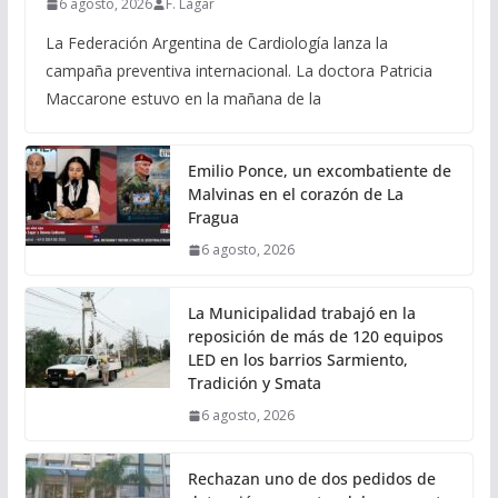
6 agosto, 2026
F. Lagar
La Federación Argentina de Cardiología lanza la
campaña preventiva internacional. La doctora Patricia
Maccarone estuvo en la mañana de la
Emilio Ponce, un excombatiente de
Malvinas en el corazón de La
Fragua
6 agosto, 2026
La Municipalidad trabajó en la
reposición de más de 120 equipos
LED en los barrios Sarmiento,
Tradición y Smata
6 agosto, 2026
Rechazan uno de dos pedidos de