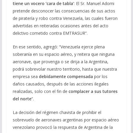
tiene un vocero ‘cara de tabla’
: El Sr. Manuel Adorni
pretende desconocer las consecuencias de sus actos
de piratería y robo contra Venezuela, las cuales fueron
advertidas en reiteradas ocasiones antes del acto
delictivo cometido contra EMTRASUR”.
En ese sentido, agregó: “Venezuela ejerce plena
soberanía en su espacio aéreo, y reitera que ninguna
aeronave, que provenga o se dirija a la Argentina,
podrá sobrevolar nuestro territorio, hasta que nuestra
empresa sea
debidamente compensada
por los
daños causados, después de las acciones ilegales
realizadas, solo con el fin de
complacer a sus tutores
del norte
”.
La decisión del régimen chavista de prohibir el
sobrevuelo de aeronaves argentinas por espacio aéreo
venezolano provocó la respuesta de Argentina de la