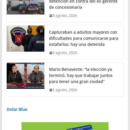
detención en contra del ex gerente
de concesionaria
6 agosto, 2026
Capturaban a adultos mayores con
dificultades para comunicarse para
estafarlos: hay una detenida
6 agosto, 2026
Mario Benavente: “la elección ya
terminó, hay que trabajar juntos
para tener una gran ciudad”
5 agosto, 2026
Dolar Blue