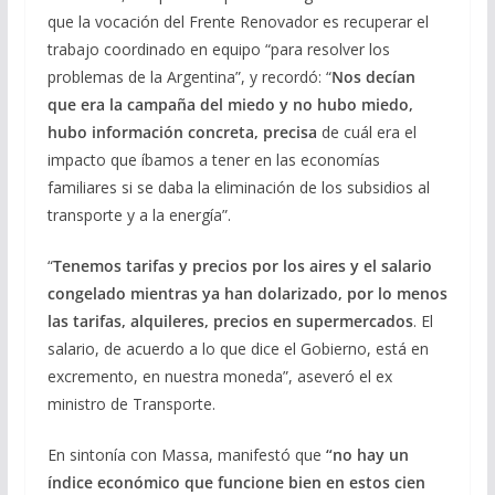
que la vocación del Frente Renovador es recuperar el
trabajo coordinado en equipo “para resolver los
problemas de la Argentina”, y recordó: “
Nos decían
que era la campaña del miedo y no hubo miedo,
hubo información concreta, precisa
de cuál era el
impacto que íbamos a tener en las economías
familiares si se daba la eliminación de los subsidios al
transporte y a la energía”.
“
Tenemos tarifas y precios por los aires y el salario
congelado mientras ya han dolarizado, por lo menos
las tarifas, alquileres, precios en supermercados
. El
salario, de acuerdo a lo que dice el Gobierno, está en
excremento, en nuestra moneda”, aseveró el ex
ministro de Transporte.
En sintonía con Massa, manifestó que
“no hay un
índice económico que funcione bien en estos cien