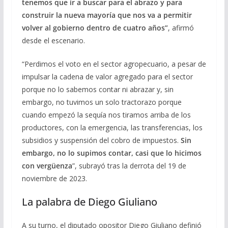
tenemos que ir a buscar para el abrazo y para
construir la nueva mayoría que nos va a permitir
volver al gobierno dentro de cuatro años”
, afirmó
desde el escenario.
“Perdimos el voto en el sector agropecuario, a pesar de
impulsar la cadena de valor agregado para el sector
porque no lo sabemos contar ni abrazar y, sin
embargo, no tuvimos un solo tractorazo porque
cuando empezó la sequía nos tiramos arriba de los
productores, con la emergencia, las transferencias, los
subsidios y suspensión del cobro de impuestos.
Sin
embargo, no lo supimos contar, casi que lo hicimos
con vergüenza
”, subrayó tras la derrota del 19 de
noviembre de 2023.
La palabra de Diego Giuliano
A su turno, el diputado opositor Diego Giuliano definió