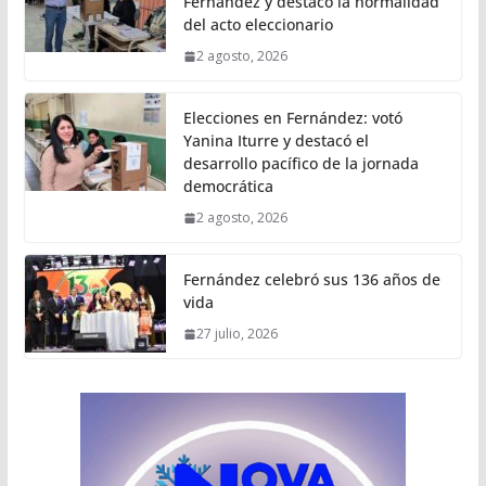
Fernández y destacó la normalidad
del acto eleccionario
2 agosto, 2026
Elecciones en Fernández: votó
Yanina Iturre y destacó el
desarrollo pacífico de la jornada
democrática
2 agosto, 2026
Fernández celebró sus 136 años de
vida
27 julio, 2026