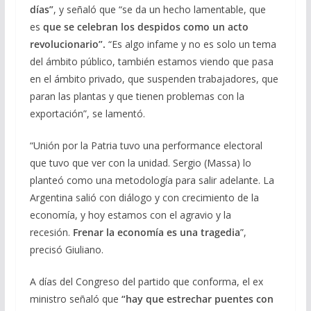
días”
, y señaló que “se da un hecho lamentable, que
es
que se celebran los despidos como un acto
revolucionario”.
“Es algo infame y no es solo un tema
del ámbito público, también estamos viendo que pasa
en el ámbito privado, que suspenden trabajadores, que
paran las plantas y que tienen problemas con la
exportación”, se lamentó.
“Unión por la Patria tuvo una performance electoral
que tuvo que ver con la unidad. Sergio (Massa) lo
planteó como una metodología para salir adelante. La
Argentina salió con diálogo y con crecimiento de la
economía, y hoy estamos con el agravio y la
recesión.
Frenar la economía es una tragedia
”,
precisó Giuliano.
A días del Congreso del partido que conforma, el ex
ministro señaló que
“hay que estrechar puentes con