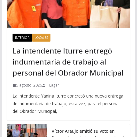
INTERIOR
LOCALES
La intendente Iturre entregó
indumentaria de trabajo al
personal del Obrador Municipal
5 agosto, 2026
F. Lagar
La intendente Yanina Iturre concretó una nueva entrega
de indumentaria de trabajo, esta vez, para el personal
del Obrador Municipal,
Víctor Araujo emitió su voto en