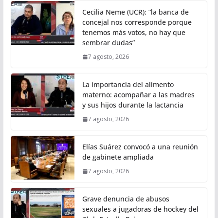
Cecilia Neme (UCR): “la banca de
concejal nos corresponde porque
tenemos más votos, no hay que
sembrar dudas”
7 agosto, 2026
La importancia del alimento
materno: acompañar a las madres
y sus hijos durante la lactancia
7 agosto, 2026
Elías Suárez convocó a una reunión
de gabinete ampliada
7 agosto, 2026
Grave denuncia de abusos
sexuales a jugadoras de hockey del