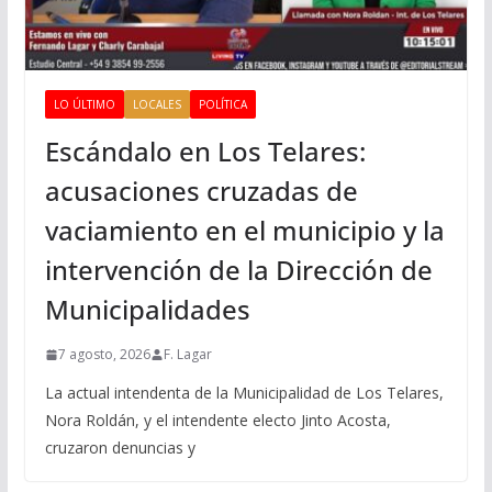
LO ÚLTIMO
LOCALES
POLÍTICA
Escándalo en Los Telares:
acusaciones cruzadas de
vaciamiento en el municipio y la
intervención de la Dirección de
Municipalidades
7 agosto, 2026
F. Lagar
La actual intendenta de la Municipalidad de Los Telares,
Nora Roldán, y el intendente electo Jinto Acosta,
cruzaron denuncias y