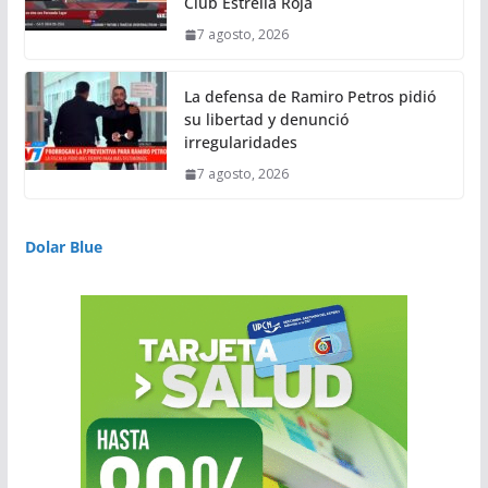
Club Estrella Roja
7 agosto, 2026
La defensa de Ramiro Petros pidió
su libertad y denunció
irregularidades
7 agosto, 2026
Dolar Blue