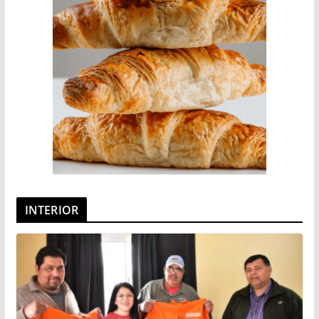
INTERIOR