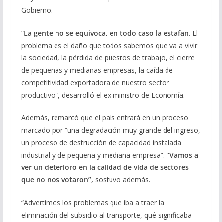
Gobierno.
“
La gente no se equivoca, en todo caso la estafan
. El
problema es el daño que todos sabemos que va a vivir
la sociedad, la pérdida de puestos de trabajo, el cierre
de pequeñas y medianas empresas, la caída de
competitividad exportadora de nuestro sector
productivo”, desarrolló el ex ministro de Economía.
Además, remarcó que el país entrará en un proceso
marcado por “una degradación muy grande del ingreso,
un proceso de destrucción de capacidad instalada
industrial y de pequeña y mediana empresa”.
“Vamos a
ver un deterioro en la calidad de vida de sectores
que no nos votaron”,
sostuvo además.
“Advertimos los problemas que iba a traer la
eliminación del subsidio al transporte, qué significaba