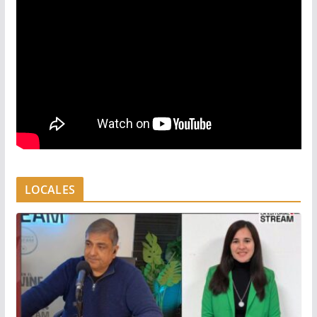
LOCALES