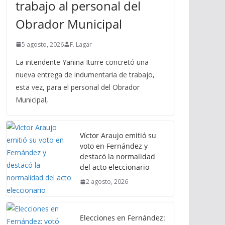
trabajo al personal del
Obrador Municipal
5 agosto, 2026
F. Lagar
La intendente Yanina Iturre concretó una
nueva entrega de indumentaria de trabajo,
esta vez, para el personal del Obrador
Municipal,
Víctor Araujo emitió su
voto en Fernández y
destacó la normalidad
del acto eleccionario
2 agosto, 2026
Elecciones en Fernández: