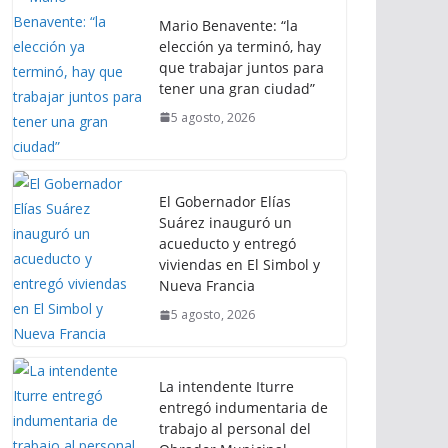
Mario Benavente: “la
elección ya terminó, hay
que trabajar juntos para
tener una gran ciudad”
5 agosto, 2026
El Gobernador Elías
Suárez inauguró un
acueducto y entregó
viviendas en El Simbol y
Nueva Francia
5 agosto, 2026
La intendente Iturre
entregó indumentaria de
trabajo al personal del