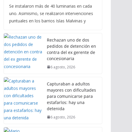
Se instalaron más de 40 luminarias en cada
uno. Asimismo, se realizaron intervenciones
puntuales en los barrios Islas Malvinas y
Rechazan uno de dos
pedidos de detención en
contra del ex gerente de
concesionaria
6 agosto, 2026
Capturaban a adultos
mayores con dificultades
para comunicarse para
estafarlos: hay una
detenida
6 agosto, 2026