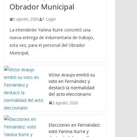
Obrador Municipal
5 agosto, 2026
F. Lagar
La intendente Yanina Iturre concretó una
nueva entrega de indumentaria de trabajo,
esta vez, para el personal del Obrador
Municipal,
Víctor Araujo emitió su
voto en Fernández y
destacó la normalidad
del acto eleccionario
2 agosto, 2026
Elecciones en Fernández:
votó Yanina Iturre y