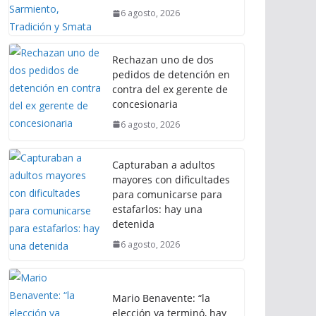
6 agosto, 2026
Rechazan uno de dos
pedidos de detención en
contra del ex gerente de
concesionaria
6 agosto, 2026
Capturaban a adultos
mayores con dificultades
para comunicarse para
estafarlos: hay una
detenida
6 agosto, 2026
Mario Benavente: “la
elección ya terminó, hay