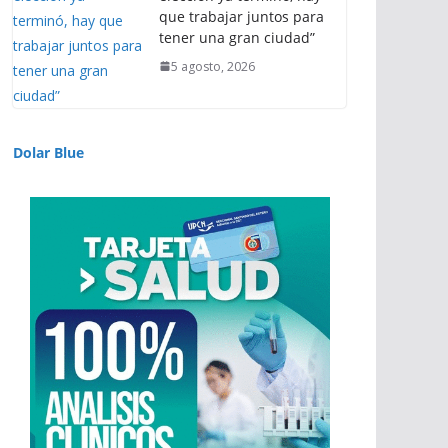
que trabajar juntos para
tener una gran ciudad”
5 agosto, 2026
Dolar Blue