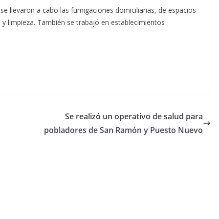
se llevaron a cabo las fumigaciones domiciliarias, de espacios
o y limpieza. También se trabajó en establecimientos
Se realizó un operativo de salud para
pobladores de San Ramón y Puesto Nuevo