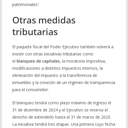
patrimoniales”.
Otras medidas
tributarias
El paquete fiscal del Poder Ejecutivo también volverá a
insistir con otras iniciativas tributarias como
el
blanqueo de capitales
, la moratoria impositiva,
modificaciones a distintos impuestos internos, la
eliminación del impuesto a la transferencia de
inmuebles y la creación de un régimen de transparencia
para el consumidor.
El blanqueo tendrá como plazo máximo de ingreso el
31 de diciembre de 2024 y el Ejecutivo se reserva el
derecho de extenderlo hasta el 31 de marzo de 2025.
La iniciativa tendrá tres etapas. Una primera cuyo fecha