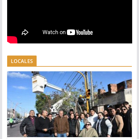
LOCALES