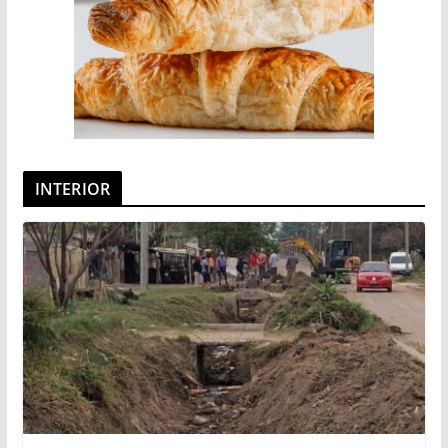
INTERIOR