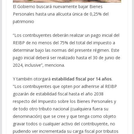
El Gobierno buscará nuevamente bajar Bienes
Personales hasta una alícuota única de 0,25% del
patrimonio
“Los contribuyentes deberán realizar un pago inicial del
REIBP de no menos del 75% del total del impuesto a
determinar bajo las normas del presente régimen. Este
pago inicial deberá ser realizado hasta el 30 de junio de
2024, inclusive”, menciona.
Y también otorgará
estabilidad fiscal por 14 años
.
“Los contribuyentes que opten por adherirse al REIBP
gozarán de estabilidad fiscal hasta el año 2038
respecto del Impuesto sobre los Bienes Personales y
de todo otro tributo nacional (cualquiera fuera su
denominación) que se cree y que tenga como objeto
gravar todos o cualquier activo del contribuyente, no
pudiendo ver incrementada su carga fiscal por tributos