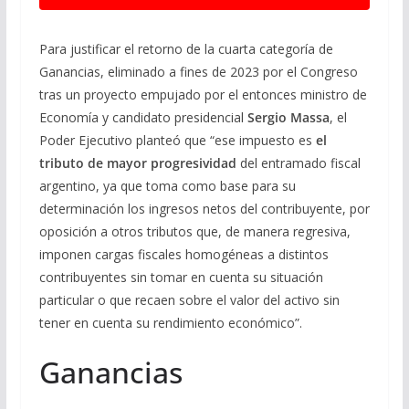
Para justificar el retorno de la cuarta categoría de
Ganancias, eliminado a fines de 2023 por el Congreso
tras un proyecto empujado por el entonces ministro de
Economía y candidato presidencial
Sergio Massa
, el
Poder Ejecutivo planteó que “ese impuesto es
el
tributo de mayor progresividad
del entramado fiscal
argentino, ya que toma como base para su
determinación los ingresos netos del contribuyente, por
oposición a otros tributos que, de manera regresiva,
imponen cargas fiscales homogéneas a distintos
contribuyentes sin tomar en cuenta su situación
particular o que recaen sobre el valor del activo sin
tener en cuenta su rendimiento económico”.
Ganancias