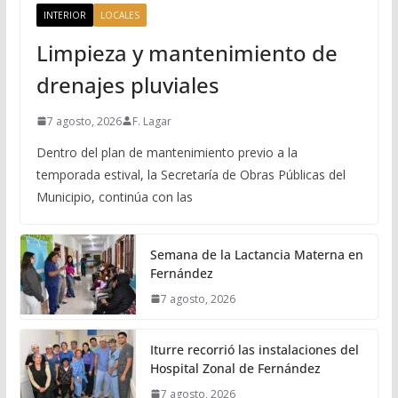
INTERIOR
LOCALES
Limpieza y mantenimiento de
drenajes pluviales
7 agosto, 2026
F. Lagar
Dentro del plan de mantenimiento previo a la
temporada estival, la Secretaría de Obras Públicas del
Municipio, continúa con las
Semana de la Lactancia Materna en
Fernández
7 agosto, 2026
Iturre recorrió las instalaciones del
Hospital Zonal de Fernández
7 agosto, 2026