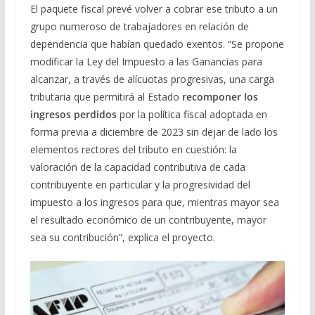
El paquete fiscal prevé volver a cobrar ese tributo a un
grupo numeroso de trabajadores en relación de
dependencia que habían quedado exentos. “Se propone
modificar la Ley del Impuesto a las Ganancias para
alcanzar, a través de alícuotas progresivas, una carga
tributaria que permitirá al Estado
recomponer los
ingresos perdidos
por la política fiscal adoptada en
forma previa a diciembre de 2023 sin dejar de lado los
elementos rectores del tributo en cuestión: la
valoración de la capacidad contributiva de cada
contribuyente en particular y la progresividad del
impuesto a los ingresos para que, mientras mayor sea
el resultado económico de un contribuyente, mayor
sea su contribución”, explica el proyecto.