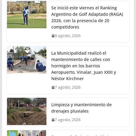
Se inició este viernes el Ranking
Argentino de Golf Adaptado (RAGA)
2026, con la presencia de 20
competidores
8 agosto, 2026
La Municipalidad realizó el
mantenimiento de calles con
hormigón en los barrios
Aeropuerto, Vinalar, Juan XXIII y
Néstor Kirchner
7 agosto, 2026
Limpieza y mantenimiento de
drenajes pluviales
7 agosto, 2026