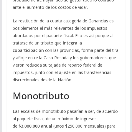
ante el aumento de los costos de vida”.
La restitución de la cuarta categoría de Ganancias es
posiblemente el más relevantes de los impuestos
abordados por el paquete fiscal. Eso es así porque al
tratarse de un tributo que
integra la
coparticipación
con las provincias, forma parte del tira
y afloje entre la Casa Rosada y los gobernadores, que
vieron reducida su tajada de reparto federal de
impuestos, junto con el ajuste en las transferencias
discrecionales desde la Nación.
Monotributo
Las escalas de monotributo pasarían a ser, de acuerdo
al paquete fiscal, de un máximo de ingresos
de
$3.000.000 anual
(unos $250.000 mensuales) para