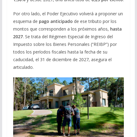
Por otro lado, el Poder Ejecutivo volverá a proponer un
esquema de
pago anticipado
de ese tributo por los
montos que corresponden a los próximos años,
hasta
2027
. Se trata del Régimen Especial de Ingreso del
Impuesto sobre los Bienes Personales (“REIBP”) por
todos los períodos fiscales hasta la fecha de su
caducidad, el 31 de diciembre de 2027, asegura el
articulado.