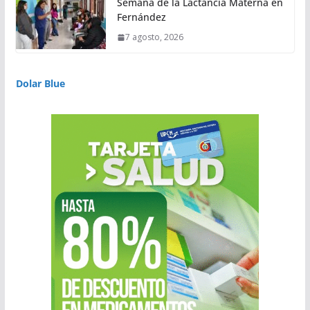
Semana de la Lactancia Materna en
Fernández
7 agosto, 2026
Dolar Blue