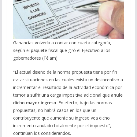
Ganancias volvería a contar con cuarta categoría,
según el paquete fiscal que giró el Ejecutivo a los
gobernadores (Télam)
“El actual diseño de la norma propuesta tiene por fin
evitar situaciones en las cuales exista un desincentivo a
incrementar el resultado de la actividad económica por
temor a sufrir una carga impositiva adicional que
anule
dicho mayor ingreso
. En efecto, bajo las normas
propuestas, no habrá casos en los que un
contribuyente que aumente su ingreso vea dicho
incremento anulado totalmente por el impuesto”,
continúan los considerandos.