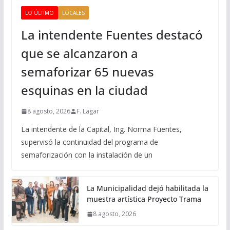
LO ÚLTIMO
LOCALES
La intendente Fuentes destacó
que se alcanzaron a
semaforizar 65 nuevas
esquinas en la ciudad
8 agosto, 2026
F. Lagar
La intendente de la Capital, Ing. Norma Fuentes,
supervisó la continuidad del programa de
semaforización con la instalación de un
La Municipalidad dejó habilitada la
muestra artística Proyecto Trama
8 agosto, 2026