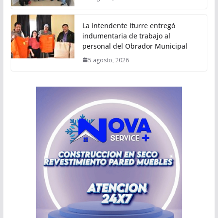
La intendente Iturre entregó
indumentaria de trabajo al
personal del Obrador Municipal
5 agosto, 2026