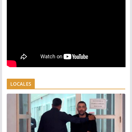
LOCALES