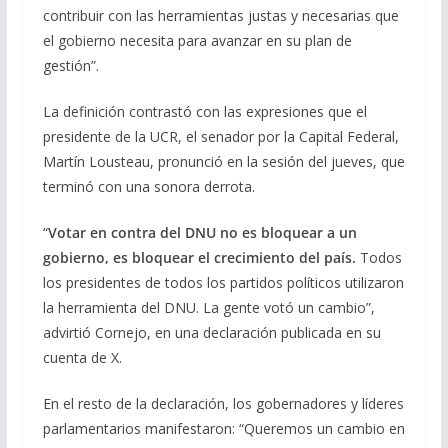
contribuir con las herramientas justas y necesarias que
el gobierno necesita para avanzar en su plan de
gestión”.
La definición contrastó con las expresiones que el
presidente de la UCR, el senador por la Capital Federal,
Martín Lousteau, pronunció en la sesión del jueves, que
terminó con una sonora derrota.
“
Votar en contra del DNU no es bloquear a un
gobierno, es bloquear el crecimiento del país.
Todos
los presidentes de todos los partidos políticos utilizaron
la herramienta del DNU. La gente votó un cambio”,
advirtió Cornejo, en una declaración publicada en su
cuenta de X.
En el resto de la declaración, los gobernadores y líderes
parlamentarios manifestaron: “Queremos un cambio en