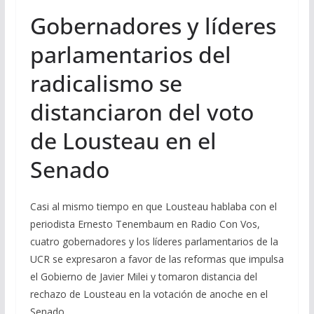
Gobernadores y líderes
parlamentarios del
radicalismo se
distanciaron del voto
de Lousteau en el
Senado
Casi al mismo tiempo en que Lousteau hablaba con el
periodista Ernesto Tenembaum en Radio Con Vos,
cuatro gobernadores y los líderes parlamentarios de la
UCR se expresaron a favor de las reformas que impulsa
el Gobierno de Javier Milei y tomaron distancia del
rechazo de Lousteau en la votación de anoche en el
Senado.