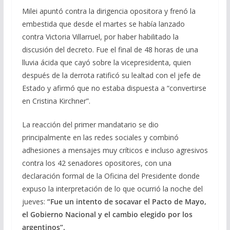
Milei apuntó contra la dirigencia opositora y frenó la
embestida que desde el martes se había lanzado
contra Victoria Villarruel, por haber habilitado la
discusión del decreto. Fue el final de 48 horas de una
lluvia ácida que cayó sobre la vicepresidenta, quien
después de la derrota ratificó su lealtad con el jefe de
Estado y afirmó que no estaba dispuesta a “convertirse
en Cristina Kirchner”.
La reacción del primer mandatario se dio
principalmente en las redes sociales y combinó
adhesiones a mensajes muy críticos e incluso agresivos
contra los 42 senadores opositores, con una
declaración formal de la Oficina del Presidente donde
expuso la interpretación de lo que ocurrió la noche del
jueves:
“Fue un intento de socavar el Pacto de Mayo,
el Gobierno Nacional y el cambio elegido por los
argentinos”.