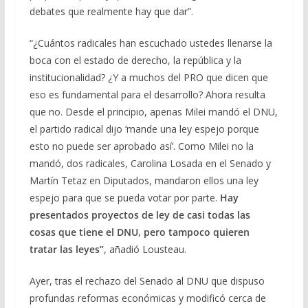
debates que realmente hay que dar”.
“¿Cuántos radicales han escuchado ustedes llenarse la
boca con el estado de derecho, la república y la
institucionalidad? ¿Y a muchos del PRO que dicen que
eso es fundamental para el desarrollo? Ahora resulta
que no. Desde el principio, apenas Milei mandó el DNU,
el partido radical dijo ‘mande una ley espejo porque
esto no puede ser aprobado así’. Como Milei no la
mandó, dos radicales, Carolina Losada en el Senado y
Martín Tetaz en Diputados, mandaron ellos una ley
espejo para que se pueda votar por parte.
Hay
presentados proyectos de ley de casi todas las
cosas que tiene el DNU, pero tampoco quieren
tratar las leyes”
, añadió Lousteau.
Ayer, tras el rechazo del Senado al DNU que dispuso
profundas reformas económicas y modificó cerca de