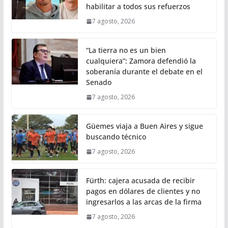
habilitar a todos sus refuerzos
7 agosto, 2026
“La tierra no es un bien
cualquiera”: Zamora defendió la
soberanía durante el debate en el
Senado
7 agosto, 2026
Güemes viaja a Buen Aires y sigue
buscando técnico
7 agosto, 2026
Fürth: cajera acusada de recibir
pagos en dólares de clientes y no
ingresarlos a las arcas de la firma
7 agosto, 2026