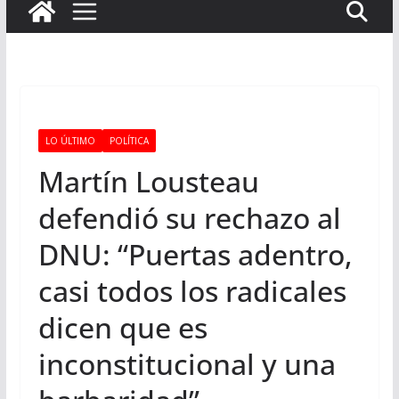
LO ÚLTIMO
POLÍTICA
Martín Lousteau
defendió su rechazo al
DNU: “Puertas adentro,
casi todos los radicales
dicen que es
inconstitucional y una