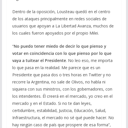
Dentro de la oposición, Lousteau quedó en el centro
de los ataques principalmente en redes sociales de
usuarios que apoyan a La Libertad Avanza, muchos de
los cuales fueron apoyados por el propio Milei.
“
No puedo tener miedo de decir lo que pienso y
votar en coincidencia con lo que pienso por lo que
vaya a tuitear el Presidente
. No leo eso, me importa
lo que pasa en la realidad. Me parece que es un
Presidente que pasa dos o tres horas en Twitter y no
recorre la Argentina, no sale de Olivos, no habla ni
siquiera con sus ministros, con los gobernadores, con
los intendentes. Él creerá en el mercado, yo creo en el
mercado y en el Estado. Si no te dan leyes,
certidumbre, estabilidad, Justicia, Educación, Salud,
Infraestructura, el mercado no sé qué puede hacer. No
hay ningún caso de país que prospere de esa forma”,