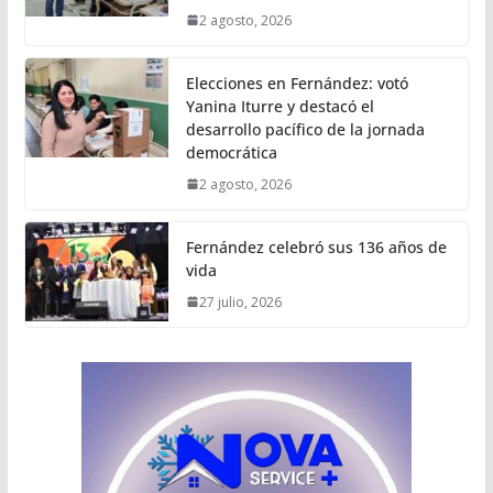
2 agosto, 2026
Elecciones en Fernández: votó
Yanina Iturre y destacó el
desarrollo pacífico de la jornada
democrática
2 agosto, 2026
Fernández celebró sus 136 años de
vida
27 julio, 2026