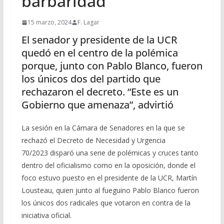
barbaridad”
15 marzo, 2024
F. Lagar
El senador y presidente de la UCR
quedó en el centro de la polémica
porque, junto con Pablo Blanco, fueron
los únicos dos del partido que
rechazaron el decreto. “Este es un
Gobierno que amenaza”, advirtió
La sesión en la Cámara de Senadores en la que se
rechazó el Decreto de Necesidad y Urgencia
70/2023 disparó una serie de polémicas y cruces tanto
dentro del oficialismo como en la oposición, donde el
foco estuvo puesto en el presidente de la UCR, Martín
Lousteau, quien junto al fueguino Pablo Blanco fueron
los únicos dos radicales que votaron en contra de la
iniciativa oficial.