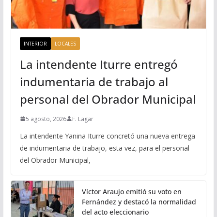
INTERIOR
LOCALES
La intendente Iturre entregó
indumentaria de trabajo al
personal del Obrador Municipal
5 agosto, 2026
F. Lagar
La intendente Yanina Iturre concretó una nueva entrega
de indumentaria de trabajo, esta vez, para el personal
del Obrador Municipal,
Víctor Araujo emitió su voto en
Fernández y destacó la normalidad
del acto eleccionario