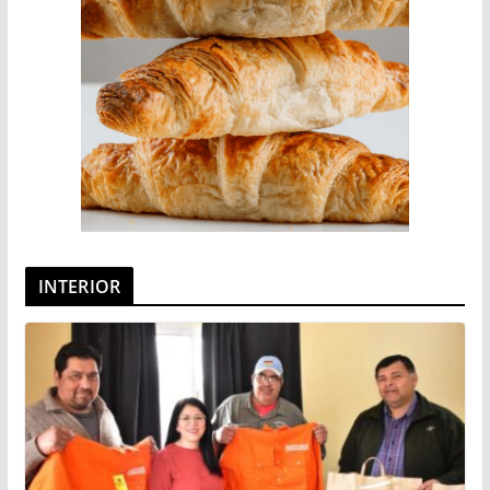
INTERIOR