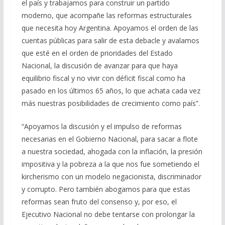
el país y trabajamos para construir un partido
moderno, que acompañe las reformas estructurales
que necesita hoy Argentina. Apoyamos el orden de las
cuentas públicas para salir de esta debacle y avalamos
que esté en el orden de prioridades del Estado
Nacional, la discusión de avanzar para que haya
equilibrio fiscal y no vivir con déficit fiscal como ha
pasado en los últimos 65 años, lo que achata cada vez
más nuestras posibilidades de crecimiento como país”.
“Apoyamos la discusión y el impulso de reformas
necesarias en el Gobierno Nacional, para sacar a flote
a nuestra sociedad, ahogada con la inflación, la presión
impositiva y la pobreza a la que nos fue sometiendo el
kircherismo con un modelo negacionista, discriminador
y corrupto. Pero también abogamos para que estas
reformas sean fruto del consenso y, por eso, el
Ejecutivo Nacional no debe tentarse con prolongar la