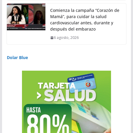
Comienza la campaña “Corazón de
Mamá”, para cuidar la salud
cardiovascular antes, durante y
después del embarazo
6 agosto, 2026
Dolar Blue