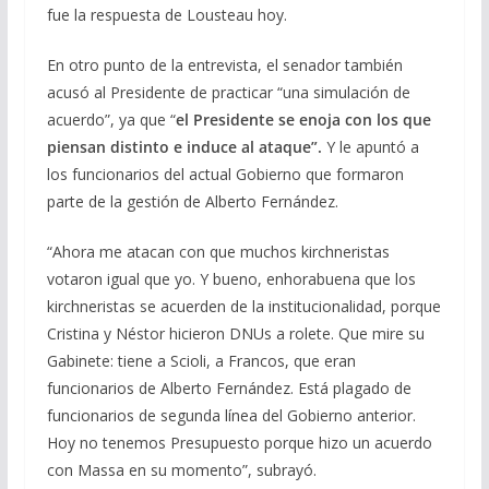
fue la respuesta de Lousteau hoy.
En otro punto de la entrevista, el senador también
acusó al Presidente de practicar “una simulación de
acuerdo”, ya que “
el Presidente se enoja con los que
piensan distinto e induce al ataque”.
Y le apuntó a
los funcionarios del actual Gobierno que formaron
parte de la gestión de Alberto Fernández.
“Ahora me atacan con que muchos kirchneristas
votaron igual que yo. Y bueno, enhorabuena que los
kirchneristas se acuerden de la institucionalidad, porque
Cristina y Néstor hicieron DNUs a rolete. Que mire su
Gabinete: tiene a Scioli, a Francos, que eran
funcionarios de Alberto Fernández. Está plagado de
funcionarios de segunda línea del Gobierno anterior.
Hoy no tenemos Presupuesto porque hizo un acuerdo
con Massa en su momento”, subrayó.