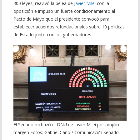
300 leyes, reavivó la pelea de
Javier Milei
con la
oposición e impuso un fuerte condicionamiento al
Pacto de Mayo que el presidente convocó para
establecer acuerdos refundacionales sobre 10 políticas
de Estado junto con los gobernadores.
El Senado rechazó el DNU de Javier Milei por amplio
margen Fotos: Gabriel Cano / Comunicaci?n Senado.