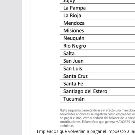
Empleados que volverían a pagar el Impuesto a la