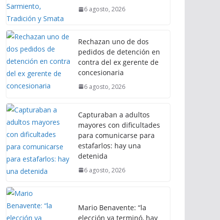
6 agosto, 2026
Rechazan uno de dos
pedidos de detención en
contra del ex gerente de
concesionaria
6 agosto, 2026
Capturaban a adultos
mayores con dificultades
para comunicarse para
estafarlos: hay una
detenida
6 agosto, 2026
Mario Benavente: “la
elección ya terminó, hay