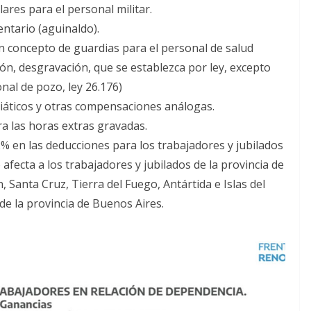
ares para el personal militar.
ntario (aguinaldo).
 concepto de guardias para el personal de salud
ón, desgravación, que se establezca por ley, excepto
nal de pozo, ley 26.176)
viáticos y otras compensaciones análogas.
ra las horas extras gravadas.
% en las deducciones para los trabajadores y jubilados
afecta a los trabajadores y jubilados de la provincia de
Santa Cruz, Tierra del Fuego, Antártida e Islas del
de la provincia de Buenos Aires.