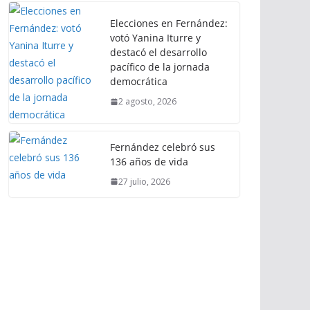
Elecciones en Fernández:
votó Yanina Iturre y
destacó el desarrollo
pacífico de la jornada
democrática
2 agosto, 2026
Fernández celebró sus
136 años de vida
27 julio, 2026