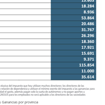
s Ganancias por provincia