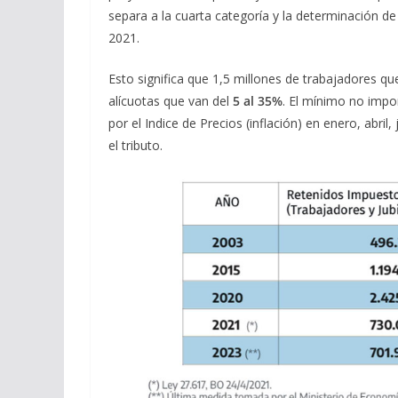
separa a la cuarta categoría y la determinación de 
2021.
Esto significa que 1,5 millones de trabajadores q
alícuotas que van del
5 al 35%
. El mínimo no impo
por el Indice de Precios (inflación) en enero, abri
el tributo.