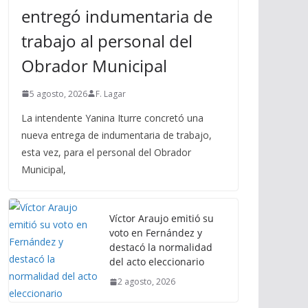
entregó indumentaria de
trabajo al personal del
Obrador Municipal
5 agosto, 2026
F. Lagar
La intendente Yanina Iturre concretó una
nueva entrega de indumentaria de trabajo,
esta vez, para el personal del Obrador
Municipal,
Víctor Araujo emitió su
voto en Fernández y
destacó la normalidad
del acto eleccionario
2 agosto, 2026