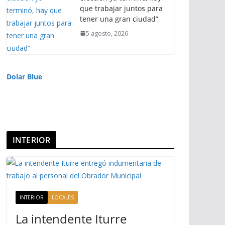
que trabajar juntos para
tener una gran ciudad”
5 agosto, 2026
Dolar Blue
INTERIOR
INTERIOR
LOCALES
La intendente Iturre