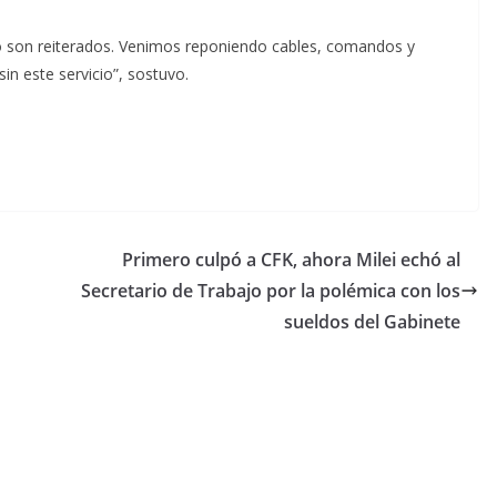
 son reiterados. Venimos reponiendo cables, comandos y
in este servicio”, sostuvo.
Primero culpó a CFK, ahora Milei echó al
Secretario de Trabajo por la polémica con los
sueldos del Gabinete