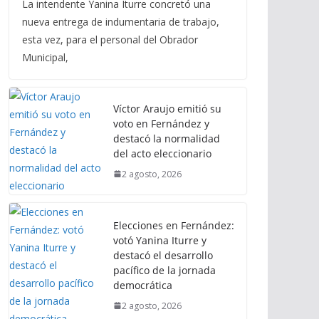
La intendente Yanina Iturre concretó una
nueva entrega de indumentaria de trabajo,
esta vez, para el personal del Obrador
Municipal,
Víctor Araujo emitió su
voto en Fernández y
destacó la normalidad
del acto eleccionario
2 agosto, 2026
Elecciones en Fernández:
votó Yanina Iturre y
destacó el desarrollo
pacífico de la jornada
democrática
2 agosto, 2026