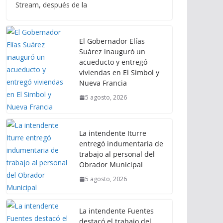
Stream, después de la
El Gobernador Elías
Suárez inauguró un
acueducto y entregó
viviendas en El Simbol y
Nueva Francia
5 agosto, 2026
La intendente Iturre
entregó indumentaria de
trabajo al personal del
Obrador Municipal
5 agosto, 2026
La intendente Fuentes
destacó el trabajo del