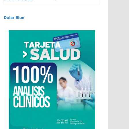
Dolar Blue