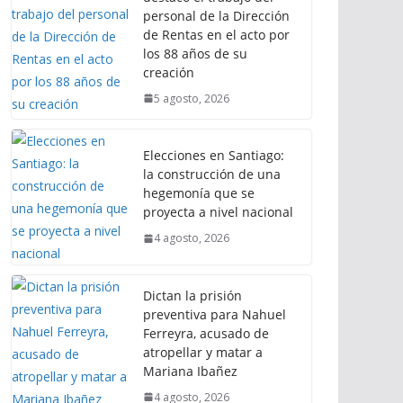
personal de la Dirección
de Rentas en el acto por
los 88 años de su
creación
5 agosto, 2026
Elecciones en Santiago:
la construcción de una
hegemonía que se
proyecta a nivel nacional
4 agosto, 2026
Dictan la prisión
preventiva para Nahuel
Ferreyra, acusado de
atropellar y matar a
Mariana Ibañez
4 agosto, 2026