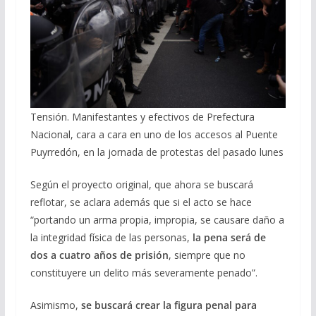
Tensión. Manifestantes y efectivos de Prefectura
Nacional, cara a cara en uno de los accesos al Puente
Puyrredón, en la jornada de protestas del pasado lunes
Según el proyecto original, que ahora se buscará
reflotar, se aclara además que si el acto se hace
“portando un arma propia, impropia, se causare daño a
la integridad física de las personas,
la pena será de
dos a cuatro años de prisión
, siempre que no
constituyere un delito más severamente penado”.
Asimismo,
se buscará crear la figura penal para