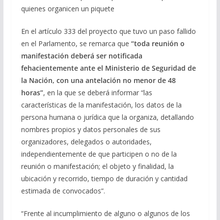
quienes organicen un piquete
En el artículo 333 del proyecto que tuvo un paso fallido
en el Parlamento, se remarca que
“toda reunión o
manifestación deberá ser notificada
fehacientemente ante el Ministerio de Seguridad de
la Nación, con una antelación no menor de 48
horas”
, en la que se deberá informar “las
características de la manifestación, los datos de la
persona humana o jurídica que la organiza, detallando
nombres propios y datos personales de sus
organizadores, delegados o autoridades,
independientemente de que participen o no de la
reunión o manifestación; el objeto y finalidad, la
ubicación y recorrido, tiempo de duración y cantidad
estimada de convocados”.
“Frente al incumplimiento de alguno o algunos de los