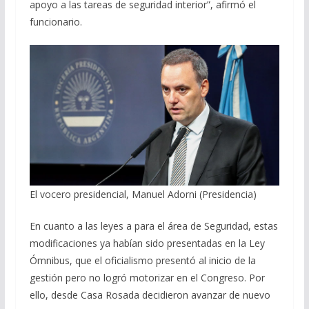
apoyo a las tareas de seguridad interior”, afirmó el
funcionario.
El vocero presidencial, Manuel Adorni (Presidencia)
En cuanto a las leyes a para el área de Seguridad, estas
modificaciones ya habían sido presentadas en la Ley
Ómnibus, que el oficialismo presentó al inicio de la
gestión pero no logró motorizar en el Congreso. Por
ello, desde Casa Rosada decidieron avanzar de nuevo