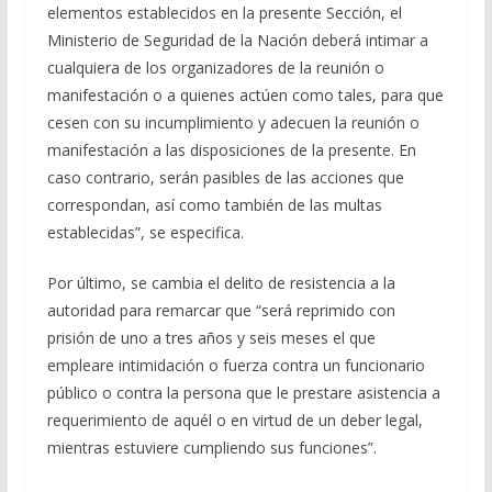
elementos establecidos en la presente Sección, el
Ministerio de Seguridad de la Nación deberá intimar a
cualquiera de los organizadores de la reunión o
manifestación o a quienes actúen como tales, para que
cesen con su incumplimiento y adecuen la reunión o
manifestación a las disposiciones de la presente. En
caso contrario, serán pasibles de las acciones que
correspondan, así como también de las multas
establecidas”, se especifica.
Por último, se cambia el delito de resistencia a la
autoridad para remarcar que “será reprimido con
prisión de uno a tres años y seis meses el que
empleare intimidación o fuerza contra un funcionario
público o contra la persona que le prestare asistencia a
requerimiento de aquél o en virtud de un deber legal,
mientras estuviere cumpliendo sus funciones”.