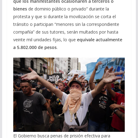
que los manifestantes ocasionaren a terceros o
bienes
de dominio público o privado” durante la
protesta y que si durante la movilización se corta el
tránsito o participan “menores sin la correspondiente
compañía” de sus tutores, serán multados por hasta
veinte mil unidades fijas, lo que
equivale actualmente
a 5.802.000 de pesos
.
El Gobierno busca penas de prisión efectiva para