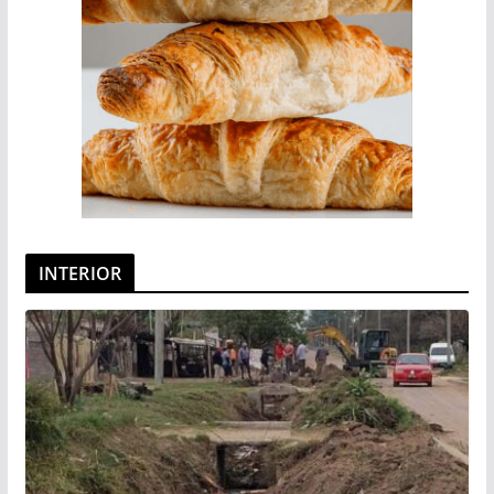
INTERIOR