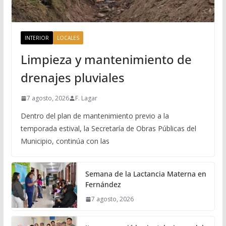
INTERIOR
LOCALES
Limpieza y mantenimiento de
drenajes pluviales
7 agosto, 2026
F. Lagar
Dentro del plan de mantenimiento previo a la
temporada estival, la Secretaría de Obras Públicas del
Municipio, continúa con las
Semana de la Lactancia Materna en
Fernández
7 agosto, 2026