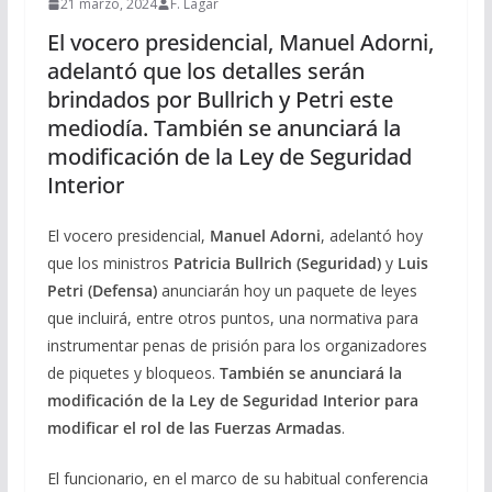
21 marzo, 2024
F. Lagar
El vocero presidencial, Manuel Adorni,
adelantó que los detalles serán
brindados por Bullrich y Petri este
mediodía. También se anunciará la
modificación de la Ley de Seguridad
Interior
El vocero presidencial,
Manuel Adorni
, adelantó hoy
que los ministros
Patricia Bullrich (Seguridad)
y
Luis
Petri (Defensa)
anunciarán hoy un paquete de leyes
que incluirá, entre otros puntos, una normativa para
instrumentar penas de prisión para los organizadores
de piquetes y bloqueos.
También se anunciará la
modificación de la Ley de Seguridad Interior para
modificar el rol de las Fuerzas Armadas
.
El funcionario, en el marco de su habitual conferencia