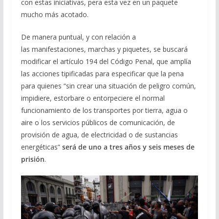
con estas iniciativas, pera esta vez en un paquete
mucho más acotado.
De manera puntual, y con relación a
las manifestaciones, marchas y piquetes, se buscará
modificar el artículo 194 del Código Penal, que amplía
las acciones tipificadas para especificar que la pena
para quienes “sin crear una situación de peligro común,
impidiere, estorbare o entorpeciere el normal
funcionamiento de los transportes por tierra, agua o
aire o los servicios públicos de comunicación, de
provisión de agua, de electricidad o de sustancias
energéticas”
será de uno a tres años y seis meses de
prisión
.