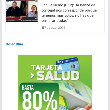
Cecilia Neme (UCR): “la banca de
concejal nos corresponde porque
tenemos más votos, no hay que
sembrar dudas”
7 agosto, 2026
Dolar Blue