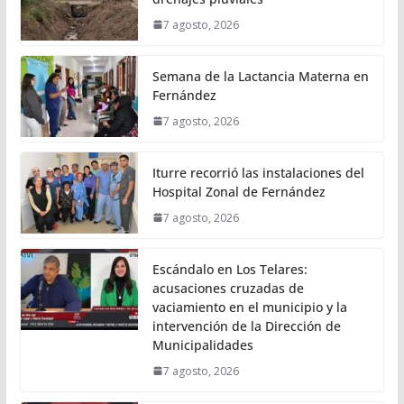
7 agosto, 2026
Semana de la Lactancia Materna en
Fernández
7 agosto, 2026
Iturre recorrió las instalaciones del
Hospital Zonal de Fernández
7 agosto, 2026
Escándalo en Los Telares:
acusaciones cruzadas de
vaciamiento en el municipio y la
intervención de la Dirección de
Municipalidades
7 agosto, 2026