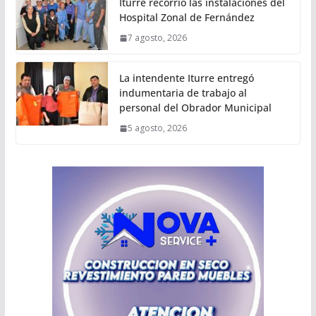
Iturre recorrió las instalaciones del
Hospital Zonal de Fernández
7 agosto, 2026
La intendente Iturre entregó
indumentaria de trabajo al
personal del Obrador Municipal
5 agosto, 2026