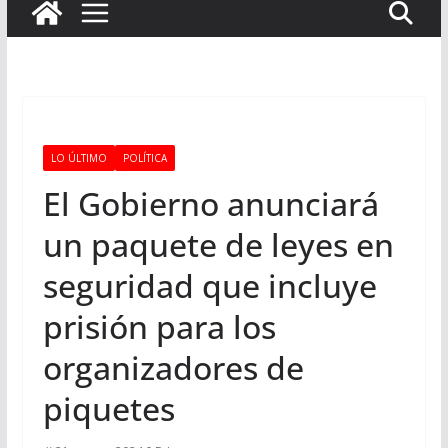
LO ÚLTIMO
POLÍTICA
El Gobierno anunciará
un paquete de leyes en
seguridad que incluye
prisión para los
organizadores de
piquetes