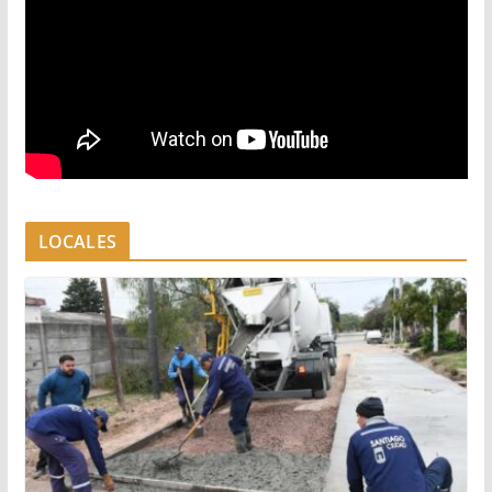
LOCALES