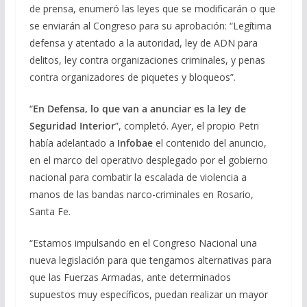
de prensa, enumeró las leyes que se modificarán o que
se enviarán al Congreso para su aprobación: “Legítima
defensa y atentado a la autoridad, ley de ADN para
delitos, ley contra organizaciones criminales, y penas
contra organizadores de piquetes y bloqueos”.
“
En Defensa, lo que van a anunciar es la ley de
Seguridad Interior
”, completó. Ayer, el propio Petri
había adelantado a
Infobae
el contenido del anuncio,
en el marco del operativo desplegado por el gobierno
nacional para combatir la escalada de violencia a
manos de las bandas narco-criminales en Rosario,
Santa Fe.
“Estamos impulsando en el Congreso Nacional una
nueva legislación para que tengamos alternativas para
que las Fuerzas Armadas, ante determinados
supuestos muy específicos, puedan realizar un mayor