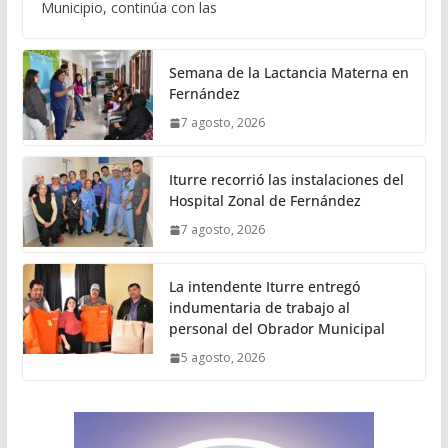
Municipio, continúa con las
Semana de la Lactancia Materna en
Fernández
7 agosto, 2026
Iturre recorrió las instalaciones del
Hospital Zonal de Fernández
7 agosto, 2026
La intendente Iturre entregó
indumentaria de trabajo al
personal del Obrador Municipal
5 agosto, 2026