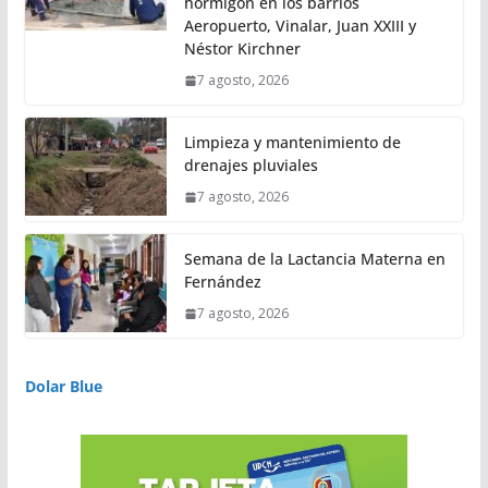
hormigón en los barrios
Aeropuerto, Vinalar, Juan XXIII y
Néstor Kirchner
7 agosto, 2026
Limpieza y mantenimiento de
drenajes pluviales
7 agosto, 2026
Semana de la Lactancia Materna en
Fernández
7 agosto, 2026
Dolar Blue