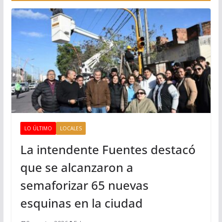
LO ÚLTIMO
LOCALES
La intendente Fuentes destacó
que se alcanzaron a
semaforizar 65 nuevas
esquinas en la ciudad