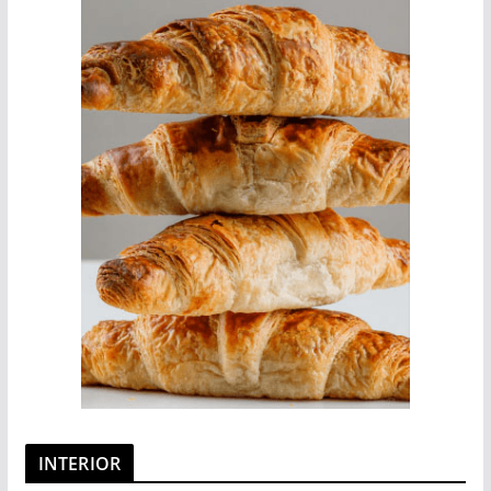
INTERIOR