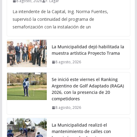
8 agosto, 2026
F. Lagar
La intendente de la Capital, Ing. Norma Fuentes,
supervisó la continuidad del programa de
semaforización con la instalación de un
La Municipalidad dejó habilitada la
muestra artística Proyecto Trama
8 agosto, 2026
Se inició este viernes el Ranking
Argentino de Golf Adaptado (RAGA)
2026, con la presencia de 20
competidores
8 agosto, 2026
La Municipalidad realizó el
mantenimiento de calles con