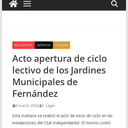
EDUCACIÓN
INTERIOR
LOCALES
Acto apertura de ciclo
lectivo de los Jardines
Municipales de
Fernández
6 marzo, 2024
F. Lagar
Esta mañana se realizó el acto de inicio de ciclo en las
instalaciones del Club Independiente. El mismo contó