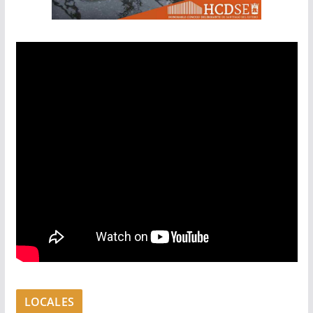
LOCALES