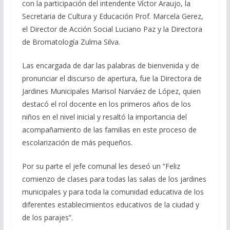
con la participación del intendente Víctor Araujo, la
Secretaria de Cultura y Educación Prof. Marcela Gerez,
el Director de Acción Social Luciano Paz y la Directora
de Bromatología Zulma Silva.
Las encargada de dar las palabras de bienvenida y de
pronunciar el discurso de apertura, fue la Directora de
Jardines Municipales Marisol Narváez de López, quien
destacó el rol docente en los primeros años de los
niños en el nivel inicial y resaltó la importancia del
acompañamiento de las familias en este proceso de
escolarización de más pequeños.
Por su parte el jefe comunal les deseó un “Feliz
comienzo de clases para todas las salas de los jardines
municipales y para toda la comunidad educativa de los
diferentes establecimientos educativos de la ciudad y
de los parajes”.