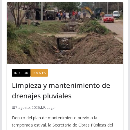
INTERIOR
LOCALES
Limpieza y mantenimiento de
drenajes pluviales
7 agosto, 2026
F. Lagar
Dentro del plan de mantenimiento previo a la
temporada estival, la Secretaría de Obras Públicas del