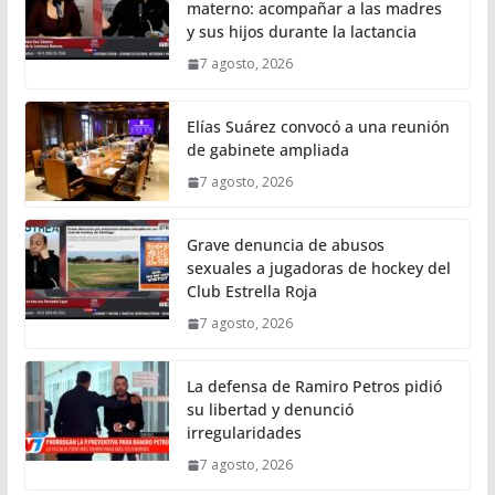
materno: acompañar a las madres
y sus hijos durante la lactancia
7 agosto, 2026
Elías Suárez convocó a una reunión
de gabinete ampliada
7 agosto, 2026
Grave denuncia de abusos
sexuales a jugadoras de hockey del
Club Estrella Roja
7 agosto, 2026
La defensa de Ramiro Petros pidió
su libertad y denunció
irregularidades
7 agosto, 2026