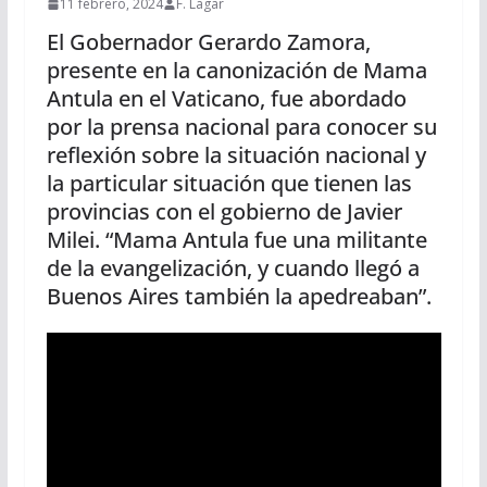
11 febrero, 2024
F. Lagar
El Gobernador Gerardo Zamora,
presente en la canonización de Mama
Antula en el Vaticano, fue abordado
por la prensa nacional para conocer su
reflexión sobre la situación nacional y
la particular situación que tienen las
provincias con el gobierno de Javier
Milei. “Mama Antula fue una militante
de la evangelización, y cuando llegó a
Buenos Aires también la apedreaban”.