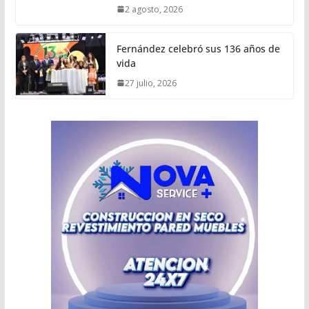
2 agosto, 2026
Fernández celebró sus 136 años de
vida
27 julio, 2026