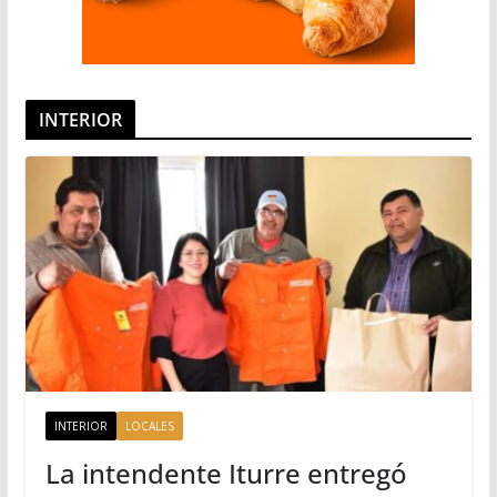
INTERIOR
INTERIOR
LOCALES
La intendente Iturre entregó