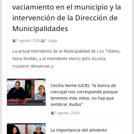
vaciamiento en el municipio y la
intervención de la Dirección de
Municipalidades
7 agosto, 2026
F. Lagar
La actual intendenta de la Municipalidad de Los Telares,
Nora Roldán, y el intendente electo Jinto Acosta,
cruzaron denuncias y
Cecilia Neme (UCR): “la banca de
concejal nos corresponde porque
tenemos más votos, no hay que
sembrar dudas”
7 agosto, 2026
La importancia del alimento