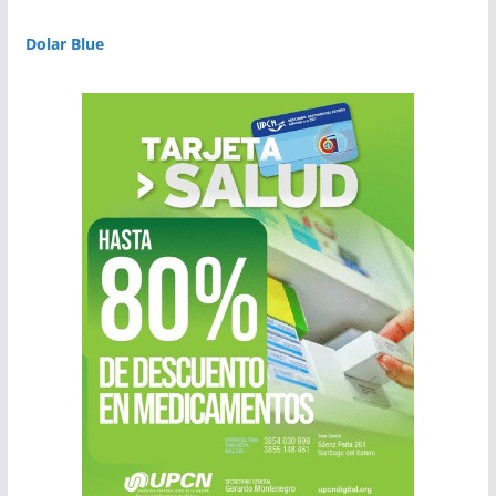
Dolar Blue