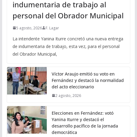
indumentaria de trabajo al
personal del Obrador Municipal
5 agosto, 2026
F. Lagar
La intendente Yanina Iturre concretó una nueva entrega
de indumentaria de trabajo, esta vez, para el personal
del Obrador Municipal,
Víctor Araujo emitió su voto en
Fernández y destacó la normalidad
del acto eleccionario
2 agosto, 2026
Elecciones en Fernández: votó
Yanina Iturre y destacó el
desarrollo pacífico de la jornada
democrática