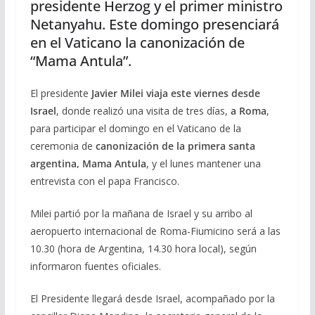
presidente Herzog y el primer ministro
Netanyahu. Este domingo presenciará
en el Vaticano la canonización de
“Mama Antula”.
El presidente
Javier Milei viaja este viernes desde
Israel
, donde realizó una visita de tres días,
a Roma
,
para participar el domingo en el Vaticano de la
ceremonia de
canonización de la primera santa
argentina, Mama Antula
, y el lunes mantener una
entrevista con el papa Francisco.
Milei partió por la mañana de Israel y su arribo al
aeropuerto internacional de Roma-Fiumicino será a las
10.30 (hora de Argentina, 14.30 hora local), según
informaron fuentes oficiales.
El Presidente llegará desde Israel, acompañado por la