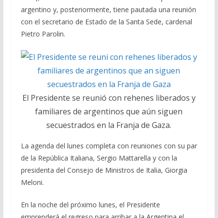
argentino y, posteriormente, tiene pautada una reunión
con el secretario de Estado de la Santa Sede, cardenal
Pietro Parolin.
El Presidente se reunió con rehenes liberados y
familiares de argentinos que aún siguen
secuestrados en la Franja de Gaza.
La agenda del lunes completa con reuniones con su par
de la República Italiana, Sergio Mattarella y con la
presidenta del Consejo de Ministros de Italia, Giorgia
Meloni.
En la noche del próximo lunes, el Presidente
emprenderá el regreso para arribar a la Argentina el