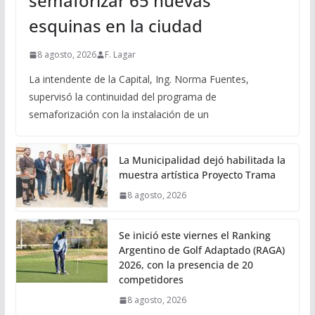
semaforizar 65 nuevas
esquinas en la ciudad
8 agosto, 2026
F. Lagar
La intendente de la Capital, Ing. Norma Fuentes,
supervisó la continuidad del programa de
semaforización con la instalación de un
La Municipalidad dejó habilitada la
muestra artística Proyecto Trama
8 agosto, 2026
Se inició este viernes el Ranking
Argentino de Golf Adaptado (RAGA)
2026, con la presencia de 20
competidores
8 agosto, 2026