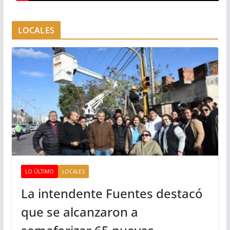
LOCALES
LO ÚLTIMO
LOCALES
La intendente Fuentes destacó
que se alcanzaron a