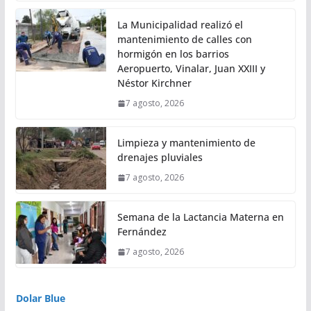
La Municipalidad realizó el
mantenimiento de calles con
hormigón en los barrios
Aeropuerto, Vinalar, Juan XXIII y
Néstor Kirchner
7 agosto, 2026
Limpieza y mantenimiento de
drenajes pluviales
7 agosto, 2026
Semana de la Lactancia Materna en
Fernández
7 agosto, 2026
Dolar Blue