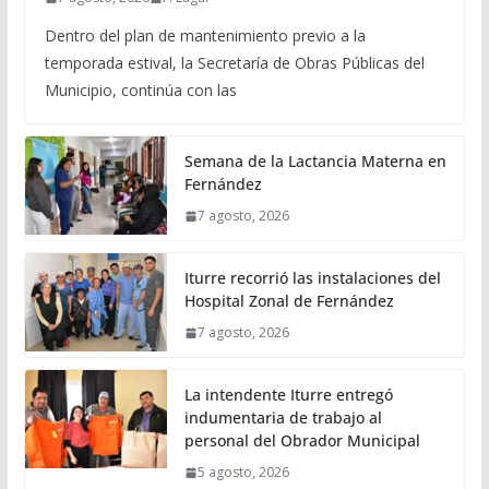
Dentro del plan de mantenimiento previo a la
temporada estival, la Secretaría de Obras Públicas del
Municipio, continúa con las
Semana de la Lactancia Materna en
Fernández
7 agosto, 2026
Iturre recorrió las instalaciones del
Hospital Zonal de Fernández
7 agosto, 2026
La intendente Iturre entregó
indumentaria de trabajo al
personal del Obrador Municipal
5 agosto, 2026