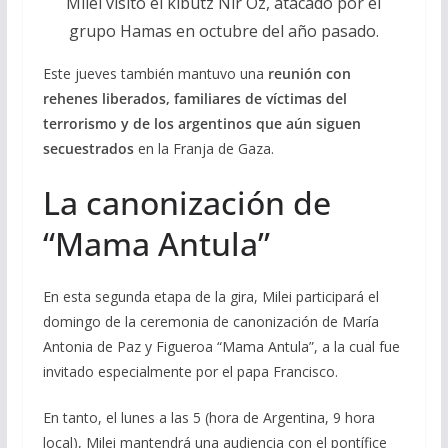
Milei visitó el kibutz Nir Oz, atacado por el
grupo Hamas en octubre del año pasado.
Este jueves también mantuvo una
reunión con
rehenes liberados, familiares de víctimas del
terrorismo y de los argentinos que aún siguen
secuestrados
en la Franja de Gaza.
La canonización de
“Mama Antula”
En esta segunda etapa de la gira, Milei participará el
domingo de la ceremonia de canonización de María
Antonia de Paz y Figueroa “Mama Antula”, a la cual fue
invitado especialmente por el papa Francisco.
En tanto, el lunes a las 5 (hora de Argentina, 9 hora
local), Milei mantendrá una audiencia con el pontífice