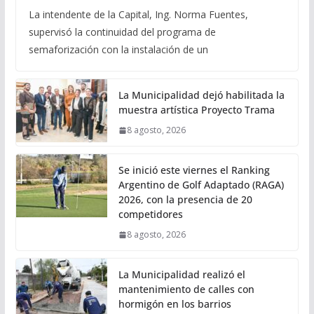
La intendente de la Capital, Ing. Norma Fuentes,
supervisó la continuidad del programa de
semaforización con la instalación de un
La Municipalidad dejó habilitada la
muestra artística Proyecto Trama
8 agosto, 2026
Se inició este viernes el Ranking
Argentino de Golf Adaptado (RAGA)
2026, con la presencia de 20
competidores
8 agosto, 2026
La Municipalidad realizó el
mantenimiento de calles con
hormigón en los barrios