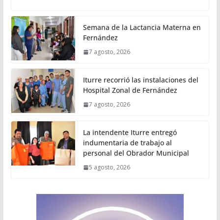
Semana de la Lactancia Materna en
Fernández
7 agosto, 2026
Iturre recorrió las instalaciones del
Hospital Zonal de Fernández
7 agosto, 2026
La intendente Iturre entregó
indumentaria de trabajo al
personal del Obrador Municipal
5 agosto, 2026