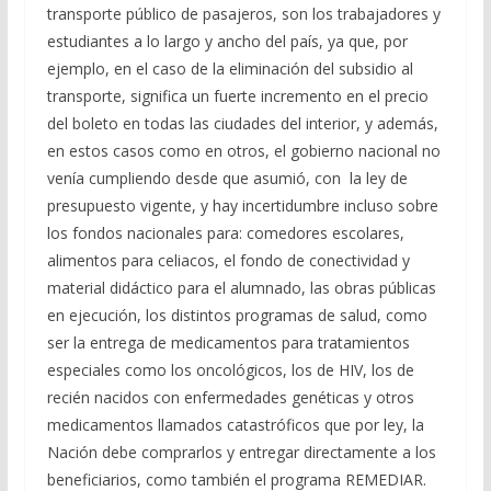
transporte público de pasajeros, son los trabajadores y
estudiantes a lo largo y ancho del país, ya que, por
ejemplo, en el caso de la eliminación del subsidio al
transporte, significa un fuerte incremento en el precio
del boleto en todas las ciudades del interior, y además,
en estos casos como en otros, el gobierno nacional no
venía cumpliendo desde que asumió, con la ley de
presupuesto vigente, y hay incertidumbre incluso sobre
los fondos nacionales para: comedores escolares,
alimentos para celiacos, el fondo de conectividad y
material didáctico para el alumnado, las obras públicas
en ejecución, los distintos programas de salud, como
ser la entrega de medicamentos para tratamientos
especiales como los oncológicos, los de HIV, los de
recién nacidos con enfermedades genéticas y otros
medicamentos llamados catastróficos que por ley, la
Nación debe comprarlos y entregar directamente a los
beneficiarios, como también el programa REMEDIAR.