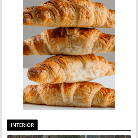
INTERIOR