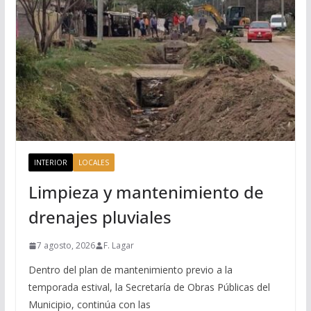
INTERIOR
LOCALES
Limpieza y mantenimiento de
drenajes pluviales
7 agosto, 2026
F. Lagar
Dentro del plan de mantenimiento previo a la
temporada estival, la Secretaría de Obras Públicas del
Municipio, continúa con las