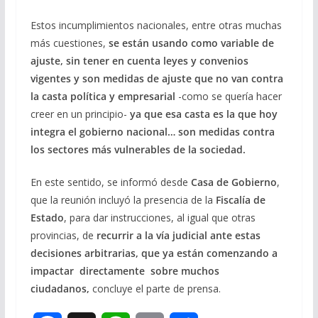
Estos incumplimientos nacionales, entre otras muchas
más cuestiones,
se están usando como variable de
ajuste, sin tener en cuenta leyes y convenios
vigentes y son medidas de ajuste que no van contra
la casta política y empresarial
-como se quería hacer
creer en un principio-
ya que esa casta es la que hoy
integra el gobierno nacional… son medidas contra
los sectores más vulnerables de la sociedad.
En este sentido, se informó desde
Casa de Gobierno
,
que la reunión incluyó la presencia de la
Fiscalía de
Estado
, para dar instrucciones, al igual que otras
provincias, de
recurrir a la vía judicial ante estas
decisiones arbitrarias, que ya están comenzando a
impactar directamente sobre muchos
ciudadanos,
concluye el parte de prensa.