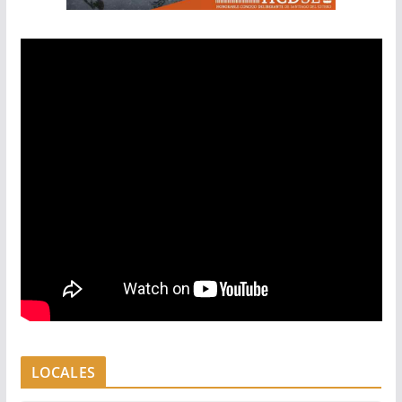
LOCALES