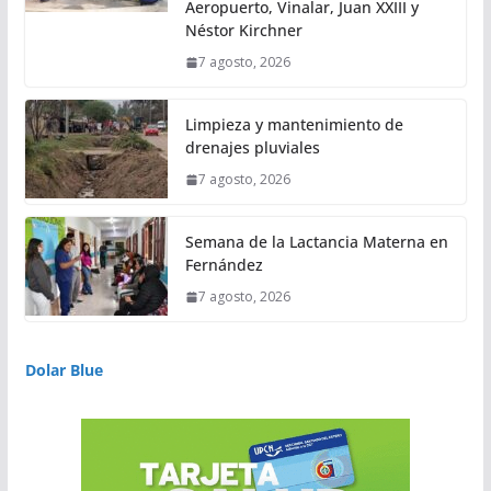
Aeropuerto, Vinalar, Juan XXIII y
Néstor Kirchner
7 agosto, 2026
Limpieza y mantenimiento de
drenajes pluviales
7 agosto, 2026
Semana de la Lactancia Materna en
Fernández
7 agosto, 2026
Dolar Blue