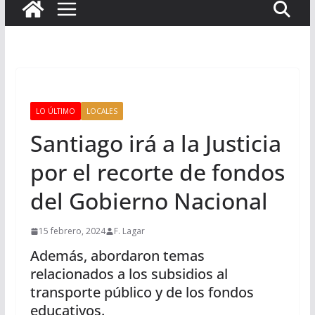
LO ÚLTIMO
LOCALES
Santiago irá a la Justicia
por el recorte de fondos
del Gobierno Nacional
15 febrero, 2024
F. Lagar
Además, abordaron temas
relacionados a los subsidios al
transporte público y de los fondos
educativos.