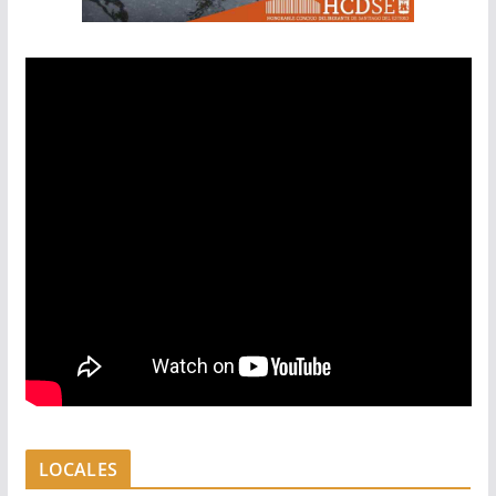
LOCALES