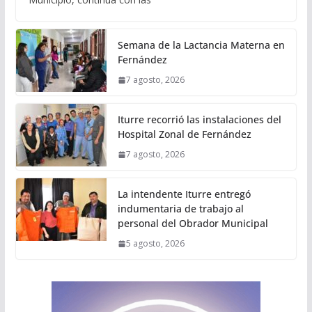
Semana de la Lactancia Materna en
Fernández
7 agosto, 2026
Iturre recorrió las instalaciones del
Hospital Zonal de Fernández
7 agosto, 2026
La intendente Iturre entregó
indumentaria de trabajo al
personal del Obrador Municipal
5 agosto, 2026