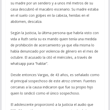
su madre por un sendero y a unos mil metros de su
casa descubrió el macabro escenario. Su madre estaba
en el suelo con golpes en la cabeza, heridas en el
abdomen, descalza.
Según la Justicia, la última persona que habría visto con
vida a Ruth sería su ex marido quien tenía una medida
de prohibición de acercamiento ya que ella misma lo
había denunciado por violencia de género en el mes de
octubre. El acusado la citó el miércoles, a través de
whatsapp para “hablar”.
Desde entonces Vargas, de 43 años, es señalado como
el principal sospechoso de este atroz crimen. Fuentes
cercanas a la causa indicaron que fue su propio hijo
quien lo sindicó como el único sospechoso.
El adolescente proporcionó a la Justicia el audio que