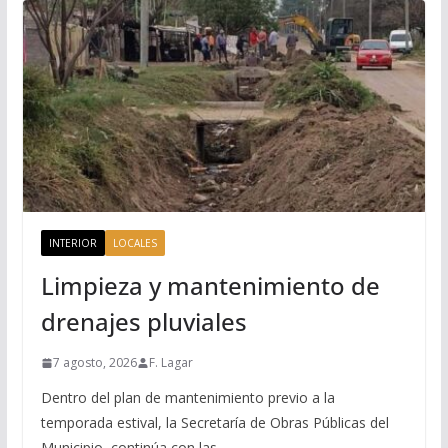
INTERIOR
LOCALES
Limpieza y mantenimiento de
drenajes pluviales
7 agosto, 2026
F. Lagar
Dentro del plan de mantenimiento previo a la
temporada estival, la Secretaría de Obras Públicas del
Municipio, continúa con las