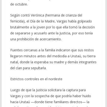
de octubre.
Según contó Verónica (hermana de crianza del
femicida), el Día de la Madre, Vargas había golpeado
brutalmente a la joven por lo que ella tomó la decisión
de separarse y acusarlo ante la Justicia, por eso tenía
una prohibición de acercamiento.
Fuentes cercanas a la familia indicaron que sus restos
llegaron minutos antes del mediodía a Urutaú, su tierra
natal, donde la esperaba su madre y demás integrantes
del clan para sepultarla.
Estrictos controles en el nordeste
Luego de que la Justicia solicitara la captura para
Vargas y con la sospecha de que podría haber huido
hacia Urutaú —donde tiene familiares directos— la