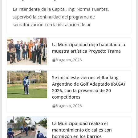
La intendente de la Capital, Ing. Norma Fuentes,
supervisó la continuidad del programa de
semaforización con la instalación de un
La Municipalidad dejó habilitada la
muestra artística Proyecto Trama
8 agosto, 2026
Se inició este viernes el Ranking
Argentino de Golf Adaptado (RAGA)
2026, con la presencia de 20
competidores
8 agosto, 2026
La Municipalidad realizó el
mantenimiento de calles con
hormigón en los barrios