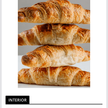
INTERIOR