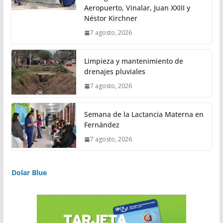
Aeropuerto, Vinalar, Juan XXIII y
Néstor Kirchner
7 agosto, 2026
Limpieza y mantenimiento de
drenajes pluviales
7 agosto, 2026
Semana de la Lactancia Materna en
Fernández
7 agosto, 2026
Dolar Blue