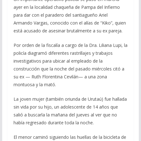
ayer en la localidad chaqueña de Pampa del Infierno
para dar con el paradero del santiagueño Ariel
Armando Vargas, conocido con el alías de “Kiko”, quien
está acusado de asesinar brutalmente a su ex pareja.
Por orden de la fiscalía a cargo de la Dra. Liliana Lupi, la
policía diagramó diferentes rastrillajes y trabajos
investigativos para ubicar al empleado de la
construcción que la noche del pasado miércoles citó a
su ex — Ruth Florentina Cevilán— a una zona
montuosa y la mató.
La joven mujer (también oriunda de Urutaú) fue hallada
sin vida por su hijo, un adolescente de 14 años que
salió a buscarla la mañana del jueves al ver que no
había regresado durante toda la noche.
El menor caminó siguiendo las huellas de la bicicleta de