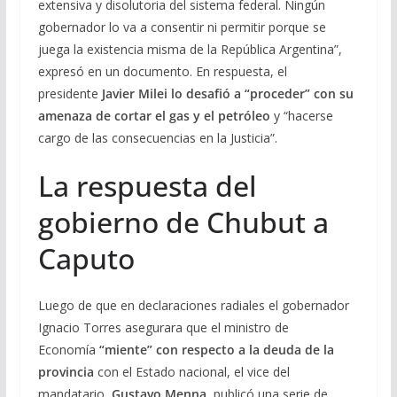
extensiva y disolutoria del sistema federal. Ningún
gobernador lo va a consentir ni permitir porque se
juega la existencia misma de la República Argentina”,
expresó en un documento. En respuesta, el
presidente
Javier Milei lo desafió a “proceder” con su
amenaza de cortar el gas y el petróleo
y “hacerse
cargo de las consecuencias en la Justicia”.
La respuesta del
gobierno de Chubut a
Caputo
Luego de que en declaraciones radiales el gobernador
Ignacio Torres asegurara que el ministro de
Economía
“miente” con respecto a la deuda de la
provincia
con el Estado nacional, el vice del
mandatario,
Gustavo Menna
, publicó una serie de