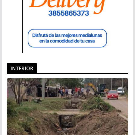
INTERIOR