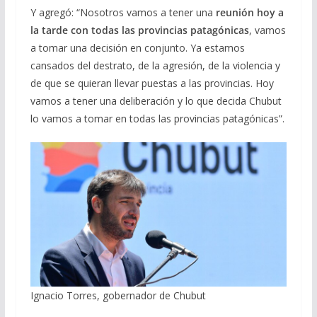
Y agregó: “Nosotros vamos a tener una
reunión hoy a
la tarde con todas las provincias patagónicas
, vamos
a tomar una decisión en conjunto. Ya estamos
cansados del destrato, de la agresión, de la violencia y
de que se quieran llevar puestas a las provincias. Hoy
vamos a tener una deliberación y lo que decida Chubut
lo vamos a tomar en todas las provincias patagónicas”.
Ignacio Torres, gobernador de Chubut