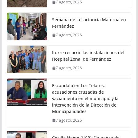
7 agosto, 2026
Semana de la Lactancia Materna en
Fernández
7 agosto, 2026
Iturre recorrió las instalaciones del
Hospital Zonal de Fernández
7 agosto, 2026
Escándalo en Los Telares:
acusaciones cruzadas de
vaciamiento en el municipio y la
intervención de la Dirección de
Municipalidades
7 agosto, 2026
Cecilia Neme (UCR): “la banca de