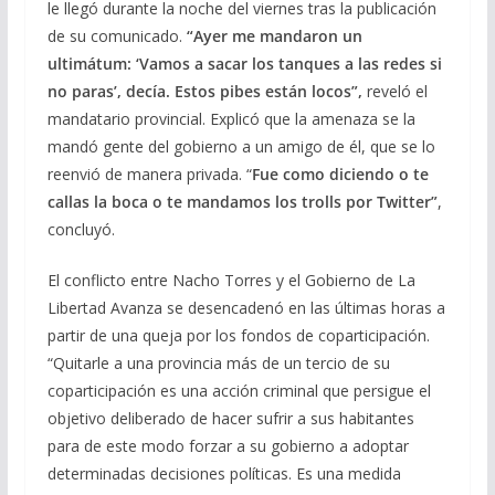
le llegó durante la noche del viernes tras la publicación
de su comunicado.
“Ayer me mandaron un
ultimátum: ‘Vamos a sacar los tanques a las redes si
no paras’, decía. Estos pibes están locos”,
reveló el
mandatario provincial. Explicó que la amenaza se la
mandó gente del gobierno a un amigo de él, que se lo
reenvió de manera privada. “
Fue como diciendo o te
callas la boca o te mandamos los trolls por Twitter”
,
concluyó.
El conflicto entre Nacho Torres y el Gobierno de La
Libertad Avanza se desencadenó en las últimas horas a
partir de una queja por los fondos de coparticipación.
“Quitarle a una provincia más de un tercio de su
coparticipación es una acción criminal que persigue el
objetivo deliberado de hacer sufrir a sus habitantes
para de este modo forzar a su gobierno a adoptar
determinadas decisiones políticas. Es una medida