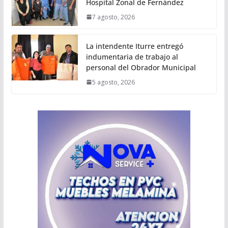
Hospital Zonal de Fernández
7 agosto, 2026
La intendente Iturre entregó
indumentaria de trabajo al
personal del Obrador Municipal
5 agosto, 2026