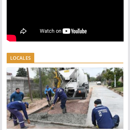
LOCALES