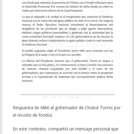
Respuesta de Milei al gobernador de Chubut Torres por
el recorte de fondos
En este contexto, compartió un mensaje personal que