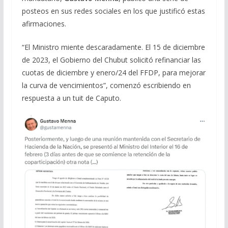
posteos en sus redes sociales en los que justificó estas
afirmaciones.
“El Ministro miente descaradamente. El 15 de diciembre
de 2023, el Gobierno del Chubut solicitó refinanciar las
cuotas de diciembre y enero/24 del FFDP, para mejorar
la curva de vencimientos”, comenzó escribiendo en
respuesta a un tuit de Caputo.