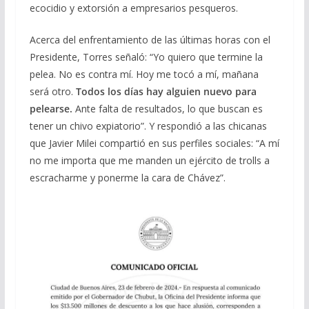
ecocidio y extorsión a empresarios pesqueros.
Acerca del enfrentamiento de las últimas horas con el
Presidente, Torres señaló: “Yo quiero que termine la
pelea. No es contra mí. Hoy me tocó a mí, mañana
será otro.
Todos los días hay alguien nuevo para
pelearse.
Ante falta de resultados, lo que buscan es
tener un chivo expiatorio”. Y respondió a las chicanas
que Javier Milei compartió en sus perfiles sociales: “A mí
no me importa que me manden un ejército de trolls a
escracharme y ponerme la cara de Chávez”.