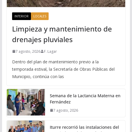
INTERIOR
LOCALES
Limpieza y mantenimiento de
drenajes pluviales
7 agosto, 2026
F. Lagar
Dentro del plan de mantenimiento previo a la
temporada estival, la Secretaría de Obras Públicas del
Municipio, continúa con las
Semana de la Lactancia Materna en
Fernández
7 agosto, 2026
Iturre recorrió las instalaciones del