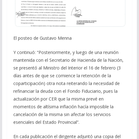
El posteo de Gustavo Menna
Y continuó: “Posteriormente, y luego de una reunión
mantenida con el Secretario de Hacienda de la Nación,
se presentó al Ministro del Interior el 16 de febrero (3
días antes de que se comience la retención de la
coparticipación) otra nota reiterando la necesidad de
refinanciar la deuda con el Fondo Fiduciario, pues la
actualización por CER que la misma prevé en
momentos de altísima inflación hacía imposible la
cancelación de la misma sin afectar los servicios
esenciales del Estado Provincial”.
En cada publicación el dirigente adjuntó una copia del