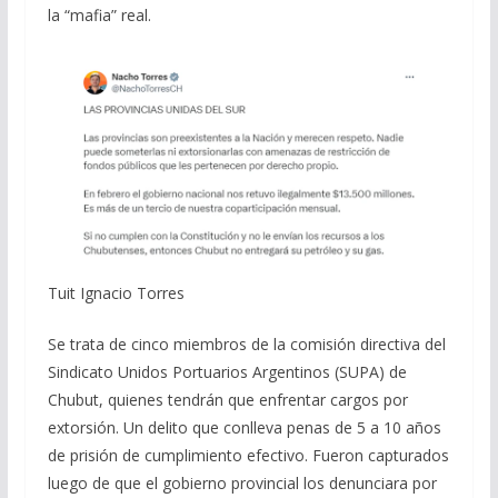
la “mafia” real.
Tuit Ignacio Torres
Se trata de cinco miembros de la comisión directiva del
Sindicato Unidos Portuarios Argentinos (SUPA) de
Chubut, quienes tendrán que enfrentar cargos por
extorsión. Un delito que conlleva penas de 5 a 10 años
de prisión de cumplimiento efectivo. Fueron capturados
luego de que el gobierno provincial los denunciara por