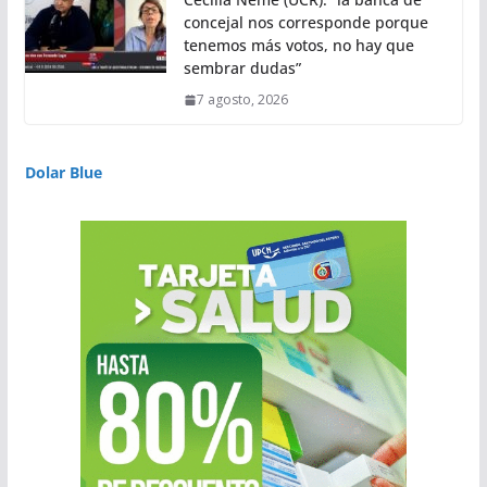
concejal nos corresponde porque
tenemos más votos, no hay que
sembrar dudas”
7 agosto, 2026
Dolar Blue