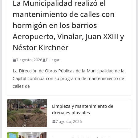
La Municipalidad realizó el
mantenimiento de calles con
hormigón en los barrios
Aeropuerto, Vinalar, Juan XXIII y
Néstor Kirchner
7 agosto, 2026
F. Lagar
La Dirección de Obras Públicas de la Municipalidad de la
Capital continúa con su programa de mantenimiento de
calles de
Limpieza y mantenimiento de
drenajes pluviales
7 agosto, 2026