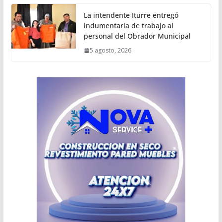
La intendente Iturre entregó
indumentaria de trabajo al
personal del Obrador Municipal
5 agosto, 2026