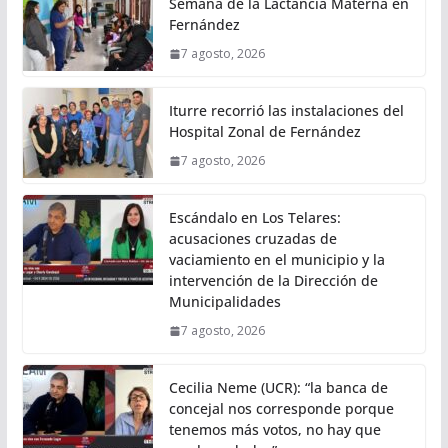
Semana de la Lactancia Materna en
Fernández
7 agosto, 2026
Iturre recorrió las instalaciones del
Hospital Zonal de Fernández
7 agosto, 2026
Escándalo en Los Telares:
acusaciones cruzadas de
vaciamiento en el municipio y la
intervención de la Dirección de
Municipalidades
7 agosto, 2026
Cecilia Neme (UCR): “la banca de
concejal nos corresponde porque
tenemos más votos, no hay que