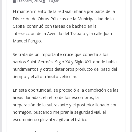
2 febrero, 2024
F. Lagar
El mantenimiento de la red vial urbana por parte de la
Dirección de Obras Públicas de la Municipalidad de la
Capital continuó con tareas de bacheo en la
intersección de la Avenida del Trabajo y la calle Juan
Manuel Fangio.
Se trata de un importante cruce que conecta a los
barrios Saint Germés, Siglo XX y Siglo XXI, donde había
hundimientos y otros deterioros producto del paso del
tiempo y el alto tránsito vehicular.
En esta oportunidad, se procedió a la demolición de las
áreas dañadas, el retiro de los escombros, la
preparación de la subrasante y el posterior llenado con
hormigón, buscando mejorar la seguridad vial, el
escurrimiento pluvial y agilizar el tráfico.