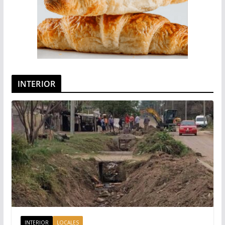
INTERIOR
INTERIOR
LOCALES