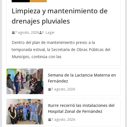
Limpieza y mantenimiento de
drenajes pluviales
7 agosto, 2026
F. Lagar
Dentro del plan de mantenimiento previo a la
temporada estival, la Secretaría de Obras Públicas del
Municipio, continúa con las
Semana de la Lactancia Materna en
Fernández
7 agosto, 2026
Iturre recorrió las instalaciones del
Hospital Zonal de Fernández
7 agosto, 2026