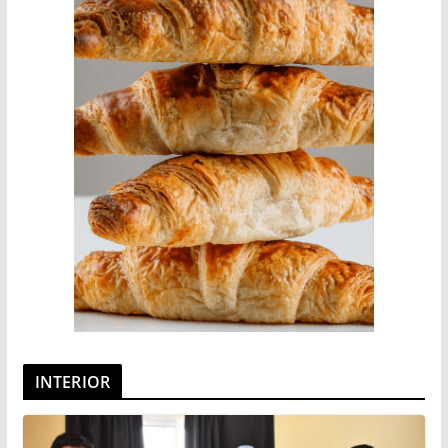
INTERIOR