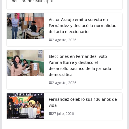
del Obrador Municipal,
Víctor Araujo emitió su voto en
Fernández y destacó la normalidad
del acto eleccionario
2 agosto, 2026
Elecciones en Fernández: votó
Yanina Iturre y destacó el
desarrollo pacífico de la jornada
democrática
2 agosto, 2026
Fernández celebró sus 136 años de
vida
27 julio, 2026