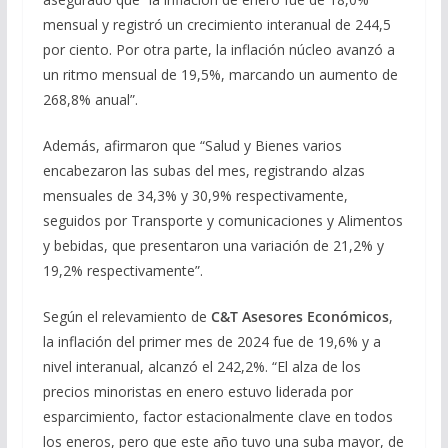
mensual y registró un crecimiento interanual de 244,5
por ciento. Por otra parte, la inflación núcleo avanzó a
un ritmo mensual de 19,5%, marcando un aumento de
268,8% anual”.
Además, afirmaron que “Salud y Bienes varios
encabezaron las subas del mes, registrando alzas
mensuales de 34,3% y 30,9% respectivamente,
seguidos por Transporte y comunicaciones y Alimentos
y bebidas, que presentaron una variación de 21,2% y
19,2% respectivamente”.
Según el relevamiento de
C&T Asesores Económicos
,
la inflación del primer mes de 2024 fue de 19,6% y a
nivel interanual, alcanzó el 242,2%. “El alza de los
precios minoristas en enero estuvo liderada por
esparcimiento, factor estacionalmente clave en todos
los eneros, pero que este año tuvo una suba mayor, de