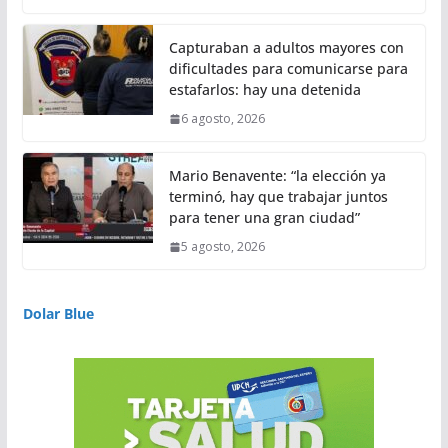
Capturaban a adultos mayores con
dificultades para comunicarse para
estafarlos: hay una detenida
6 agosto, 2026
Mario Benavente: “la elección ya
terminó, hay que trabajar juntos
para tener una gran ciudad”
5 agosto, 2026
Dolar Blue