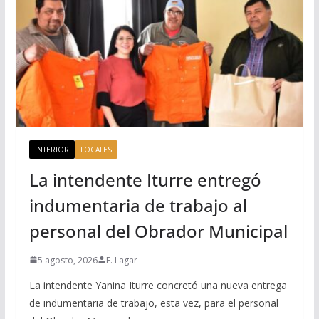
INTERIOR
LOCALES
La intendente Iturre entregó
indumentaria de trabajo al
personal del Obrador Municipal
5 agosto, 2026
F. Lagar
La intendente Yanina Iturre concretó una nueva entrega
de indumentaria de trabajo, esta vez, para el personal