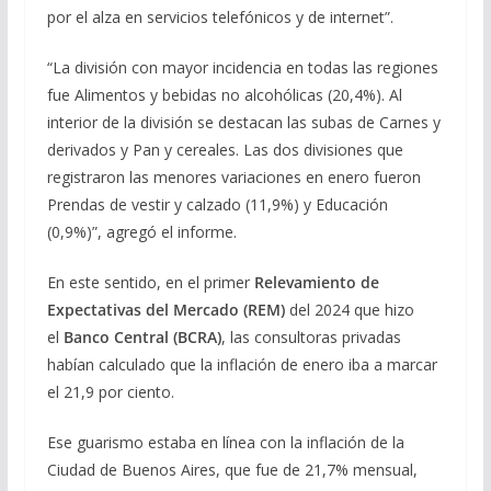
por el alza en servicios telefónicos y de internet”.
“La división con mayor incidencia en todas las regiones
fue Alimentos y bebidas no alcohólicas (20,4%). Al
interior de la división se destacan las subas de Carnes y
derivados y Pan y cereales. Las dos divisiones que
registraron las menores variaciones en enero fueron
Prendas de vestir y calzado (11,9%) y Educación
(0,9%)”, agregó el informe.
En este sentido, en el primer
Relevamiento de
Expectativas del Mercado (REM)
del 2024 que hizo
el
Banco Central (BCRA)
, las consultoras privadas
habían calculado que la inflación de enero iba a marcar
el 21,9 por ciento.
Ese guarismo estaba en línea con la inflación de la
Ciudad de Buenos Aires, que fue de 21,7% mensual,