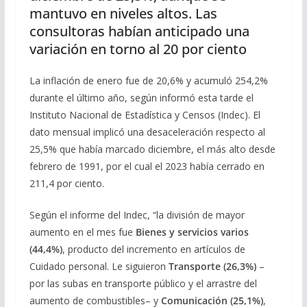
mantuvo en niveles altos. Las
consultoras habían anticipado una
variación en torno al 20 por ciento
La inflación de enero fue de 20,6% y acumuló 254,2%
durante el último año, según informó esta tarde el
Instituto Nacional de Estadística y Censos (Indec). El
dato mensual implicó una desaceleración respecto al
25,5% que había marcado diciembre, el más alto desde
febrero de 1991, por el cual el 2023 había cerrado en
211,4 por ciento.
Según el informe del Indec, “la división de mayor
aumento en el mes fue
Bienes y servicios varios
(44,4%)
, producto del incremento en artículos de
Cuidado personal. Le siguieron
Transporte (26,3%)
–
por las subas en transporte público y el arrastre del
aumento de combustibles– y
Comunicación (25,1%)
,