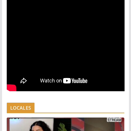
LOCALES