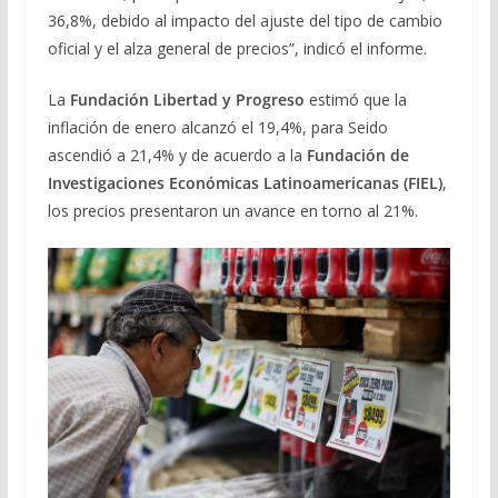
36,8%, debido al impacto del ajuste del tipo de cambio
oficial y el alza general de precios”, indicó el informe.
La
Fundación Libertad y Progreso
estimó que la
inflación de enero alcanzó el 19,4%, para Seido
ascendió a 21,4% y de acuerdo a la
Fundación de
Investigaciones Económicas Latinoamericanas (FIEL)
,
los precios presentaron un avance en torno al 21%.