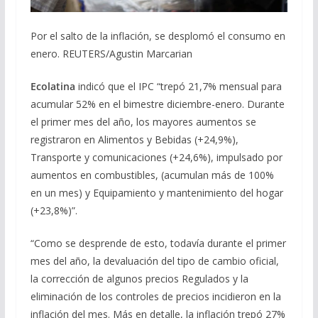
Por el salto de la inflación, se desplomó el consumo en
enero. REUTERS/Agustin Marcarian
Ecolatina
indicó que el IPC “trepó 21,7% mensual para
acumular 52% en el bimestre diciembre-enero. Durante
el primer mes del año, los mayores aumentos se
registraron en Alimentos y Bebidas (+24,9%),
Transporte y comunicaciones (+24,6%), impulsado por
aumentos en combustibles, (acumulan más de 100%
en un mes) y Equipamiento y mantenimiento del hogar
(+23,8%)”.
“Como se desprende de esto, todavía durante el primer
mes del año, la devaluación del tipo de cambio oficial,
la corrección de algunos precios Regulados y la
eliminación de los controles de precios incidieron en la
inflación del mes. Más en detalle, la inflación trepó 27%