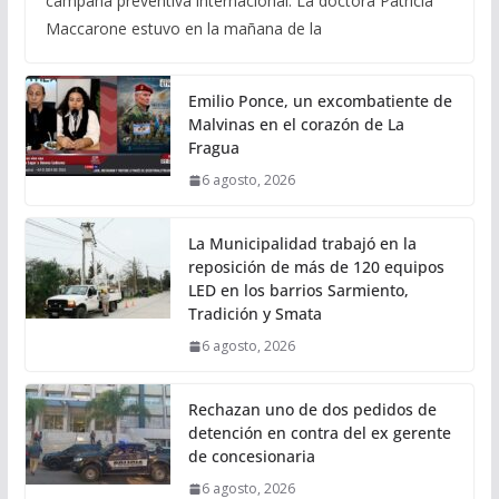
campaña preventiva internacional. La doctora Patricia
Maccarone estuvo en la mañana de la
Emilio Ponce, un excombatiente de
Malvinas en el corazón de La
Fragua
6 agosto, 2026
La Municipalidad trabajó en la
reposición de más de 120 equipos
LED en los barrios Sarmiento,
Tradición y Smata
6 agosto, 2026
Rechazan uno de dos pedidos de
detención en contra del ex gerente
de concesionaria
6 agosto, 2026