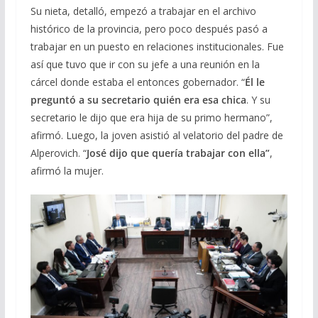
Su nieta, detalló, empezó a trabajar en el archivo
histórico de la provincia, pero poco después pasó a
trabajar en un puesto en relaciones institucionales. Fue
así que tuvo que ir con su jefe a una reunión en la
cárcel donde estaba el entonces gobernador. “
Él le
preguntó a su secretario quién era esa chica
. Y su
secretario le dijo que era hija de su primo hermano”,
afirmó. Luego, la joven asistió al velatorio del padre de
Alperovich. “
José dijo que quería trabajar con ella”
,
afirmó la mujer.