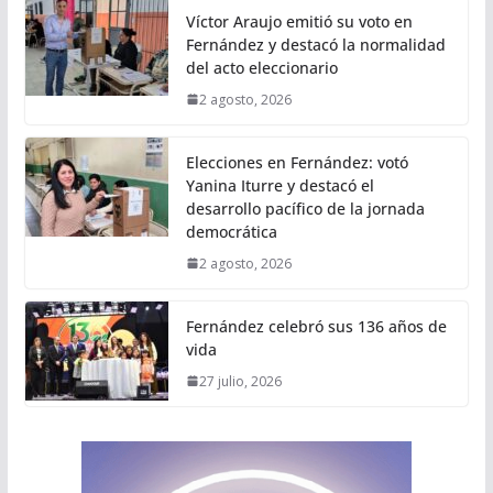
Víctor Araujo emitió su voto en
Fernández y destacó la normalidad
del acto eleccionario
2 agosto, 2026
Elecciones en Fernández: votó
Yanina Iturre y destacó el
desarrollo pacífico de la jornada
democrática
2 agosto, 2026
Fernández celebró sus 136 años de
vida
27 julio, 2026