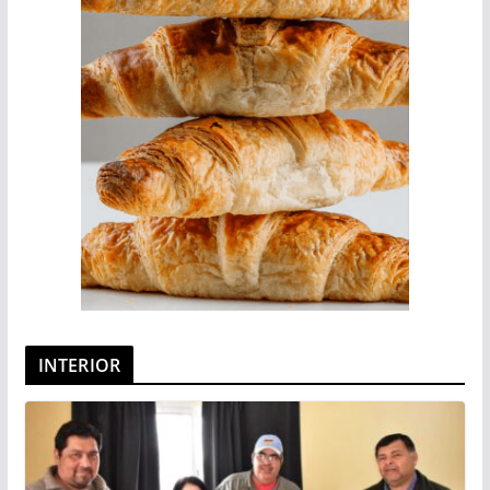
INTERIOR