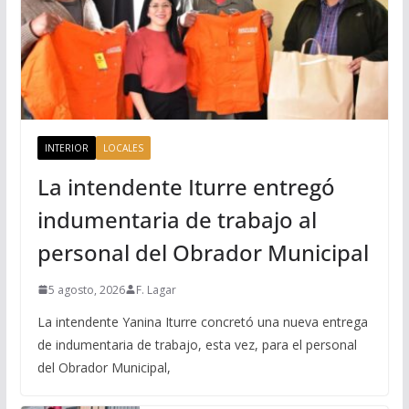
INTERIOR
LOCALES
La intendente Iturre entregó
indumentaria de trabajo al
personal del Obrador Municipal
5 agosto, 2026
F. Lagar
La intendente Yanina Iturre concretó una nueva entrega
de indumentaria de trabajo, esta vez, para el personal
del Obrador Municipal,