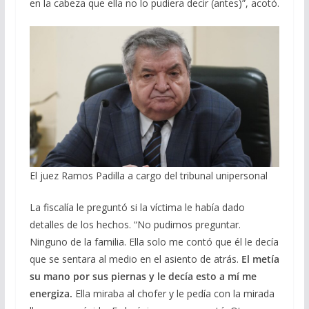
en la cabeza que ella no lo pudiera decir (antes)”, acotó.
El juez Ramos Padilla a cargo del tribunal unipersonal
La fiscalía le preguntó si la víctima le había dado
detalles de los hechos. “No pudimos preguntar.
Ninguno de la familia. Ella solo me contó que él le decía
que se sentara al medio en el asiento de atrás.
El metía
su mano por sus piernas y le decía esto a mí me
energiza.
Ella miraba al chofer y le pedía con la mirada