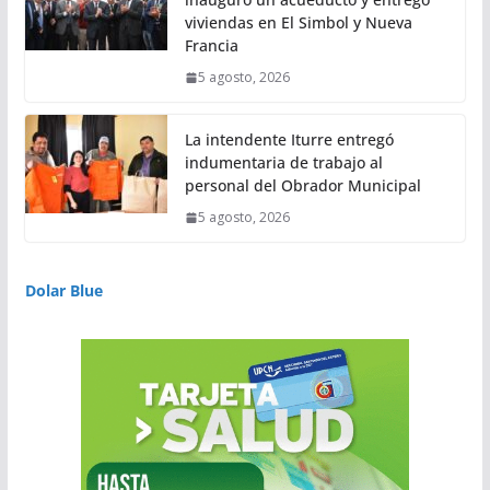
viviendas en El Simbol y Nueva
Francia
5 agosto, 2026
La intendente Iturre entregó
indumentaria de trabajo al
personal del Obrador Municipal
5 agosto, 2026
Dolar Blue