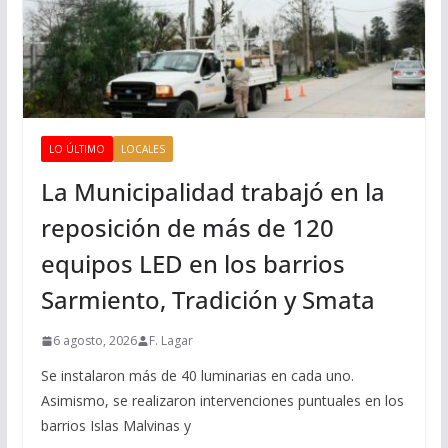
LO ÚLTIMO
LOCALES
La Municipalidad trabajó en la
reposición de más de 120
equipos LED en los barrios
Sarmiento, Tradición y Smata
6 agosto, 2026
F. Lagar
Se instalaron más de 40 luminarias en cada uno.
Asimismo, se realizaron intervenciones puntuales en los
barrios Islas Malvinas y