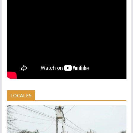
LOCALES