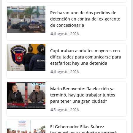
Rechazan uno de dos pedidos de
detención en contra del ex gerente
de concesionaria
6 agosto, 2026
Capturaban a adultos mayores con
dificultades para comunicarse para
estafarlos: hay una detenida
6 agosto, 2026
Mario Benavente: “la elección ya
terminó, hay que trabajar juntos
para tener una gran ciudad”
5 agosto, 2026
El Gobernador Elías Suárez
inauguró un acueducto y entregó