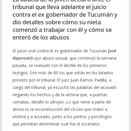
tribunal que lleva adelante el juicio
contra el ex gobernador de Tucumán y
dio detalles sobre cómo su nieta
comenzó a trabajar con él y cómo se
enteró de los abusos
El juicio oral contra el ex gobernador de Tucumán
José
Alperovich
por abuso sexual, que comenzó la semana
pasada, se reanudó con el desfile de los primeros
testigos. Son más de 80 los que están en los listados
previsto por el tribunal. El juez Juan Ramos Padilla, a
cargo del tribunal, ya escuchó las palabras del acusado
negando los hechos y de la víctima que, a puertas
cerradas, detalló lo ultrajes. Lo que viene a partir de
ahora es la reconstrucción del círculo que rodeó a
víctima y a acusado, junto a los peritos y psicólogos
que permitan determinar cuál fue el escenario.