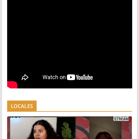
LOCALES