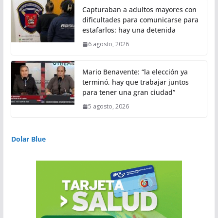
Capturaban a adultos mayores con
dificultades para comunicarse para
estafarlos: hay una detenida
6 agosto, 2026
Mario Benavente: “la elección ya
terminó, hay que trabajar juntos
para tener una gran ciudad”
5 agosto, 2026
Dolar Blue