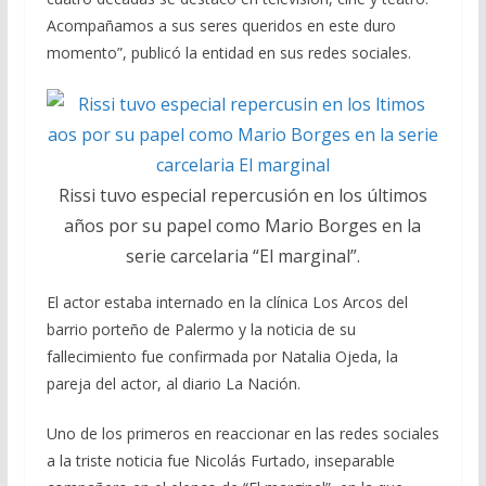
Acompañamos a sus seres queridos en este duro
momento”, publicó la entidad en sus redes sociales.
Rissi tuvo especial repercusión en los últimos
años por su papel como Mario Borges en la
serie carcelaria “El marginal”.
El actor estaba internado en la clínica Los Arcos del
barrio porteño de Palermo y la noticia de su
fallecimiento fue confirmada por Natalia Ojeda, la
pareja del actor, al diario La Nación.
Uno de los primeros en reaccionar en las redes sociales
a la triste noticia fue Nicolás Furtado, inseparable