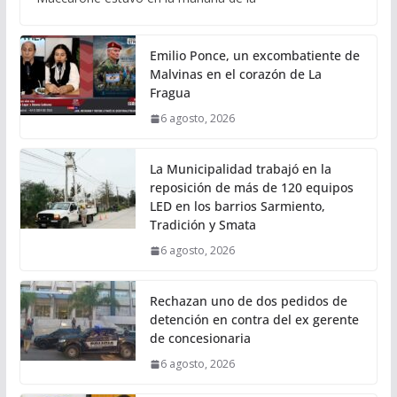
Emilio Ponce, un excombatiente de
Malvinas en el corazón de La
Fragua
6 agosto, 2026
La Municipalidad trabajó en la
reposición de más de 120 equipos
LED en los barrios Sarmiento,
Tradición y Smata
6 agosto, 2026
Rechazan uno de dos pedidos de
detención en contra del ex gerente
de concesionaria
6 agosto, 2026