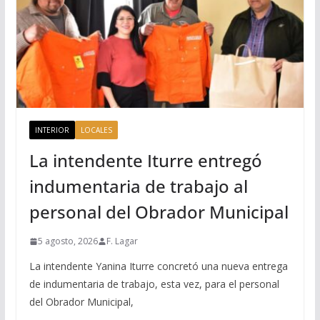
INTERIOR
LOCALES
La intendente Iturre entregó
indumentaria de trabajo al
personal del Obrador Municipal
5 agosto, 2026
F. Lagar
La intendente Yanina Iturre concretó una nueva entrega
de indumentaria de trabajo, esta vez, para el personal
del Obrador Municipal,