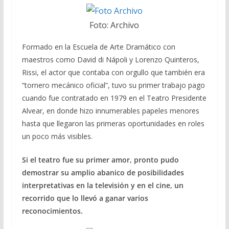
Foto: Archivo
Formado en la Escuela de Arte Dramático con
maestros como David di Nápoli y Lorenzo Quinteros,
Rissi, el actor que contaba con orgullo que también era
“tornero mecánico oficial”, tuvo su primer trabajo pago
cuando fue contratado en 1979 en el Teatro Presidente
Alvear, en donde hizo innumerables papeles menores
hasta que llegaron las primeras oportunidades en roles
un poco más visibles.
Si el teatro fue su primer amor, pronto pudo
demostrar su amplio abanico de posibilidades
interpretativas en la televisión y en el cine, un
recorrido que lo llevó a ganar varios
reconocimientos.