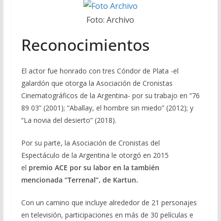
Foto: Archivo
Reconocimientos
El actor fue honrado con tres Cóndor de Plata -el
galardón que otorga la Asociación de Cronistas
Cinematográficos de la Argentina- por su trabajo en “76
89 03” (2001); “Aballay, el hombre sin miedo” (2012); y
“La novia del desierto” (2018).
Por su parte, la Asociación de Cronistas del
Espectáculo de la Argentina le otorgó en 2015
el
premio ACE por su labor en la también
mencionada “Terrenal”, de Kartun.
Con un camino que incluye alrededor de 21 personajes
en televisión, participaciones en más de 30 películas e