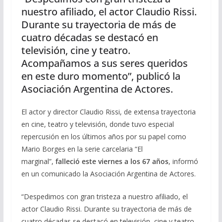
nuestro afiliado, el actor Claudio Rissi.
Durante su trayectoria de más de
cuatro décadas se destacó en
televisión, cine y teatro.
Acompañamos a sus seres queridos
en este duro momento”, publicó la
Asociación Argentina de Actores.
El actor y director Claudio Rissi, de extensa trayectoria
en cine, teatro y televisión, donde tuvo especial
repercusión en los últimos años por su papel como
Mario Borges en la serie carcelaria “El
marginal”,
falleció este viernes a los 67 años
, informó
en un comunicado la Asociación Argentina de Actores.
“Despedimos con gran tristeza a nuestro afiliado, el
actor Claudio Rissi. Durante su trayectoria de más de
cuatro décadas se destacó en televisión, cine y teatro.