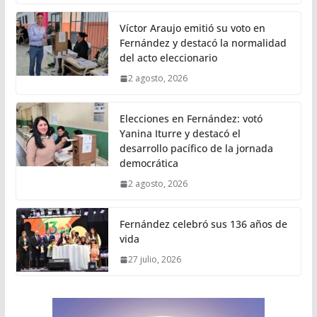
Víctor Araujo emitió su voto en
Fernández y destacó la normalidad
del acto eleccionario
2 agosto, 2026
Elecciones en Fernández: votó
Yanina Iturre y destacó el
desarrollo pacífico de la jornada
democrática
2 agosto, 2026
Fernández celebró sus 136 años de
vida
27 julio, 2026