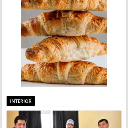
INTERIOR