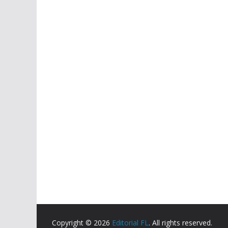
Copyright © 2026
Editorial FL
. All rights reserved.