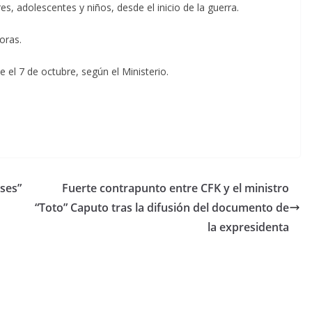
, adolescentes y niños, desde el inicio de la guerra.
oras.
 el 7 de octubre, según el Ministerio.
ases”
Fuerte contrapunto entre CFK y el ministro
“Toto” Caputo tras la difusión del documento de
la expresidenta