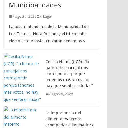
Municipalidades
7 agosto, 2026
F. Lagar
La actual intendenta de la Municipalidad de
Los Telares, Nora Roldán, y el intendente
electo Jinto Acosta, cruzaron denuncias y
Cecilia Neme (UCR): “la
banca de concejal nos
corresponde porque
tenemos más votos, no
hay que sembrar dudas”
7 agosto, 2026
La importancia del
alimento materno:
acompañar a las madres