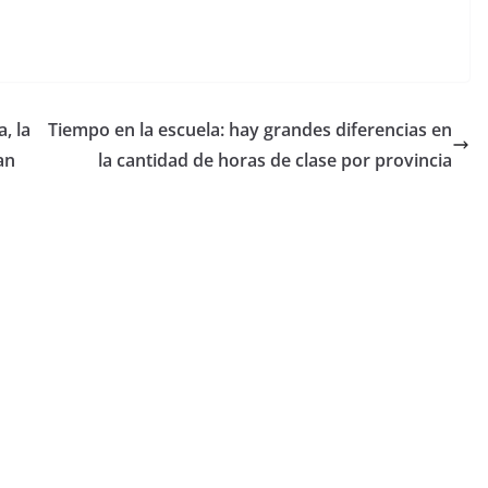
, la
Tiempo en la escuela: hay grandes diferencias en
an
la cantidad de horas de clase por provincia