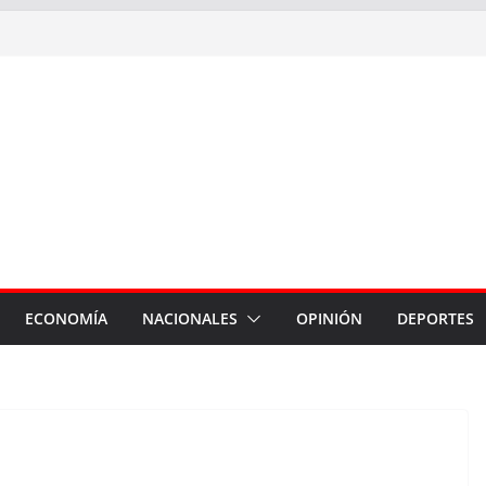
ECONOMÍA
NACIONALES
OPINIÓN
DEPORTES