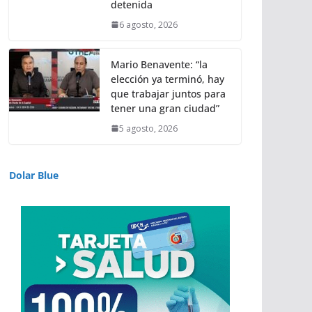
detenida
6 agosto, 2026
Mario Benavente: “la
elección ya terminó, hay
que trabajar juntos para
tener una gran ciudad”
5 agosto, 2026
Dolar Blue