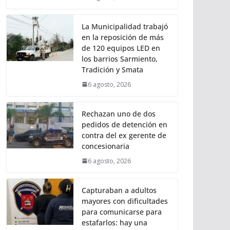
La Municipalidad trabajó
en la reposición de más
de 120 equipos LED en
los barrios Sarmiento,
Tradición y Smata
6 agosto, 2026
Rechazan uno de dos
pedidos de detención en
contra del ex gerente de
concesionaria
6 agosto, 2026
Capturaban a adultos
mayores con dificultades
para comunicarse para
estafarlos: hay una