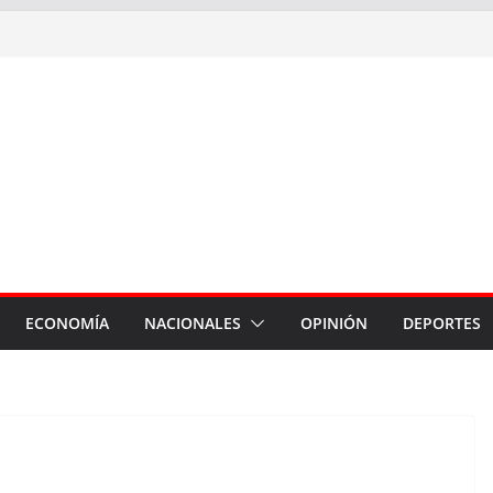
ECONOMÍA
NACIONALES
OPINIÓN
DEPORTES