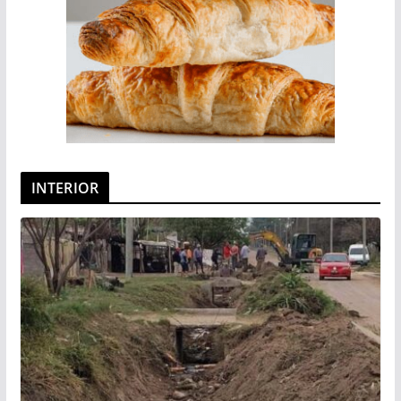
INTERIOR