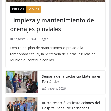
INTERIOR
LOCALES
Limpieza y mantenimiento de
drenajes pluviales
7 agosto, 2026
F. Lagar
Dentro del plan de mantenimiento previo a la
temporada estival, la Secretaría de Obras Públicas del
Municipio, continúa con las
Semana de la Lactancia Materna en
Fernández
7 agosto, 2026
Iturre recorrió las instalaciones del
Hospital Zonal de Fernández