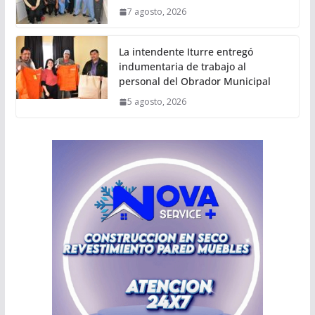
7 agosto, 2026
La intendente Iturre entregó
indumentaria de trabajo al
personal del Obrador Municipal
5 agosto, 2026