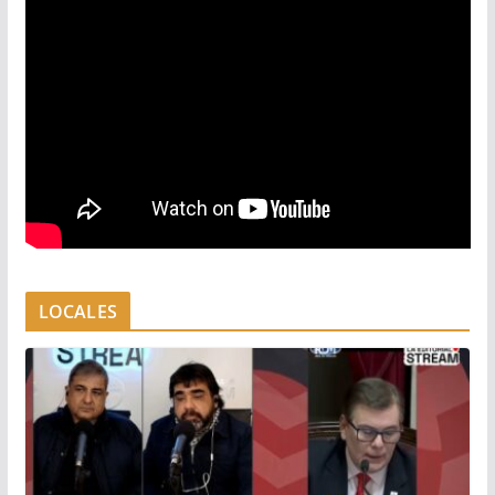
LOCALES