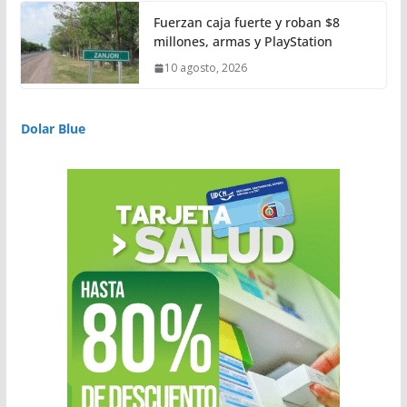
Fuerzan caja fuerte y roban $8
millones, armas y PlayStation
10 agosto, 2026
Dolar Blue