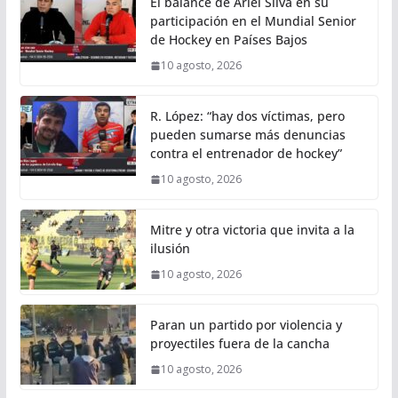
El balance de Ariel Silva en su
participación en el Mundial Senior
de Hockey en Países Bajos
10 agosto, 2026
R. López: “hay dos víctimas, pero
pueden sumarse más denuncias
contra el entrenador de hockey”
10 agosto, 2026
Mitre y otra victoria que invita a la
ilusión
10 agosto, 2026
Paran un partido por violencia y
proyectiles fuera de la cancha
10 agosto, 2026