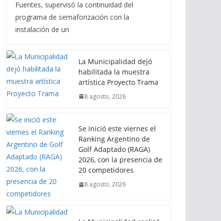
Fuentes, supervisó la continuidad del
programa de semaforización con la
instalación de un
La Municipalidad dejó
habilitada la muestra
artística Proyecto Trama
8 agosto, 2026
Se inició este viernes el
Ranking Argentino de
Golf Adaptado (RAGA)
2026, con la presencia de
20 competidores
8 agosto, 2026