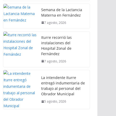
Semana de la Lactancia
Materna en Fernández
7 agosto, 2026
Iturre recorrió las
instalaciones del
Hospital Zonal de
Fernández
7 agosto, 2026
La intendente Iturre
entregó indumentaria de
trabajo al personal del
Obrador Municipal
5 agosto, 2026