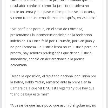
resultaba “confuso” cómo “la Justicia considera no
tratar un tema y que pase el tiempo que se les ocurra,
y cómo tratar un tema de manera exprés, en 24 horas”.
“Me confunde porque, en el caso de Formosa,
presentamos la inconstitucionalidad de la reelección
indefinida. La Corte falló por Tucumán, por San Juan y
no por Formosa. La justicia lenta no es justicia pero, de
pronto, hay señores privilegiados que tienen justicia
inmediata”, señaló en declaraciones a la prensa
acreditada.
Desde la oposición, el diputado nacional por Unión por
la Patria, Pablo Yedlin, remarcó ante la prensa en la
Cámara baja que “el DNU está vigente” y que hay que
“darlo de baja este mes”.
“A pesar de que hace poco que asumió el gobierno, no