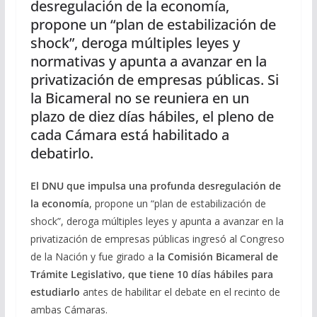
desregulación de la economía,
propone un “plan de estabilización de
shock”, deroga múltiples leyes y
normativas y apunta a avanzar en la
privatización de empresas públicas. Si
la Bicameral no se reuniera en un
plazo de diez días hábiles, el pleno de
cada Cámara está habilitado a
debatirlo.
El DNU que impulsa una profunda desregulación de
la economía
, propone un “plan de estabilización de
shock”, deroga múltiples leyes y apunta a avanzar en la
privatización de empresas públicas ingresó al Congreso
de la Nación y fue girado a
la Comisión Bicameral de
Trámite Legislativo, que tiene 10 días hábiles para
estudiarlo
antes de habilitar el debate en el recinto de
ambas Cámaras.