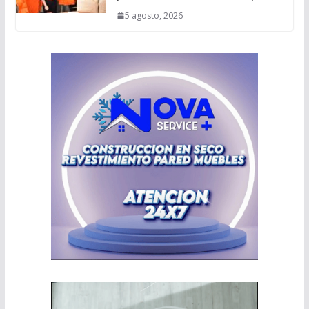
5 agosto, 2026