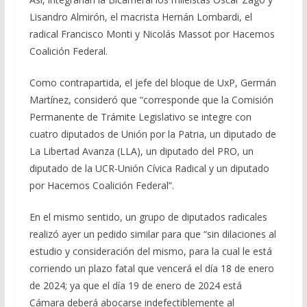
Lisandro Almirón, el macrista Hernán Lombardi, el
radical Francisco Monti y Nicolás Massot por Hacemos
Coalición Federal.
Como contrapartida, el jefe del bloque de UxP, Germán
Martínez, consideró que “corresponde que la Comisión
Permanente de Trámite Legislativo se integre con
cuatro diputados de Unión por la Patria, un diputado de
La Libertad Avanza (LLA), un diputado del PRO, un
diputado de la UCR-Unión Cívica Radical y un diputado
por Hacemos Coalición Federal”.
En el mismo sentido, un grupo de diputados radicales
realizó ayer un pedido similar para que “sin dilaciones al
estudio y consideración del mismo, para la cual le está
corriendo un plazo fatal que vencerá el día 18 de enero
de 2024; ya que el día 19 de enero de 2024 está
Cámara deberá abocarse indefectiblemente al