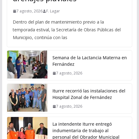
7 agosto, 2026
F. Lagar
Dentro del plan de mantenimiento previo a la
temporada estival, la Secretaría de Obras Públicas del
Municipio, continúa con las
Semana de la Lactancia Materna en
Fernández
7 agosto, 2026
Iturre recorrió las instalaciones del
Hospital Zonal de Fernández
7 agosto, 2026
La intendente Iturre entregó
indumentaria de trabajo al
personal del Obrador Municipal