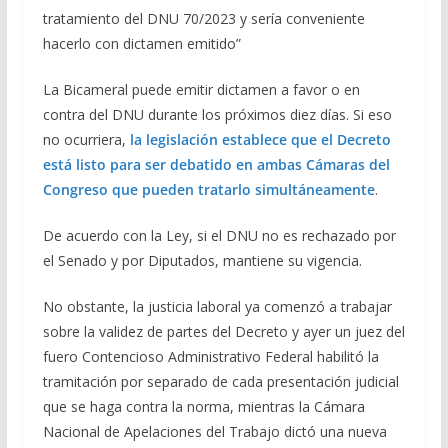
tratamiento del DNU 70/2023 y sería conveniente
hacerlo con dictamen emitido”
La Bicameral puede emitir dictamen a favor o en
contra del DNU durante los próximos diez días. Si eso
no ocurriera,
la legislación establece que el Decreto
está listo para ser debatido en ambas Cámaras del
Congreso que pueden tratarlo simultáneamente
.
De acuerdo con la Ley, si el DNU no es rechazado por
el Senado y por Diputados, mantiene su vigencia.
No obstante, la justicia laboral ya comenzó a trabajar
sobre la validez de partes del Decreto y ayer un juez del
fuero Contencioso Administrativo Federal habilitó la
tramitación por separado de cada presentación judicial
que se haga contra la norma, mientras la Cámara
Nacional de Apelaciones del Trabajo dictó una nueva