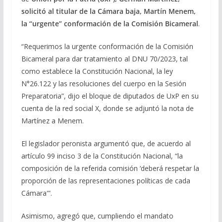
solicitó al titular de la Cámara baja, Martín Menem,
la “urgente” conformación de la Comisión Bicameral
.
“Requerimos la urgente conformación de la Comisión
Bicameral para dar tratamiento al DNU 70/2023, tal
como establece la Constitución Nacional, la ley
N°26.122 y las resoluciones del cuerpo en la Sesión
Preparatoria”, dijo el bloque de diputados de UxP en su
cuenta de la red social X, donde se adjuntó la nota de
Martínez a Menem.
El legislador peronista argumentó que, de acuerdo al
artículo 99 inciso 3 de la Constitución Nacional, “la
composición de la referida comisión ‘deberá respetar la
proporción de las representaciones políticas de cada
Cámara'”.
Asimismo, agregó que, cumpliendo el mandato