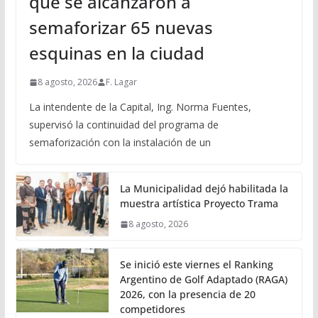
que se alcanzaron a
semaforizar 65 nuevas
esquinas en la ciudad
8 agosto, 2026
F. Lagar
La intendente de la Capital, Ing. Norma Fuentes,
supervisó la continuidad del programa de
semaforización con la instalación de un
La Municipalidad dejó habilitada la
muestra artística Proyecto Trama
8 agosto, 2026
Se inició este viernes el Ranking
Argentino de Golf Adaptado (RAGA)
2026, con la presencia de 20
competidores