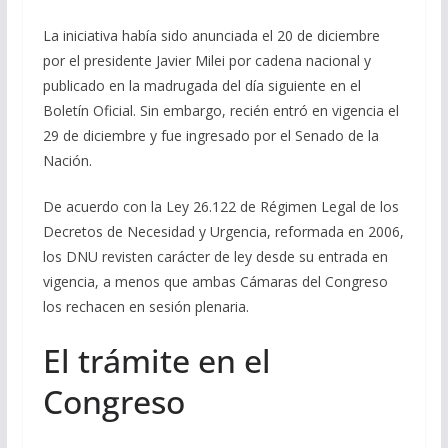
La iniciativa había sido anunciada el 20 de diciembre
por el presidente Javier Milei por cadena nacional y
publicado en la madrugada del día siguiente en el
Boletín Oficial. Sin embargo, recién entró en vigencia el
29 de diciembre y fue ingresado por el Senado de la
Nación.
De acuerdo con la Ley 26.122 de Régimen Legal de los
Decretos de Necesidad y Urgencia, reformada en 2006,
los DNU revisten carácter de ley desde su entrada en
vigencia, a menos que ambas Cámaras del Congreso
los rechacen en sesión plenaria.
El trámite en el
Congreso