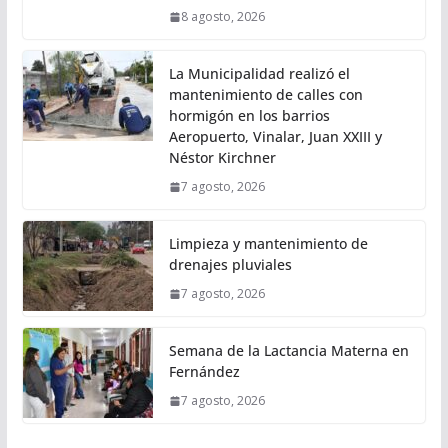
8 agosto, 2026
La Municipalidad realizó el
mantenimiento de calles con
hormigón en los barrios
Aeropuerto, Vinalar, Juan XXIII y
Néstor Kirchner
7 agosto, 2026
Limpieza y mantenimiento de
drenajes pluviales
7 agosto, 2026
Semana de la Lactancia Materna en
Fernández
7 agosto, 2026