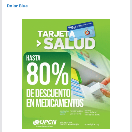
Dolar Blue