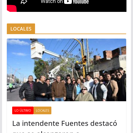
LOCALES
LO ÚLTIMO
LOCALES
La intendente Fuentes destacó