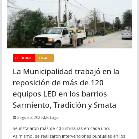
LO ÚLTIMO
LOCALES
La Municipalidad trabajó en la
reposición de más de 120
equipos LED en los barrios
Sarmiento, Tradición y Smata
6 agosto, 2026
F. Lagar
Se instalaron más de 40 luminarias en cada uno.
Asimismo, se realizaron intervenciones puntuales en los