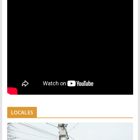
LOCALES