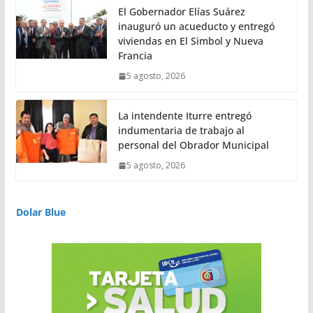
El Gobernador Elías Suárez
inauguró un acueducto y entregó
viviendas en El Simbol y Nueva
Francia
5 agosto, 2026
La intendente Iturre entregó
indumentaria de trabajo al
personal del Obrador Municipal
5 agosto, 2026
Dolar Blue