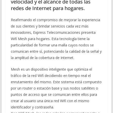
velocidad y el alcance de todas las
redes de Internet para hogares.
Reafirmando el compromiso de mejorar la experiencia
de sus clientes y brindar servicios cada vez más
innovadores, Express Telecomunicaciones presenta
Wifi Mesh para hogares. Esta tecnología tiene la
particularidad de formar una malla cuyos nodos se
comunican entre sí, potenciando la calidad de la señal y
la amplitud de la cobertura de Internet.
Mesh es un dispositivo inteligente que optimiza el
tráfico de la red Wifi decidiendo en tiempo real el
enrutamiento del mismo. Este sistema está compuesto
por un router o estación base y sus nodos satélites o
puntos de acceso que se comunican entre ellos para
crear al usuario una única red Wifi con el mismo
identificador y contraseña.