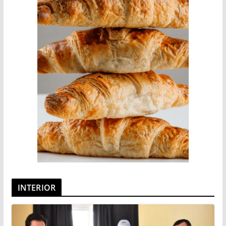
INTERIOR