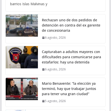
barrios Islas Malvinas y
Rechazan uno de dos pedidos de
detención en contra del ex gerente
de concesionaria
6 agosto, 2026
Capturaban a adultos mayores con
dificultades para comunicarse para
estafarlos: hay una detenida
6 agosto, 2026
Mario Benavente: “la elección ya
terminó, hay que trabajar juntos
para tener una gran ciudad”
5 agosto, 2026