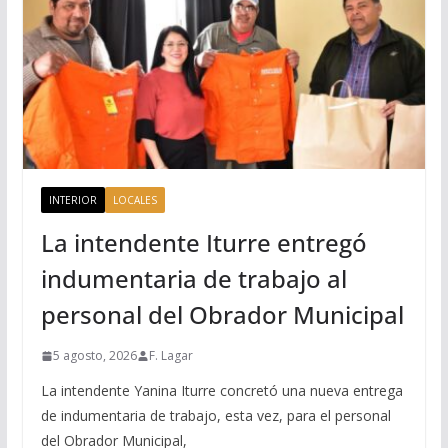
INTERIOR
LOCALES
La intendente Iturre entregó
indumentaria de trabajo al
personal del Obrador Municipal
5 agosto, 2026
F. Lagar
La intendente Yanina Iturre concretó una nueva entrega
de indumentaria de trabajo, esta vez, para el personal
del Obrador Municipal,