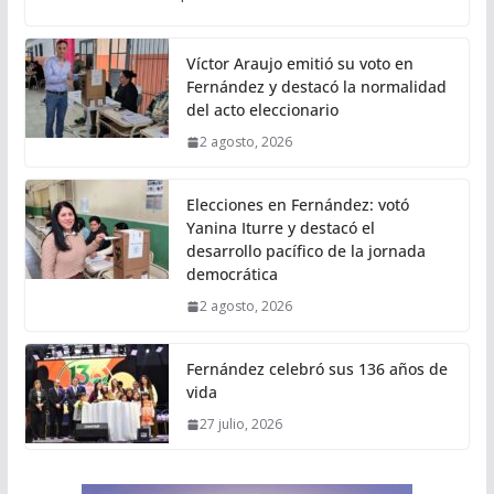
Víctor Araujo emitió su voto en
Fernández y destacó la normalidad
del acto eleccionario
2 agosto, 2026
Elecciones en Fernández: votó
Yanina Iturre y destacó el
desarrollo pacífico de la jornada
democrática
2 agosto, 2026
Fernández celebró sus 136 años de
vida
27 julio, 2026