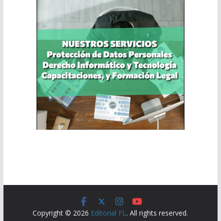
Copyright © 2026
Editorial FL
. All rights reserved.