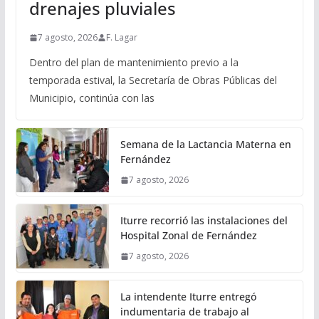
drenajes pluviales
7 agosto, 2026
F. Lagar
Dentro del plan de mantenimiento previo a la
temporada estival, la Secretaría de Obras Públicas del
Municipio, continúa con las
Semana de la Lactancia Materna en
Fernández
7 agosto, 2026
Iturre recorrió las instalaciones del
Hospital Zonal de Fernández
7 agosto, 2026
La intendente Iturre entregó
indumentaria de trabajo al