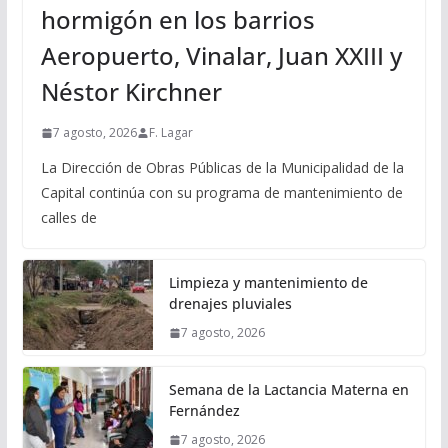
hormigón en los barrios
Aeropuerto, Vinalar, Juan XXIII y
Néstor Kirchner
7 agosto, 2026
F. Lagar
La Dirección de Obras Públicas de la Municipalidad de la
Capital continúa con su programa de mantenimiento de
calles de
Limpieza y mantenimiento de
drenajes pluviales
7 agosto, 2026
Semana de la Lactancia Materna en
Fernández
7 agosto, 2026