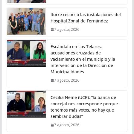
Iturre recorrió las instalaciones del
Hospital Zonal de Fernández
7 agosto, 2026
Escándalo en Los Telares:
acusaciones cruzadas de
vaciamiento en el municipio y la
intervención de la Dirección de
Municipalidades
7 agosto, 2026
Cecilia Neme (UCR): “la banca de
concejal nos corresponde porque
tenemos más votos, no hay que
sembrar dudas”
7 agosto, 2026