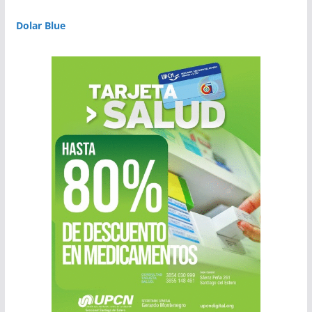
Dolar Blue