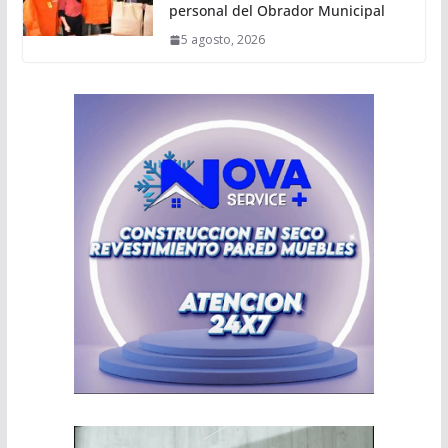
personal del Obrador Municipal
5 agosto, 2026