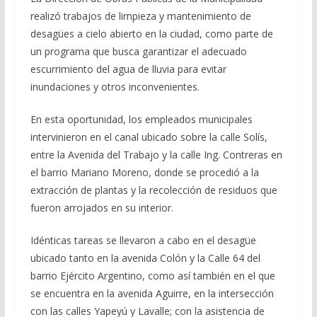
realizó trabajos de limpieza y mantenimiento de
desagües a cielo abierto en la ciudad, como parte de
un programa que busca garantizar el adecuado
escurrimiento del agua de lluvia para evitar
inundaciones y otros inconvenientes.
En esta oportunidad, los empleados municipales
intervinieron en el canal ubicado sobre la calle Solís,
entre la Avenida del Trabajo y la calle Ing. Contreras en
el barrio Mariano Moreno, donde se procedió a la
extracción de plantas y la recolección de residuos que
fueron arrojados en su interior.
Idénticas tareas se llevaron a cabo en el desagüe
ubicado tanto en la avenida Colón y la Calle 64 del
barrio Ejército Argentino, como así también en el que
se encuentra en la avenida Aguirre, en la intersección
con las calles Yapeyú y Lavalle; con la asistencia de