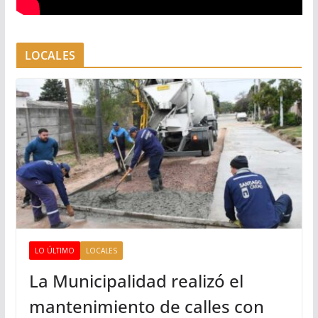
LOCALES
LO ÚLTIMO
LOCALES
La Municipalidad realizó el
mantenimiento de calles con