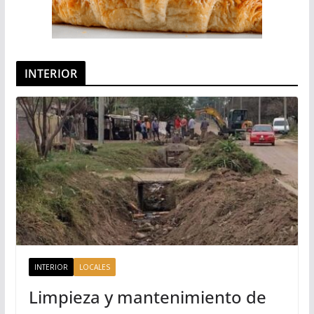
INTERIOR
INTERIOR
LOCALES
Limpieza y mantenimiento de