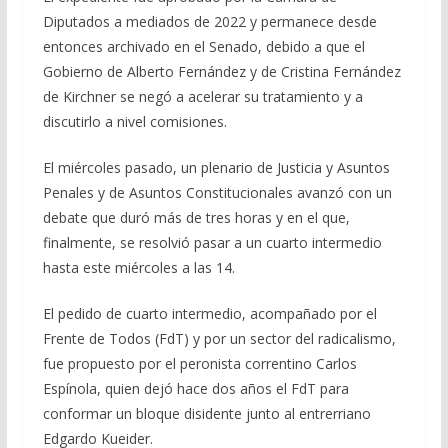
Diputados a mediados de 2022 y permanece desde
entonces archivado en el Senado, debido a que el
Gobierno de Alberto Fernández y de Cristina Fernández
de Kirchner se negó a acelerar su tratamiento y a
discutirlo a nivel comisiones.
El miércoles pasado, un plenario de Justicia y Asuntos
Penales y de Asuntos Constitucionales avanzó con un
debate que duró más de tres horas y en el que,
finalmente, se resolvió pasar a un cuarto intermedio
hasta este miércoles a las 14.
El pedido de cuarto intermedio, acompañado por el
Frente de Todos (FdT) y por un sector del radicalismo,
fue propuesto por el peronista correntino Carlos
Espínola, quien dejó hace dos años el FdT para
conformar un bloque disidente junto al entrerriano
Edgardo Kueider.