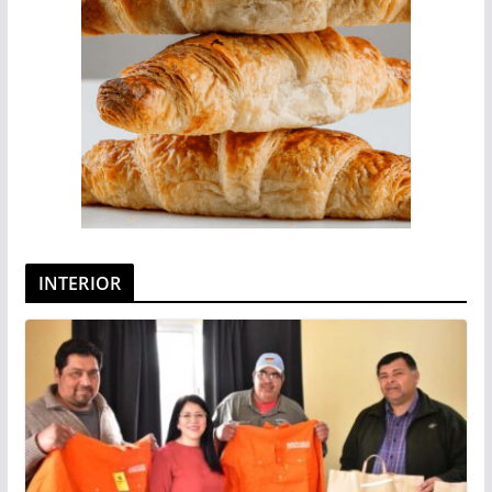
INTERIOR