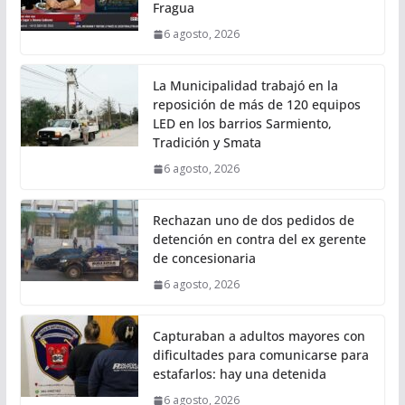
Fragua
6 agosto, 2026
La Municipalidad trabajó en la
reposición de más de 120 equipos
LED en los barrios Sarmiento,
Tradición y Smata
6 agosto, 2026
Rechazan uno de dos pedidos de
detención en contra del ex gerente
de concesionaria
6 agosto, 2026
Capturaban a adultos mayores con
dificultades para comunicarse para
estafarlos: hay una detenida
6 agosto, 2026