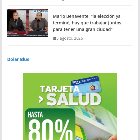
Mario Benavente: “la elección ya
terminó, hay que trabajar juntos
para tener una gran ciudad”
5 agosto, 2026
Dolar Blue