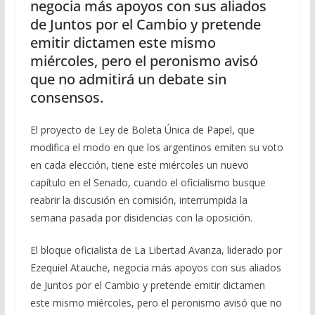
negocia más apoyos con sus aliados
de Juntos por el Cambio y pretende
emitir dictamen este mismo
miércoles, pero el peronismo avisó
que no admitirá un debate sin
consensos.
El proyecto de Ley de Boleta Única de Papel, que
modifica el modo en que los argentinos emiten su voto
en cada elección, tiene este miércoles un nuevo
capítulo en el Senado, cuando el oficialismo busque
reabrir la discusión en comisión, interrumpida la
semana pasada por disidencias con la oposición.
El bloque oficialista de La Libertad Avanza, liderado por
Ezequiel Atauche, negocia más apoyos con sus aliados
de Juntos por el Cambio y pretende emitir dictamen
este mismo miércoles, pero el peronismo avisó que no