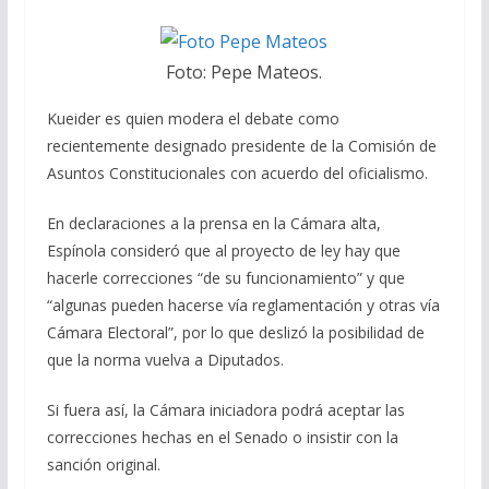
Foto: Pepe Mateos.
Kueider es quien modera el debate como
recientemente designado presidente de la Comisión de
Asuntos Constitucionales con acuerdo del oficialismo.
En declaraciones a la prensa en la Cámara alta,
Espínola consideró que al proyecto de ley hay que
hacerle correcciones “de su funcionamiento” y que
“algunas pueden hacerse vía reglamentación y otras vía
Cámara Electoral”, por lo que deslizó la posibilidad de
que la norma vuelva a Diputados.
Si fuera así, la Cámara iniciadora podrá aceptar las
correcciones hechas en el Senado o insistir con la
sanción original.