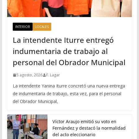
INTERIOR
LOCALES
La intendente Iturre entregó
indumentaria de trabajo al
personal del Obrador Municipal
5 agosto, 2026
F. Lagar
La intendente Yanina Iturre concretó una nueva entrega
de indumentaria de trabajo, esta vez, para el personal
del Obrador Municipal,
Víctor Araujo emitió su voto en
Fernández y destacó la normalidad
del acto eleccionario