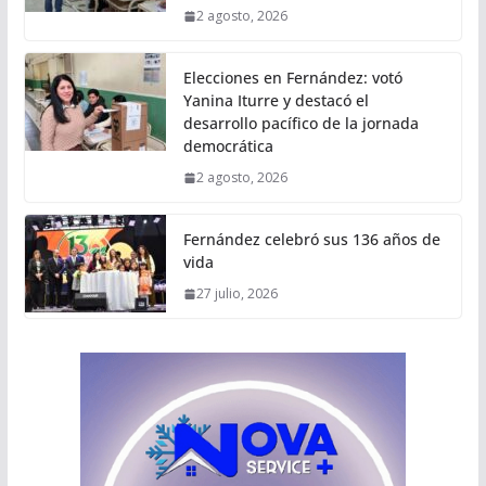
2 agosto, 2026
Elecciones en Fernández: votó
Yanina Iturre y destacó el
desarrollo pacífico de la jornada
democrática
2 agosto, 2026
Fernández celebró sus 136 años de
vida
27 julio, 2026