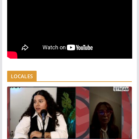
LOCALES